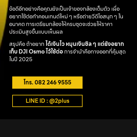
ข้อดีอีกอย่างคือคุณยังเป็นเจ้าของกล้องเต็มตัว เผื่อ
อยากใช้ต่อทำคอนเทนต์ใหม่ ๆ หรือถ่ายวีดีโอสนุก ๆ ใน
อนาคต การเตรียมกล้องให้ครบชุดจะช่วยให้ราคา
ประเมินสูงขึ้นแบบเห็นผล
สรุปคือ ถ้าอยาก
ได้เงินไว หมุนเงินชิล ๆ แต่ยังอยาก
เก็บ DJI Osmo ไว้ใช้ต่อ
การจำนำคือทางออกที่คุ้มสุด
ในปี 2025
โทร. 082 246 9555
LINE ID : @2plus