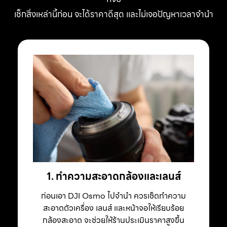
เช็กสิ่งเหล่านี้ก่อน จะได้ราคาดีสุด และไม่เจอปัญหาเวลาจำนำ
1. ทำความสะอาดกล้องและเลนส์
ก่อนเอา DJI Osmo ไปจำนำ ควรเช็ดทำความ
สะอาดตัวเครื่อง เลนส์ และหน้าจอให้เรียบร้อย
กล้องสะอาด จะช่วยให้ร้านประเมินราคาสูงขึ้น