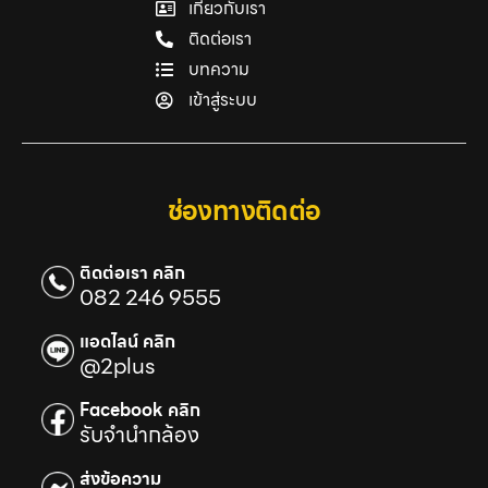
เกี่ยวกับเรา
ติดต่อเรา
บทความ
เข้าสู่ระบบ
ช่องทางติดต่อ
ติดต่อเรา คลิก
082 246 9555
แอดไลน์ คลิก
@2plus
Facebook คลิก
รับจำนำกล้อง
ส่งข้อความ