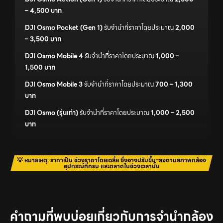
– 4,500 บาท
DJI Osmo Pocket (Gen 1)
รับจำนำที่ราคาโดยประมาณ
2,000
– 3,500 บาท
DJI Osmo Mobile 4
รับจำนำที่ราคาโดยประมาณ
1,000 –
1,500 บาท
DJI Osmo Mobile 3
รับจำนำที่ราคาโดยประมาณ
700 – 1,300
บาท
DJI Osmo (รุ่นเก่า)
รับจำนำที่ราคาโดยประมาณ
1,000 – 2,500
บาท
💡 หมายเหตุ: ราคาเป็น ช่วงราคาโดยเฉลี่ย ซึ่งอาจปรับขึ้น–ลงตามสภาพกล้อง
อุปกรณ์ที่ครบ และตลาดในช่วงเวลานั้น
คำถามที่พบบ่อยเกี่ยวกับการจำนำกล้อง