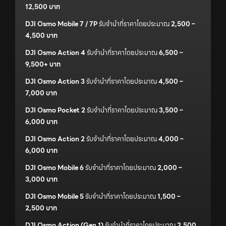
12,500 บาท
DJI Osmo Mobile 7 / 7P
รับจำนำที่ราคาโดยประมาณ
2,500 –
4,500 บาท
DJI Osmo Action 4
รับจำนำที่ราคาโดยประมาณ
6,500 –
9,500+ บาท
DJI Osmo Action 3
รับจำนำที่ราคาโดยประมาณ
4,500 –
7,000 บาท
DJI Osmo Pocket 2
รับจำนำที่ราคาโดยประมาณ
3,500 –
6,000 บาท
DJI Osmo Action 2
รับจำนำที่ราคาโดยประมาณ
4,000 –
6,000 บาท
DJI Osmo Mobile 6
รับจำนำที่ราคาโดยประมาณ
2,000 –
3,000 บาท
DJI Osmo Mobile 5
รับจำนำที่ราคาโดยประมาณ
1,500 –
2,500 บาท
DJI Osmo Action (Gen 1)
รับจำนำที่ราคาโดยประมาณ
2,500