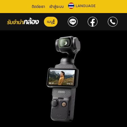
LANGUAGE
ติดต่อเรา
เข้าสู่ระบบ
เมนู