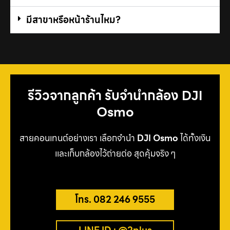
มีสาขาหรือหน้าร้านไหม?
รีวิวจากลูกค้า รับจำนำกล้อง DJI
Osmo
สายคอนเทนต์อย่างเรา เลือกจำนำ
DJI Osmo
ได้ทั้งเงิน
และเก็บกล้องไว้ถ่ายต่อ สุดคุ้มจริง ๆ
โทร. 082 246 9555