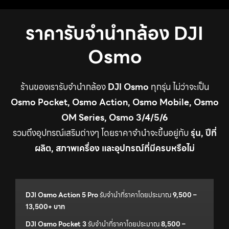
ราคารับจำนำกล้อง DJI
Osmo
ร้านของเรารับจำนำกล้อง
DJI Osmo
ทุกรุ่น ไม่ว่าจะเป็น
Osmo Pocket, Osmo Action, Osmo Mobile, Osmo
OM Series, Osmo 3/4/5/6
รวมถึงอุปกรณ์เสริมต่างๆ โดยราคาจำนำจะขึ้นอยู่กับ
รุ่น, ปีที่
ผลิต, สภาพเครื่อง และอุปกรณ์ที่มีครบหรือไม่
DJI Osmo Action 5 Pro
รับจำนำที่ราคาโดยประมาณ
9,500 –
13,500+ บาท
DJI Osmo Pocket 3
รับจำนำที่ราคาโดยประมาณ
8,500 –