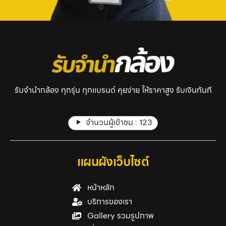
รับจำนำกล้อง ทุกรุ่น ทุกแบรนด์ คุยง่าย ให้ราคาสูง รับเงินทันที
จำนวนผู้เข้าชม :
123
แผนผังเว็บไซต์
หน้าหลัก
บริการของเรา
Gallery รวมรูปภาพ