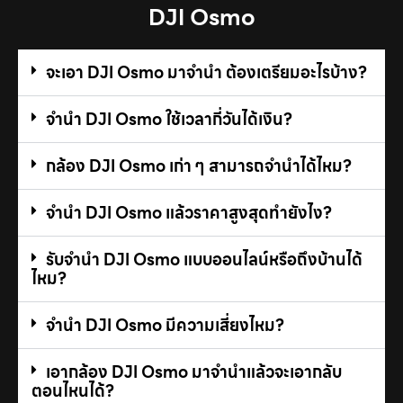
DJI Osmo
จะเอา DJI Osmo มาจำนำ ต้องเตรียมอะไรบ้าง?
จำนำ DJI Osmo ใช้เวลากี่วันได้เงิน?
กล้อง DJI Osmo เก่า ๆ สามารถจำนำได้ไหม?
จำนำ DJI Osmo แล้วราคาสูงสุดทำยังไง?
รับจำนำ DJI Osmo แบบออนไลน์หรือถึงบ้านได้
ไหม?
จำนำ DJI Osmo มีความเสี่ยงไหม?
เอากล้อง DJI Osmo มาจำนำแล้วจะเอากลับ
ตอนไหนได้?