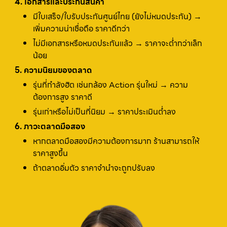
4. เอกสารและประกันสินค้า
มีใบเสร็จ/ใบรับประกันศูนย์ไทย (ยังไม่หมดประกัน) →
เพิ่มความน่าเชื่อถือ ราคาดีกว่า
ไม่มีเอกสารหรือหมดประกันแล้ว → ราคาจะต่ำกว่าเล็ก
น้อย
5. ความนิยมของตลาด
รุ่นที่กำลังฮิต เช่นกล้อง Action รุ่นใหม่ → ความ
ต้องการสูง ราคาดี
รุ่นเก่าหรือไม่เป็นที่นิยม → ราคาประเมินต่ำลง
6. ภาวะตลาดมือสอง
หากตลาดมือสองมีความต้องการมาก ร้านสามารถให้
ราคาสูงขึ้น
ถ้าตลาดอิ่มตัว ราคาจำนำจะถูกปรับลง