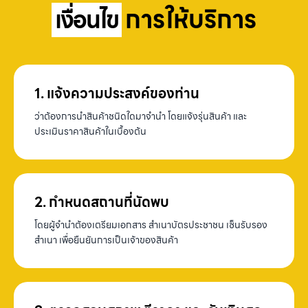
การให้บริการ
เงื่อนไข
1. แจ้งความประสงค์ของท่าน
ว่าต้องการนำสินค้าชนิดใดมาจำนำ โดยแจ้งรุ่นสินค้า และ
ประเมินราคาสินค้าในเบื้องต้น
2. กำหนดสถานที่นัดพบ
โดยผู้จำนำต้องเตรียมเอกสาร สำเนาบัตรประชาชน เซ็นรับรอง
สำเนา เพื่อยืนยันการเป็นเจ้าของสินค้า