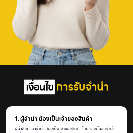
การรับจำนำ
เงื่อนไข
1. ผู้จำนำ ต้องเป็นเจ้าของสินค้า
ผู้นำสินค้ามาจำนำ ต้องเป็นเจ้าของสินค้า โดยเราจะไม่รับจำนำ