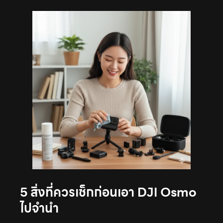
5 สิ่งที่ควรเช็กก่อนเอา DJI Osmo
ไปจำนำ