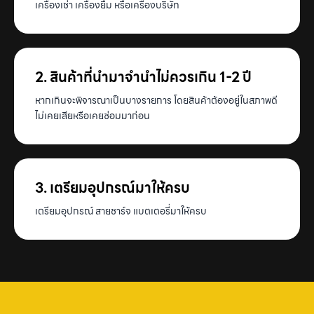
เครื่องเช่า เครื่องยืม หรือเครื่องบริษัท
2. สินค้าที่นำมาจำนำไม่ควรเกิน 1-2 ปี
หากเกินจะพิจารณาเป็นบางรายการ โดยสินค้าต้องอยู่ในสภาพดี
ไม่เคยเสียหรือเคยซ่อมมาก่อน
3. เตรียมอุปกรณ์มาให้ครบ
เตรียมอุปกรณ์ สายชาร์จ แบตเตอรี่มาให้ครบ