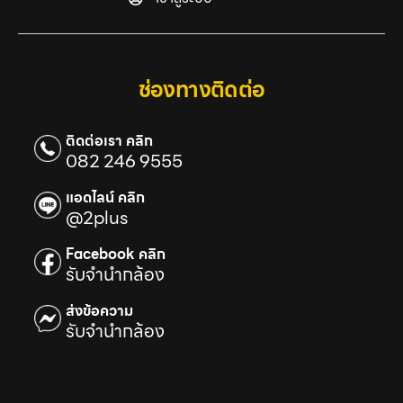
ช่องทางติดต่อ
ติดต่อเรา คลิก
082 246 9555
แอดไลน์ คลิก
@2plus
Facebook คลิก
รับจำนำกล้อง
ส่งข้อความ
รับจำนำกล้อง