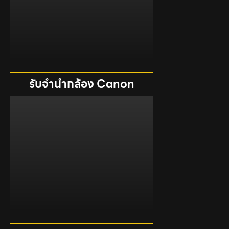
รับจำนำกล้อง Canon