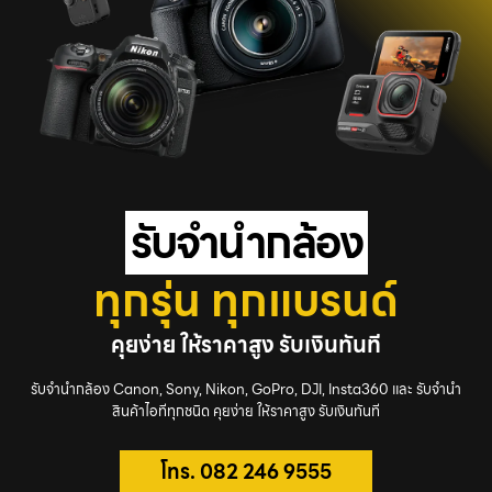
รับจํานำกล้อง
ทุกรุ่น ทุกแบรนด์
คุยง่าย ให้ราคาสูง รับเงินทันที
รับจำนำกล้อง Canon, Sony, Nikon, GoPro, DJI, Insta360 และ รับจำนำ
สินค้าไอทีทุกชนิด คุยง่าย ให้ราคาสูง รับเงินทันที
โทร. 082 246 9555