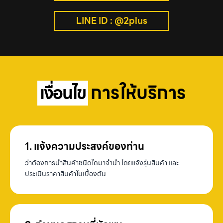
LINE ID : @2plus
การให้บริการ
เงื่อนไข
1. แจ้งความประสงค์ของท่าน
ว่าต้องการนำสินค้าชนิดใดมาจำนำ โดยแจ้งรุ่นสินค้า และ
ประเมินราคาสินค้าในเบื้องต้น