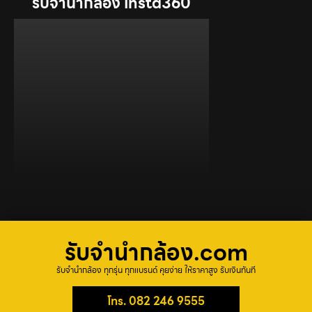
รับจำนำกล้อง Insta360
รับจํานํากล้อง.com
รับจำนำกล้อง ทุกรุ่น ทุกแบรนด์ คุยง่าย ให้ราคาสูง รับเงินทันที
โทร. 082 246 9555