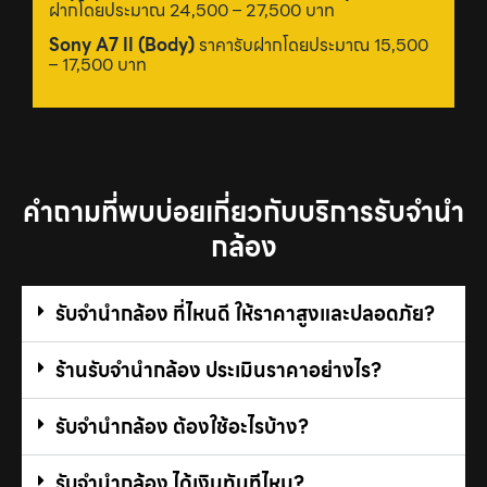
ฝากโดยประมาณ 24,500 – 27,500 บาท
Sony A7 II (Body)
ราคารับฝากโดยประมาณ 15,500
– 17,500 บาท
คำถามที่พบบ่อยเกี่ยวกับบริการรับจํานํา
กล้อง
รับจํานํากล้อง ที่ไหนดี ให้ราคาสูงและปลอดภัย?
ร้านรับจํานํากล้อง ประเมินราคาอย่างไร?
รับจํานํากล้อง ต้องใช้อะไรบ้าง?
รับจํานํากล้อง ได้เงินทันทีไหม?