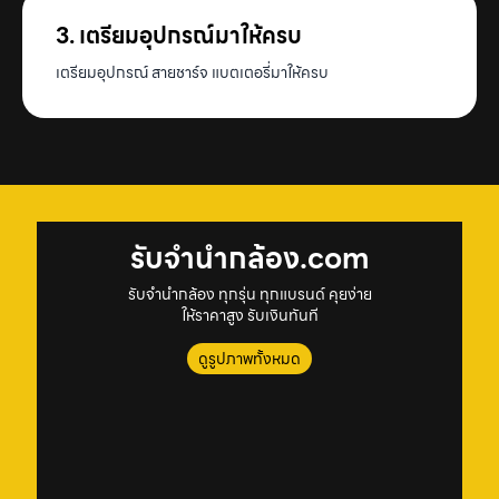
3. เตรียมอุปกรณ์มาให้ครบ
เตรียมอุปกรณ์ สายชาร์จ แบตเตอรี่มาให้ครบ
รับจํานํากล้อง.com
รับจำนำกล้อง ทุกรุ่น ทุกแบรนด์ คุยง่าย
ให้ราคาสูง รับเงินทันที
ดูรูปภาพทั้งหมด