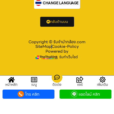
CHANGE LANGUAGE
กลับด้านบน
Copyright © รับจํานํากล้อง.com
SiteMap
Cookie-Policy
Powered by
รับทำเว็บไซต์
หน้าหลัก
เมนู
ติดต่อ
แชร์
เพิ่มเติม
โทร คลิก
แอดไลน์ คลิก