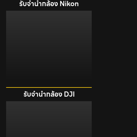
รับจำนำกล้อง Nikon
รับจำนำกล้อง DJI