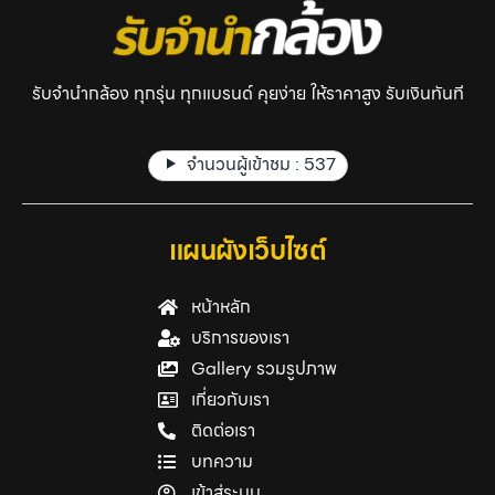
รับจำนำกล้อง ทุกรุ่น ทุกแบรนด์ คุยง่าย ให้ราคาสูง รับเงินทันที
จำนวนผู้เข้าชม :
537
แผนผังเว็บไซต์
หน้าหลัก
บริการของเรา
Gallery รวมรูปภาพ
เกี่ยวกับเรา
ติดต่อเรา
บทความ
เข้าสู่ระบบ