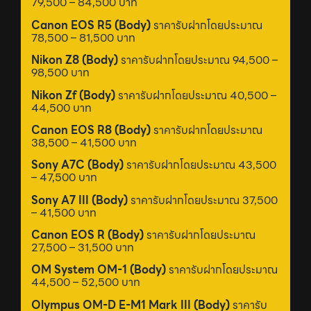
79,500 – 84,500 บาท
Canon EOS R5 (Body)
ราคารับฝากโดยประมาณ
78,500 – 81,500 บาท
Nikon Z8 (Body)
ราคารับฝากโดยประมาณ 94,500 –
98,500 บาท
Nikon Zf (Body)
ราคารับฝากโดยประมาณ 40,500 –
44,500 บาท
Canon EOS R8 (Body)
ราคารับฝากโดยประมาณ
38,500 – 41,500 บาท
Sony A7C (Body)
ราคารับฝากโดยประมาณ 43,500
– 47,500 บาท
Sony A7 III (Body)
ราคารับฝากโดยประมาณ 37,500
– 41,500 บาท
Canon EOS R (Body)
ราคารับฝากโดยประมาณ
27,500 – 31,500 บาท
OM System OM-1 (Body)
ราคารับฝากโดยประมาณ
44,500 – 52,500 บาท
Olympus OM-D E-M1 Mark III (Body)
ราคารับ