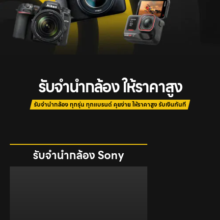
รับจํานํากล้อง ให้ราคาสูง
รับจำนำกล้อง ทุกรุ่น ทุกแบรนด์ คุยง่าย ให้ราคาสูง รับเงินทันที
รับจำนำกล้อง Sony