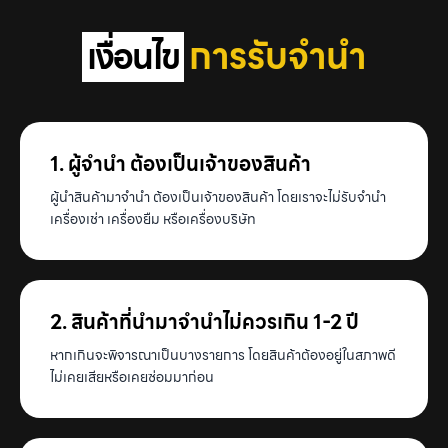
การรับจำนำ
เงื่อนไข
1. ผู้จำนำ ต้องเป็นเจ้าของสินค้า
ผู้นำสินค้ามาจำนำ ต้องเป็นเจ้าของสินค้า โดยเราจะไม่รับจำนำ
เครื่องเช่า เครื่องยืม หรือเครื่องบริษัท
2. สินค้าที่นำมาจำนำไม่ควรเกิน 1-2 ปี
หากเกินจะพิจารณาเป็นบางรายการ โดยสินค้าต้องอยู่ในสภาพดี
ไม่เคยเสียหรือเคยซ่อมมาก่อน