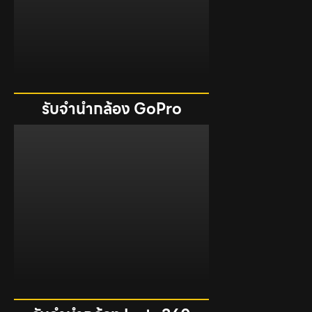
รับจำนำกล้อง GoPro