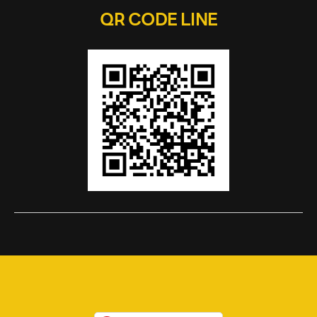
QR CODE LINE