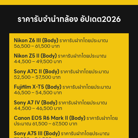
ราคารับจำนำกล้อง อัปเดต2026
Nikon Z6 III (Body)
ราคารับฝากโดยประมาณ
56,500 – 61,500 บาท
Nikon Z5 II (Body)
ราคารับฝากโดยประมาณ
44,500 – 49,500 บาท
Sony A7C II (Body)
ราคารับฝากโดยประมาณ
52,500 – 57,500 บาท
Fujifilm X-T5 (Body)
ราคารับฝากโดยประมาณ
46,500 – 54,500 บาท
Sony A7 IV (Body)
ราคารับฝากโดยประมาณ
44,500 – 46,500 บาท
Canon EOS R6 Mark II (Body)
ราคารับฝากโดย
ประมาณ 61,500 – 67,500 บาท
Sony A7S III (Body)
ราคารับฝากโดยประมาณ