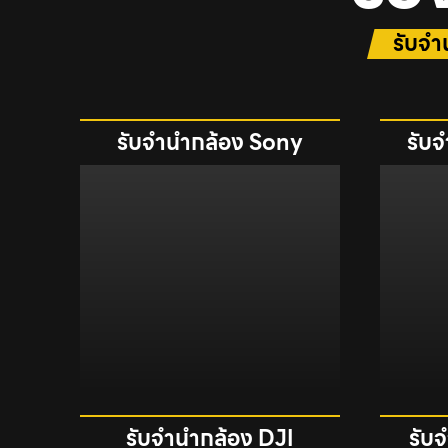
รับจำน
รับจำนำกล้อง Sony
รับ
รับจำนำกล้อง DJI
รับ