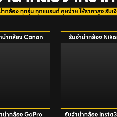
ำกล้อง ทุกรุ่น ทุกแบรนด์ คุยง่าย ให้ราคาสูง รับเง
จำนำกล้อง Canon
รับจำนำกล้อง Nik
จำนำกล้อง GoPro
รับจำนำกล้อง Insta