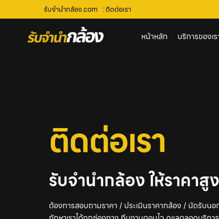
รับจํานํากล้อง.com
: ติดต่อเรา
หน้าหลัก
บริการของเร
ติดต่อเรา
รับจำนำกล้อง ให้ราคาสูง 
ต้องการสอบถามราคา / ประเมินราคากล้อง / นัดรับนอก
ทักหาเราได้ทุกช่องทาง ทีมงานตอบไว ดูแลตลอดบริการ