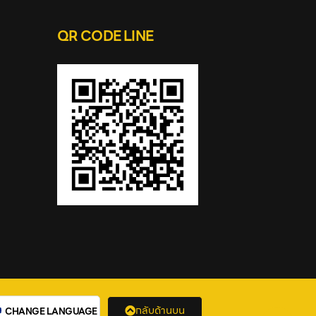
QR CODE LINE
กลับด้านบน
CHANGE LANGUAGE