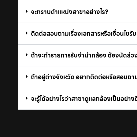
จะทราบตำแหน่งสาขาอย่างไร?
ติดต่อสอบถามเรื่องเอกสารหรือเงื่อนไขรับ
ถ้าจะทำรายการรับจํานํากล้อง ต้องนัดล่วง
ถ้าอยู่ต่างจังหวัด อยากติดต่อหรือสอบถ
จะรู้ได้อย่างไรว่าสาขาดูแลกล้องเป็นอย่างด