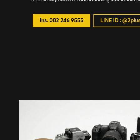
โทร. 082 246 9555
LINE ID : @2plu