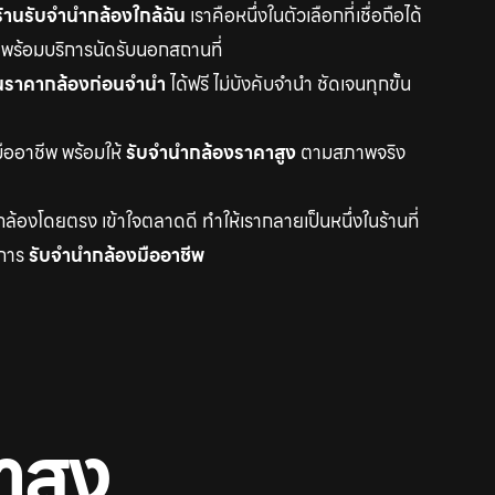
ร้านรับจำนำกล้องใกล้ฉัน
เราคือหนึ่งในตัวเลือกที่เชื่อถือได้
 พร้อมบริการนัดรับนอกสถานที่
ินราคากล้องก่อนจำนำ
ได้ฟรี ไม่บังคับจำนำ ชัดเจนทุกขั้น
มืออาชีพ พร้อมให้
รับจำนำกล้องราคาสูง
ตามสภาพจริง
ล้องโดยตรง เข้าใจตลาดดี ทำให้เรากลายเป็นหนึ่งในร้านที่
ริการ
รับจำนำกล้องมืออาชีพ
าสูง