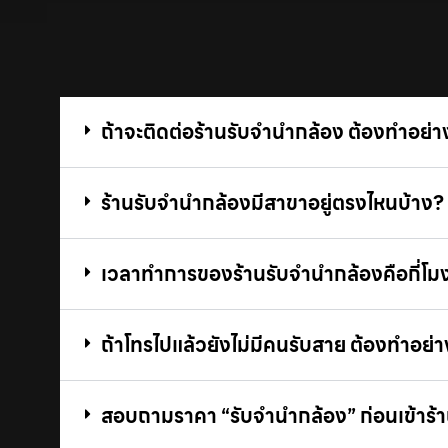
ถ้าจะติดต่อร้านรับจํานํากล้อง ต้องทำอย่า
ร้านรับจํานํากล้องมีสาขาอยู่ตรงไหนบ้าง?
เวลาทำการของร้านรับจํานํากล้องคือกี่โม
ถ้าโทรไปแล้วยังไม่มีคนรับสาย ต้องทำอย่า
สอบถามราคา “รับจํานํากล้อง” ก่อนเข้าร้