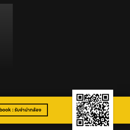
ook : รับจำนำกล้อง