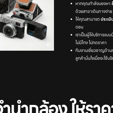
หากคุณกำลังมองหา
ด้วยสาขาเดินทางง่าย
ให้คุณสามารถ
ประเม
ตอน
เราเป็นผู้ให้บริการแบบ
ไม่มีโกง ไม่กดราคา
ทีมงานเชี่ยวชาญด้านก
ลูกค้ามั่นใจเมื่อจะใช้บ
จํานํากล้อง ให้ราค