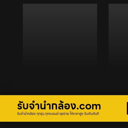
รับจํานํากล้อง.com
รับจำนำกล้อง ทุกรุ่น ทุกแบรนด์ คุยง่าย ให้ราคาสูง รับเงินทันที