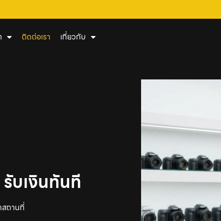
า
ติดต่อเรา
เกี่ยวกับ
รับเงินทันที
สถานที่