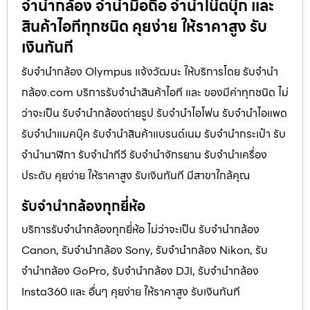
จํานํากล้อง จำนำมือถือ จำนำโน๊ตบุ๊ก และ
สินค้าไอทีทุกชนิด คุยง่าย ให้ราคาสูง รับ
เงินทันที
รับจํานํากล้อง Olympus แจ้งวัฒนะ ให้บริการโดย รับจํานํา
กล้อง.com บริการรับจํานําสินค้าไอที และ ของมีค่าทุกชนิด ไม่
ว่าจะเป็น รับจํานํากล้องถ่ายรูป รับจํานําไอโฟน รับจํานําไอแพด
รับจํานําแมคบุ๊ค รับจํานําสินค้าแบรนด์เนม รับจํานํากระเป๋า รับ
จํานํานาฬิกา รับจํานําทีวี รับจํานําจักรยาน รับจํานําเครื่อง
ประดับ คุยง่าย ให้ราคาสูง รับเงินทันที มีสาขาใกล้คุณ
รับจำนำกล้องทุกยี่ห้อ
บริการรับจำนำกล้องทุกยี่ห้อ ไม่ว่าจะเป็น รับจำนำกล้อง
Canon, รับจำนำกล้อง Sony, รับจำนำกล้อง Nikon, รับ
จำนำกล้อง GoPro, รับจำนำกล้อง DJI, รับจำนำกล้อง
Insta360 และ อื่นๆ คุยง่าย ให้ราคาสูง รับเงินทันที