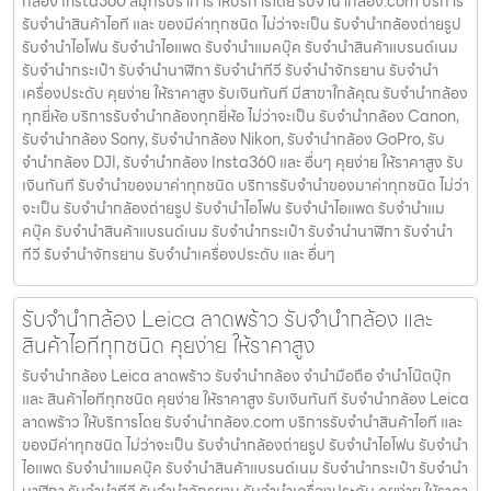
กล้อง Insta360 สมุทรปราการ ให้บริการโดย รับจํานํากล้อง.com บริการ
รับจํานําสินค้าไอที และ ของมีค่าทุกชนิด ไม่ว่าจะเป็น รับจํานํากล้องถ่ายรูป
รับจํานําไอโฟน รับจํานําไอแพด รับจํานําแมคบุ๊ค รับจํานําสินค้าแบรนด์เนม
รับจํานํากระเป๋า รับจํานํานาฬิกา รับจํานําทีวี รับจํานําจักรยาน รับจํานํา
เครื่องประดับ คุยง่าย ให้ราคาสูง รับเงินทันที มีสาขาใกล้คุณ รับจำนำกล้อง
ทุกยี่ห้อ บริการรับจำนำกล้องทุกยี่ห้อ ไม่ว่าจะเป็น รับจำนำกล้อง Canon,
รับจำนำกล้อง Sony, รับจำนำกล้อง Nikon, รับจำนำกล้อง GoPro, รับ
จำนำกล้อง DJI, รับจำนำกล้อง Insta360 และ อื่นๆ คุยง่าย ให้ราคาสูง รับ
เงินทันที รับจำนำของมาค่าทุกชนิด บริการรับจำนำของมาค่าทุกชนิด ไม่ว่า
จะเป็น รับจํานํากล้องถ่ายรูป รับจํานําไอโฟน รับจํานําไอแพด รับจํานําแม
คบุ๊ค รับจํานําสินค้าแบรนด์เนม รับจํานํากระเป๋า รับจํานํานาฬิกา รับจํานํา
ทีวี รับจํานําจักรยาน รับจํานําเครื่องประดับ และ อื่นๆ
รับจำนำกล้อง Leica ลาดพร้าว รับจํานํากล้อง และ
สินค้าไอทีทุกชนิด คุยง่าย ให้ราคาสูง
รับจำนำกล้อง Leica ลาดพร้าว รับจํานํากล้อง จำนำมือถือ จำนำโน๊ตบุ๊ก
และ สินค้าไอทีทุกชนิด คุยง่าย ให้ราคาสูง รับเงินทันที รับจำนำกล้อง Leica
ลาดพร้าว ให้บริการโดย รับจํานํากล้อง.com บริการรับจํานําสินค้าไอที และ
ของมีค่าทุกชนิด ไม่ว่าจะเป็น รับจํานํากล้องถ่ายรูป รับจํานําไอโฟน รับจํานํา
ไอแพด รับจํานําแมคบุ๊ค รับจํานําสินค้าแบรนด์เนม รับจํานํากระเป๋า รับจํานํา