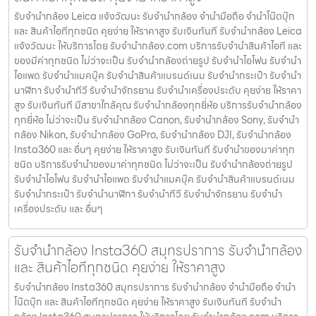
รับจำนำกล้อง Leica แจ้งวัฒนะ รับจํานํากล้อง จำนำมือถือ จำนำโน๊ตบุ๊ก
และ สินค้าไอทีทุกชนิด คุยง่าย ให้ราคาสูง รับเงินทันที รับจำนำกล้อง Leica
แจ้งวัฒนะ ให้บริการโดย รับจํานํากล้อง.com บริการรับจํานําสินค้าไอที และ
ของมีค่าทุกชนิด ไม่ว่าจะเป็น รับจํานํากล้องถ่ายรูป รับจํานําไอโฟน รับจํานํา
ไอแพด รับจํานําแมคบุ๊ค รับจํานําสินค้าแบรนด์เนม รับจํานํากระเป๋า รับจํานํา
นาฬิกา รับจํานําทีวี รับจํานําจักรยาน รับจํานําเครื่องประดับ คุยง่าย ให้ราคา
สูง รับเงินทันที มีสาขาใกล้คุณ รับจำนำกล้องทุกยี่ห้อ บริการรับจำนำกล้อง
ทุกยี่ห้อ ไม่ว่าจะเป็น รับจำนำกล้อง Canon, รับจำนำกล้อง Sony, รับจำนำ
กล้อง Nikon, รับจำนำกล้อง GoPro, รับจำนำกล้อง DJI, รับจำนำกล้อง
Insta360 และ อื่นๆ คุยง่าย ให้ราคาสูง รับเงินทันที รับจำนำของมาค่าทุก
ชนิด บริการรับจำนำของมาค่าทุกชนิด ไม่ว่าจะเป็น รับจํานํากล้องถ่ายรูป
รับจํานําไอโฟน รับจํานําไอแพด รับจํานําแมคบุ๊ค รับจํานําสินค้าแบรนด์เนม
รับจํานํากระเป๋า รับจํานํานาฬิกา รับจํานําทีวี รับจํานําจักรยาน รับจํานํา
เครื่องประดับ และ อื่นๆ
รับจำนำกล้อง Insta360 สมุทรปราการ รับจํานํากล้อง
และ สินค้าไอทีทุกชนิด คุยง่าย ให้ราคาสูง
รับจำนำกล้อง Insta360 สมุทรปราการ รับจํานํากล้อง จำนำมือถือ จำนำ
โน๊ตบุ๊ก และ สินค้าไอทีทุกชนิด คุยง่าย ให้ราคาสูง รับเงินทันที รับจำนำ