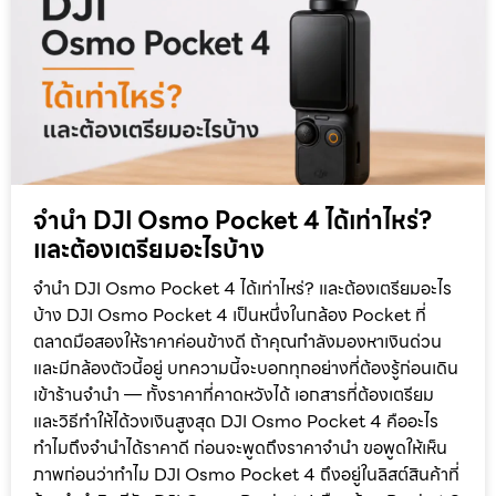
จำนำ DJI Osmo Pocket 4 ได้เท่าไหร่?
และต้องเตรียมอะไรบ้าง
จำนำ DJI Osmo Pocket 4 ได้เท่าไหร่? และต้องเตรียมอะไร
บ้าง DJI Osmo Pocket 4 เป็นหนึ่งในกล้อง Pocket ที่
ตลาดมือสองให้ราคาค่อนข้างดี ถ้าคุณกำลังมองหาเงินด่วน
และมีกล้องตัวนี้อยู่ บทความนี้จะบอกทุกอย่างที่ต้องรู้ก่อนเดิน
เข้าร้านจำนำ — ทั้งราคาที่คาดหวังได้ เอกสารที่ต้องเตรียม
และวิธีทำให้ได้วงเงินสูงสุด DJI Osmo Pocket 4 คืออะไร
ทำไมถึงจำนำได้ราคาดี ก่อนจะพูดถึงราคาจำนำ ขอพูดให้เห็น
ภาพก่อนว่าทำไม DJI Osmo Pocket 4 ถึงอยู่ในลิสต์สินค้าที่