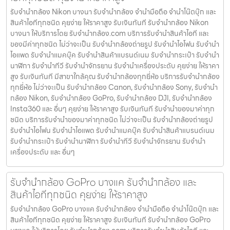
รับจำนำกล้อง Nikon บางนา รับจํานํากล้อง จำนำมือถือ จำนำโน๊ตบุ๊ก และ
สินค้าไอทีทุกชนิด คุยง่าย ให้ราคาสูง รับเงินทันที รับจำนำกล้อง Nikon
บางนา ให้บริการโดย รับจํานํากล้อง.com บริการรับจํานําสินค้าไอที และ
ของมีค่าทุกชนิด ไม่ว่าจะเป็น รับจํานํากล้องถ่ายรูป รับจํานําไอโฟน รับจํานํา
ไอแพด รับจํานําแมคบุ๊ค รับจํานําสินค้าแบรนด์เนม รับจํานํากระเป๋า รับจํานํา
นาฬิกา รับจํานําทีวี รับจํานําจักรยาน รับจํานําเครื่องประดับ คุยง่าย ให้ราคา
สูง รับเงินทันที มีสาขาใกล้คุณ รับจำนำกล้องทุกยี่ห้อ บริการรับจำนำกล้อง
ทุกยี่ห้อ ไม่ว่าจะเป็น รับจำนำกล้อง Canon, รับจำนำกล้อง Sony, รับจำนำ
กล้อง Nikon, รับจำนำกล้อง GoPro, รับจำนำกล้อง DJI, รับจำนำกล้อง
Insta360 และ อื่นๆ คุยง่าย ให้ราคาสูง รับเงินทันที รับจำนำของมาค่าทุก
ชนิด บริการรับจำนำของมาค่าทุกชนิด ไม่ว่าจะเป็น รับจํานํากล้องถ่ายรูป
รับจํานําไอโฟน รับจํานําไอแพด รับจํานําแมคบุ๊ค รับจํานําสินค้าแบรนด์เนม
รับจํานํากระเป๋า รับจํานํานาฬิกา รับจํานําทีวี รับจํานําจักรยาน รับจํานํา
เครื่องประดับ และ อื่นๆ
รับจำนำกล้อง GoPro บางแค รับจํานํากล้อง และ
สินค้าไอทีทุกชนิด คุยง่าย ให้ราคาสูง
รับจำนำกล้อง GoPro บางแค รับจํานํากล้อง จำนำมือถือ จำนำโน๊ตบุ๊ก และ
สินค้าไอทีทุกชนิด คุยง่าย ให้ราคาสูง รับเงินทันที รับจำนำกล้อง GoPro