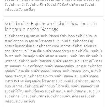
รับจํานํากระเป๋า รับจํานํานาฬิกา รับจํานําทีวี รับจํานําจักรยาน รับจํานํา
เครื่องประดับ และ อื่นๆ
รับจำนำกล้อง Fuji วัชรพล รับจํานํากล้อง และ สินค้า
ไอทีทุกชนิด คุยง่าย ให้ราคาสูง
รับจำนำกล้อง Fuji วัชรพล รับจํานํากล้อง จำนำมือถือ จำนำโน๊ตบุ๊ก และ
สินค้าไอทีทุกชนิด คุยง่าย ให้ราคาสูง รับเงินทันที รับจำนำกล้อง Fuji
วัชรพล ให้บริการโดย รับจํานํากล้อง.com บริการรับจํานําสินค้าไอที และ
ของมีค่าทุกชนิด ไม่ว่าจะเป็น รับจํานํากล้องถ่ายรูป รับจํานําไอโฟน รับจํานํา
ไอแพด รับจํานําแมคบุ๊ค รับจํานําสินค้าแบรนด์เนม รับจํานํากระเป๋า รับจํานํา
นาฬิกา รับจํานําทีวี รับจํานําจักรยาน รับจํานําเครื่องประดับ คุยง่าย ให้ราคา
สูง รับเงินทันที มีสาขาใกล้คุณ รับจำนำกล้องทุกยี่ห้อ บริการรับจำนำกล้อง
ทุกยี่ห้อ ไม่ว่าจะเป็น รับจำนำกล้อง Canon, รับจำนำกล้อง Sony, รับจำนำ
กล้อง Nikon, รับจำนำกล้อง GoPro, รับจำนำกล้อง DJI, รับจำนำกล้อง
Insta360 และ อื่นๆ คุยง่าย ให้ราคาสูง รับเงินทันที รับจำนำของมาค่าทุก
ชนิด บริการรับจำนำของมาค่าทุกชนิด ไม่ว่าจะเป็น รับจํานํากล้องถ่ายรูป
รับจํานําไอโฟน รับจํานําไอแพด รับจํานําแมคบุ๊ค รับจํานําสินค้าแบรนด์เนม
รับจํานํากระเป๋า รับจํานํานาฬิกา รับจํานําทีวี รับจํานําจักรยาน รับจํานํา
เครื่องประดับ และ อื่นๆ