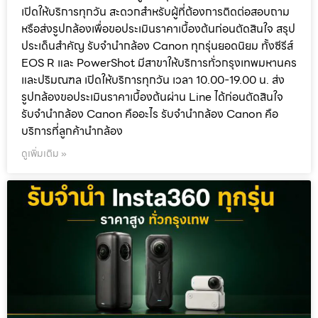
เปิดให้บริการทุกวัน สะดวกสำหรับผู้ที่ต้องการติดต่อสอบถาม
หรือส่งรูปกล้องเพื่อขอประเมินราคาเบื้องต้นก่อนตัดสินใจ สรุป
ประเด็นสำคัญ รับจำนำกล้อง Canon ทุกรุ่นยอดนิยม ทั้งซีรีส์
EOS R และ PowerShot มีสาขาให้บริการทั่วกรุงเทพมหานคร
และปริมณฑล เปิดให้บริการทุกวัน เวลา 10.00-19.00 น. ส่ง
รูปกล้องขอประเมินราคาเบื้องต้นผ่าน Line ได้ก่อนตัดสินใจ
รับจำนำกล้อง Canon คืออะไร รับจำนำกล้อง Canon คือ
บริการที่ลูกค้านำกล้อง
ดูเพิ่มเติม »