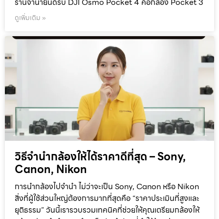
ร้านจำนำยินดีรับ DJI Osmo Pocket 4 คือกล้อง Pocket 3
ดูเพิ่มเติม »
วิธีจำนำกล้องให้ได้ราคาดีที่สุด – Sony,
Canon, Nikon
การนำกล้องไปจำนำ ไม่ว่าจะเป็น Sony, Canon หรือ Nikon
สิ่งที่ผู้ใช้ส่วนใหญ่ต้องการมากที่สุดคือ “ราคาประเมินที่สูงและ
ยุติธรรม” วันนี้เรารวบรวมเทคนิคที่ช่วยให้คุณเตรียมกล้องให้