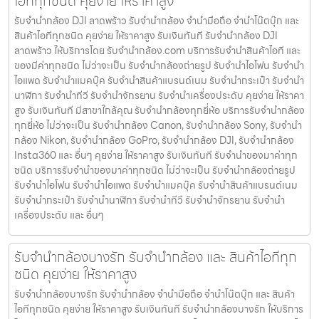
ไอทีทุกชนิด คุยง่าย ให้ราคาสูง
รับจำนำกล้อง DJI ลาดพร้าว รับจํานํากล้อง จำนำมือถือ จำนำโน๊ตบุ๊ก และ
สินค้าไอทีทุกชนิด คุยง่าย ให้ราคาสูง รับเงินทันที รับจำนำกล้อง DJI
ลาดพร้าว ให้บริการโดย รับจํานํากล้อง.com บริการรับจํานําสินค้าไอที และ
ของมีค่าทุกชนิด ไม่ว่าจะเป็น รับจํานํากล้องถ่ายรูป รับจํานําไอโฟน รับจํานํา
ไอแพด รับจํานําแมคบุ๊ค รับจํานําสินค้าแบรนด์เนม รับจํานํากระเป๋า รับจํานํา
นาฬิกา รับจํานําทีวี รับจํานําจักรยาน รับจํานําเครื่องประดับ คุยง่าย ให้ราคา
สูง รับเงินทันที มีสาขาใกล้คุณ รับจำนำกล้องทุกยี่ห้อ บริการรับจำนำกล้อง
ทุกยี่ห้อ ไม่ว่าจะเป็น รับจำนำกล้อง Canon, รับจำนำกล้อง Sony, รับจำนำ
กล้อง Nikon, รับจำนำกล้อง GoPro, รับจำนำกล้อง DJI, รับจำนำกล้อง
Insta360 และ อื่นๆ คุยง่าย ให้ราคาสูง รับเงินทันที รับจำนำของมาค่าทุก
ชนิด บริการรับจำนำของมาค่าทุกชนิด ไม่ว่าจะเป็น รับจํานํากล้องถ่ายรูป
รับจํานําไอโฟน รับจํานําไอแพด รับจํานําแมคบุ๊ค รับจํานําสินค้าแบรนด์เนม
รับจํานํากระเป๋า รับจํานํานาฬิกา รับจํานําทีวี รับจํานําจักรยาน รับจํานํา
เครื่องประดับ และ อื่นๆ
รับจำนำกล้องบางรัก รับจํานํากล้อง และ สินค้าไอทีทุก
ชนิด คุยง่าย ให้ราคาสูง
รับจำนำกล้องบางรัก รับจํานํากล้อง จำนำมือถือ จำนำโน๊ตบุ๊ก และ สินค้า
ไอทีทุกชนิด คุยง่าย ให้ราคาสูง รับเงินทันที รับจำนำกล้องบางรัก ให้บริการ