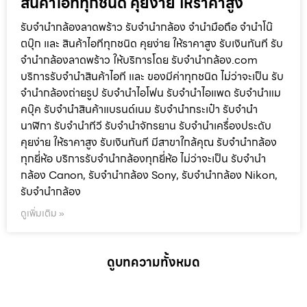
สินค้าไอทีทุกชนิด คุยง่าย ให้ราคาสูง
รับจำนำกล้องลาดพร้าว รับจํานํากล้อง จำนำมือถือ จำนำโน๊
ตบุ๊ก และ สินค้าไอทีทุกชนิด คุยง่าย ให้ราคาสูง รับเงินทันที รับ
จำนำกล้องลาดพร้าว ให้บริการโดย รับจํานํากล้อง.com
บริการรับจํานําสินค้าไอที และ ของมีค่าทุกชนิด ไม่ว่าจะเป็น รับ
จํานํากล้องถ่ายรูป รับจํานําไอโฟน รับจํานําไอแพด รับจํานําแม
คบุ๊ค รับจํานําสินค้าแบรนด์เนม รับจํานํากระเป๋า รับจํานํา
นาฬิกา รับจํานําทีวี รับจํานําจักรยาน รับจํานําเครื่องประดับ
คุยง่าย ให้ราคาสูง รับเงินทันที มีสาขาใกล้คุณ รับจำนำกล้อง
ทุกยี่ห้อ บริการรับจำนำกล้องทุกยี่ห้อ ไม่ว่าจะเป็น รับจำนำ
กล้อง Canon, รับจำนำกล้อง Sony, รับจำนำกล้อง Nikon,
รับจำนำกล้อง
ดูเพิ่มเติม »
ดูบทความทั้งหมด