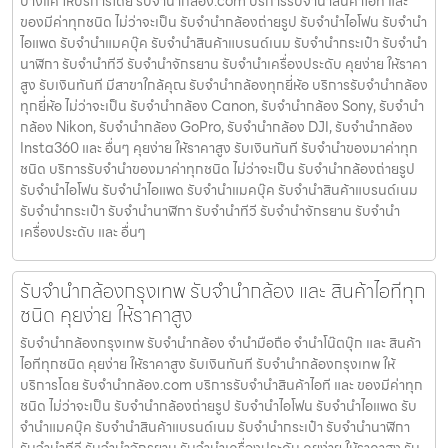
บางแค ให้บริการโดย รับจํานํากล้อง.com บริการรับจํานําสินค้าไอที และ
ของมีค่าทุกชนิด ไม่ว่าจะเป็น รับจํานํากล้องถ่ายรูป รับจํานําไอโฟน รับจํานํา
ไอแพด รับจํานําแมคบุ๊ค รับจํานําสินค้าแบรนด์เนม รับจํานํากระเป๋า รับจํานํา
นาฬิกา รับจํานําทีวี รับจํานําจักรยาน รับจํานําเครื่องประดับ คุยง่าย ให้ราคา
สูง รับเงินทันที มีสาขาใกล้คุณ รับจำนำกล้องทุกยี่ห้อ บริการรับจำนำกล้อง
ทุกยี่ห้อ ไม่ว่าจะเป็น รับจำนำกล้อง Canon, รับจำนำกล้อง Sony, รับจำนำ
กล้อง Nikon, รับจำนำกล้อง GoPro, รับจำนำกล้อง DJI, รับจำนำกล้อง
Insta360 และ อื่นๆ คุยง่าย ให้ราคาสูง รับเงินทันที รับจำนำของมาค่าทุก
ชนิด บริการรับจำนำของมาค่าทุกชนิด ไม่ว่าจะเป็น รับจํานํากล้องถ่ายรูป
รับจํานําไอโฟน รับจํานําไอแพด รับจํานําแมคบุ๊ค รับจํานําสินค้าแบรนด์เนม
รับจํานํากระเป๋า รับจํานํานาฬิกา รับจํานําทีวี รับจํานําจักรยาน รับจํานํา
เครื่องประดับ และ อื่นๆ
รับจำนำกล้องกรุงเทพ รับจํานํากล้อง และ สินค้าไอทีทุก
ชนิด คุยง่าย ให้ราคาสูง
รับจำนำกล้องกรุงเทพ รับจํานํากล้อง จำนำมือถือ จำนำโน๊ตบุ๊ก และ สินค้า
ไอทีทุกชนิด คุยง่าย ให้ราคาสูง รับเงินทันที รับจำนำกล้องกรุงเทพ ให้
บริการโดย รับจํานํากล้อง.com บริการรับจํานําสินค้าไอที และ ของมีค่าทุก
ชนิด ไม่ว่าจะเป็น รับจํานํากล้องถ่ายรูป รับจํานําไอโฟน รับจํานําไอแพด รับ
จํานําแมคบุ๊ค รับจํานําสินค้าแบรนด์เนม รับจํานํากระเป๋า รับจํานํานาฬิกา