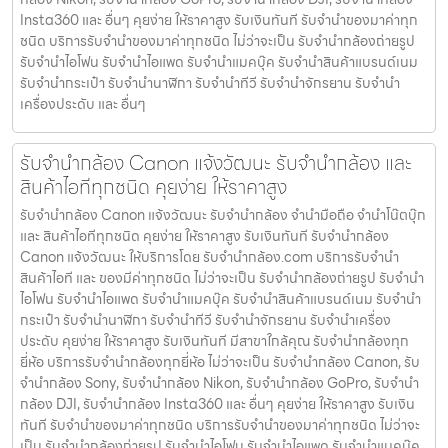
Insta360 และ อื่นๆ คุยง่าย ให้ราคาสูง รับเงินทันที รับจำนำของมาค่าทุก
ชนิด บริการรับจำนำของมาค่าทุกชนิด ไม่ว่าจะเป็น รับจํานํากล้องถ่ายรูป
รับจํานําไอโฟน รับจํานําไอแพด รับจํานําแมคบุ๊ค รับจํานําสินค้าแบรนด์เนม
รับจํานํากระเป๋า รับจํานํานาฬิกา รับจํานําทีวี รับจํานําจักรยาน รับจํานํา
เครื่องประดับ และ อื่นๆ
รับจำนำกล้อง Canon แจ้งวัฒนะ รับจํานํากล้อง และ
สินค้าไอทีทุกชนิด คุยง่าย ให้ราคาสูง
รับจำนำกล้อง Canon แจ้งวัฒนะ รับจํานํากล้อง จำนำมือถือ จำนำโน๊ตบุ๊ก
และ สินค้าไอทีทุกชนิด คุยง่าย ให้ราคาสูง รับเงินทันที รับจำนำกล้อง
Canon แจ้งวัฒนะ ให้บริการโดย รับจํานํากล้อง.com บริการรับจํานํา
สินค้าไอที และ ของมีค่าทุกชนิด ไม่ว่าจะเป็น รับจํานํากล้องถ่ายรูป รับจํานํา
ไอโฟน รับจํานําไอแพด รับจํานําแมคบุ๊ค รับจํานําสินค้าแบรนด์เนม รับจํานํา
กระเป๋า รับจํานํานาฬิกา รับจํานําทีวี รับจํานําจักรยาน รับจํานําเครื่อง
ประดับ คุยง่าย ให้ราคาสูง รับเงินทันที มีสาขาใกล้คุณ รับจำนำกล้องทุก
ยี่ห้อ บริการรับจำนำกล้องทุกยี่ห้อ ไม่ว่าจะเป็น รับจำนำกล้อง Canon, รับ
จำนำกล้อง Sony, รับจำนำกล้อง Nikon, รับจำนำกล้อง GoPro, รับจำนำ
กล้อง DJI, รับจำนำกล้อง Insta360 และ อื่นๆ คุยง่าย ให้ราคาสูง รับเงิน
ทันที รับจำนำของมาค่าทุกชนิด บริการรับจำนำของมาค่าทุกชนิด ไม่ว่าจะ
เป็น รับจํานํากล้องถ่ายรูป รับจํานําไอโฟน รับจํานําไอแพด รับจํานําแมคบุ๊ค