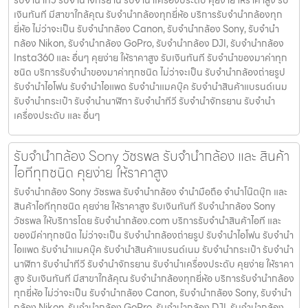
รับจํานําทีวี รับจํานําจักรยาน รับจํานําเครื่องประดับ คุยง่าย ให้ราคาสูง รับ
เงินทันที มีสาขาใกล้คุณ รับจำนำกล้องทุกยี่ห้อ บริการรับจำนำกล้องทุก
ยี่ห้อ ไม่ว่าจะเป็น รับจำนำกล้อง Canon, รับจำนำกล้อง Sony, รับจำนำ
กล้อง Nikon, รับจำนำกล้อง GoPro, รับจำนำกล้อง DJI, รับจำนำกล้อง
Insta360 และ อื่นๆ คุยง่าย ให้ราคาสูง รับเงินทันที รับจำนำของมาค่าทุก
ชนิด บริการรับจำนำของมาค่าทุกชนิด ไม่ว่าจะเป็น รับจํานํากล้องถ่ายรูป
รับจํานําไอโฟน รับจํานําไอแพด รับจํานําแมคบุ๊ค รับจํานําสินค้าแบรนด์เนม
รับจํานํากระเป๋า รับจํานํานาฬิกา รับจํานําทีวี รับจํานําจักรยาน รับจํานํา
เครื่องประดับ และ อื่นๆ
รับจำนำกล้อง Sony วัชรพล รับจํานํากล้อง และ สินค้า
ไอทีทุกชนิด คุยง่าย ให้ราคาสูง
รับจำนำกล้อง Sony วัชรพล รับจํานํากล้อง จำนำมือถือ จำนำโน๊ตบุ๊ก และ
สินค้าไอทีทุกชนิด คุยง่าย ให้ราคาสูง รับเงินทันที รับจำนำกล้อง Sony
วัชรพล ให้บริการโดย รับจํานํากล้อง.com บริการรับจํานําสินค้าไอที และ
ของมีค่าทุกชนิด ไม่ว่าจะเป็น รับจํานํากล้องถ่ายรูป รับจํานําไอโฟน รับจํานํา
ไอแพด รับจํานําแมคบุ๊ค รับจํานําสินค้าแบรนด์เนม รับจํานํากระเป๋า รับจํานํา
นาฬิกา รับจํานําทีวี รับจํานําจักรยาน รับจํานําเครื่องประดับ คุยง่าย ให้ราคา
สูง รับเงินทันที มีสาขาใกล้คุณ รับจำนำกล้องทุกยี่ห้อ บริการรับจำนำกล้อง
ทุกยี่ห้อ ไม่ว่าจะเป็น รับจำนำกล้อง Canon, รับจำนำกล้อง Sony, รับจำนำ
กล้อง Nikon, รับจำนำกล้อง GoPro, รับจำนำกล้อง DJI, รับจำนำกล้อง