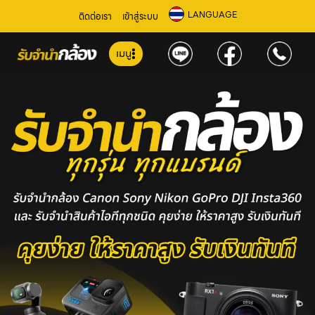
LANGUAGE
ติดต่อเรา
เข้าสู่ระบบ
เมนู