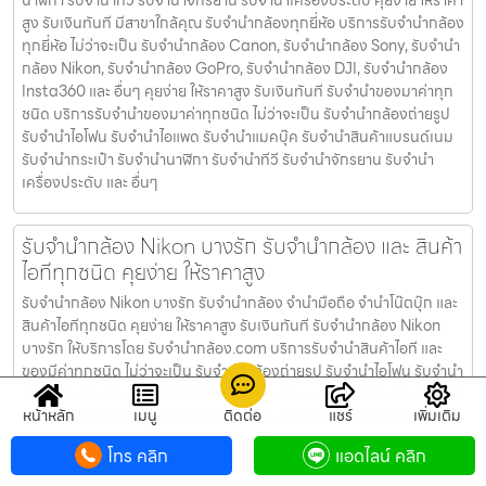
นาฬิกา รับจํานําทีวี รับจํานําจักรยาน รับจํานําเครื่องประดับ คุยง่าย ให้ราคา
สูง รับเงินทันที มีสาขาใกล้คุณ รับจำนำกล้องทุกยี่ห้อ บริการรับจำนำกล้อง
ทุกยี่ห้อ ไม่ว่าจะเป็น รับจำนำกล้อง Canon, รับจำนำกล้อง Sony, รับจำนำ
กล้อง Nikon, รับจำนำกล้อง GoPro, รับจำนำกล้อง DJI, รับจำนำกล้อง
Insta360 และ อื่นๆ คุยง่าย ให้ราคาสูง รับเงินทันที รับจำนำของมาค่าทุก
ชนิด บริการรับจำนำของมาค่าทุกชนิด ไม่ว่าจะเป็น รับจํานํากล้องถ่ายรูป
รับจํานําไอโฟน รับจํานําไอแพด รับจํานําแมคบุ๊ค รับจํานําสินค้าแบรนด์เนม
รับจํานํากระเป๋า รับจํานํานาฬิกา รับจํานําทีวี รับจํานําจักรยาน รับจํานํา
เครื่องประดับ และ อื่นๆ
รับจำนำกล้อง Nikon บางรัก รับจํานํากล้อง และ สินค้า
ไอทีทุกชนิด คุยง่าย ให้ราคาสูง
รับจำนำกล้อง Nikon บางรัก รับจํานํากล้อง จำนำมือถือ จำนำโน๊ตบุ๊ก และ
สินค้าไอทีทุกชนิด คุยง่าย ให้ราคาสูง รับเงินทันที รับจำนำกล้อง Nikon
บางรัก ให้บริการโดย รับจํานํากล้อง.com บริการรับจํานําสินค้าไอที และ
ของมีค่าทุกชนิด ไม่ว่าจะเป็น รับจํานํากล้องถ่ายรูป รับจํานําไอโฟน รับจํานํา
ไอแพด รับจํานําแมคบุ๊ค รับจํานําสินค้าแบรนด์เนม รับจํานํากระเป๋า รับจํานํา
หน้าหลัก
เมนู
ติดต่อ
แชร์
เพิ่มเติม
นาฬิกา รับจํานําทีวี รับจํานําจักรยาน รับจํานําเครื่องประดับ คุยง่าย ให้ราคา
สูง รับเงินทันที มีสาขาใกล้คุณ รับจำนำกล้องทุกยี่ห้อ บริการรับจำนำกล้อง
โทร คลิก
แอดไลน์ คลิก
ทุกยี่ห้อ ไม่ว่าจะเป็น รับจำนำกล้อง Canon, รับจำนำกล้อง Sony, รับจำนำ
กล้อง Nikon, รับจำนำกล้อง GoPro, รับจำนำกล้อง DJI, รับจำนำกล้อง