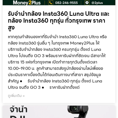
รับจำนำกล้อง Insta360 Luna Ultra และ
กล้อง Insta360 ทุกรุ่น ทั่วกรุงเทพ ราคา
สูง
หากคุณกำลังมองหาที่รับจำนำ Insta360 Luna Ultra หรือ
กล้อง Insta360 รุ่นอื่น ๆ ในกรุงเทพ Money2Plus ให้
บริการรับจำนำกล้อง Insta360 ครบทุกรุ่น ตั้งแต่ Luna
Ultra ไปจนถึง GO 3 พร้อมราคารับฝากที่ชัดเจน มีสาขาให้
บริการ 15 แห่งทั่วกรุงเทพ เปิดทำการทุกวันตั้งแต่เวลา
10.00–19.00 น. ลูกค้าสามารถส่งรูปกล้องผ่านไลน์เพื่อขอ
ประเมินราคาเบื้องต้นได้ก่อนเดินทางมาที่สาขา สรุปข้อมูล
สำคัญ ● รับจำนำกล้อง Insta360 ทุกรุ่น ตั้งแต่ Luna
Ultra จนถึง GO 3 ● ราคารับฝากตั้งแต่
ดูเพิ่มเติม »