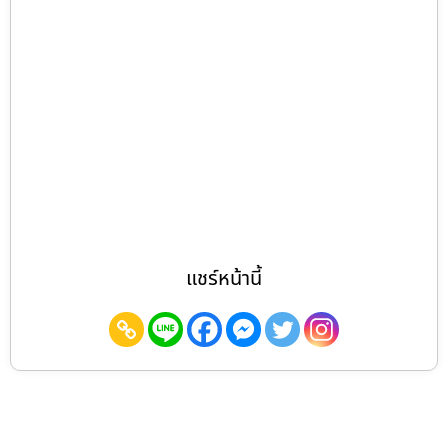
แชร์หน้านี้