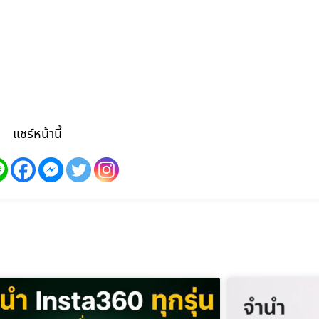
แชร์หน้านี้