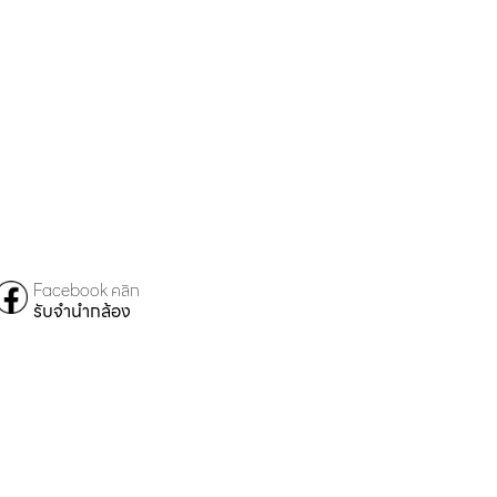
Facebook คลิก
รับจำนำกล้อง