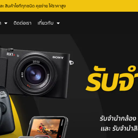
ะ สินค้าไอทีทุกชนิด คุยง่าย ให้ราคาสูง
า
ติดต่อเรา
เกี่ยวกับ