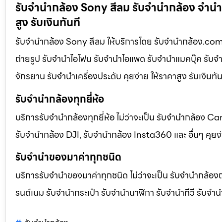
รับจำนำกล้อง Sony สีลม รับจํานํากล้อง จำนำมื
สูง รับเงินทันที
รับจำนำกล้อง Sony สีลม ให้บริการโดย รับจํานํากล้อง.com บร
ถ่ายรูป รับจํานําไอโฟน รับจํานําไอแพด รับจํานําแมคบุ๊ค รับจํา
จักรยาน รับจํานําเครื่องประดับ คุยง่าย ให้ราคาสูง รับเงินทั
รับจำนำกล้องทุกยี่ห้อ
บริการรับจำนำกล้องทุกยี่ห้อ ไม่ว่าจะเป็น รับจำนำกล้อง
รับจำนำกล้อง DJI, รับจำนำกล้อง Insta360 และ อื่นๆ คุยง่า
รับจำนำของมาค่าทุกชนิด
บริการรับจำนำของมาค่าทุกชนิด ไม่ว่าจะเป็น รับจํานํากล้องถ่
รนด์เนม รับจํานํากระเป๋า รับจํานํานาฬิกา รับจํานําทีวี รับจํา