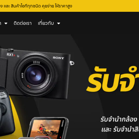
 และ สินค้าไอทีทุกชนิด คุยง่าย ให้ราคาสูง
า
ติดต่อเรา
เกี่ยวกับ