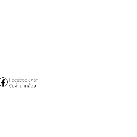
Facebook คลิก
รับจำนำกล้อง