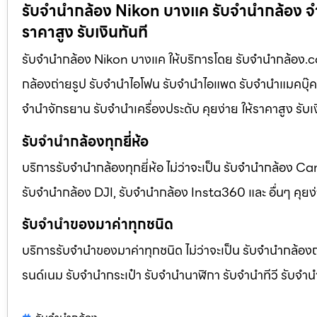
รับจำนำกล้อง Nikon บางแค รับจํานํากล้อง จำนำ
ราคาสูง รับเงินทันที
รับจำนำกล้อง Nikon บางแค ให้บริการโดย รับจํานํากล้อง.com 
กล้องถ่ายรูป รับจํานําไอโฟน รับจํานําไอแพด รับจํานําแมคบุ๊ค 
จํานําจักรยาน รับจํานําเครื่องประดับ คุยง่าย ให้ราคาสูง รับ
รับจำนำกล้องทุกยี่ห้อ
บริการรับจำนำกล้องทุกยี่ห้อ ไม่ว่าจะเป็น รับจำนำกล้อง
รับจำนำกล้อง DJI, รับจำนำกล้อง Insta360 และ อื่นๆ คุยง่า
รับจำนำของมาค่าทุกชนิด
บริการรับจำนำของมาค่าทุกชนิด ไม่ว่าจะเป็น รับจํานํากล้องถ่
รนด์เนม รับจํานํากระเป๋า รับจํานํานาฬิกา รับจํานําทีวี รับจํา