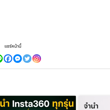
แชร์หน้านี้