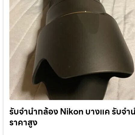
รับจำนำกล้อง Nikon บางแค รับจํานํา
ราคาสูง