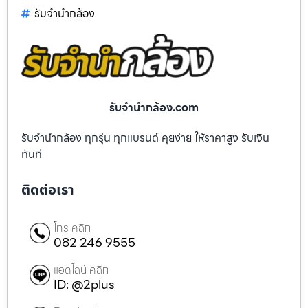
รับจํานํากล้อง
รับจํานํากล้อง.com
รับจำนำกล้อง ทุกรุ่น ทุกแบรนด์ คุยง่าย ให้ราคาสูง รับเงิน
ทันที
ติดต่อเรา
โทร คลิก
082 246 9555
แอดไลน์ คลิก
ID: @2plus