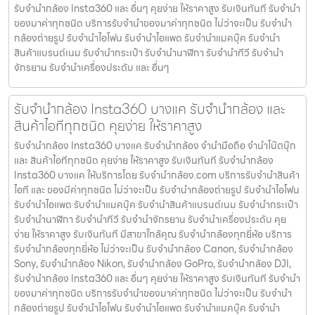
รับจำนำกล้อง Insta360 และ อื่นๆ คุยง่าย ให้ราคาสูง รับเงินทันที รับจำนำ
ของมาค่าทุกชนิด บริการรับจำนำของมาค่าทุกชนิด ไม่ว่าจะเป็น รับจํานํา
กล้องถ่ายรูป รับจํานําไอโฟน รับจํานําไอแพด รับจํานําแมคบุ๊ค รับจํานํา
สินค้าแบรนด์เนม รับจํานํากระเป๋า รับจํานํานาฬิกา รับจํานําทีวี รับจํานํา
จักรยาน รับจํานําเครื่องประดับ และ อื่นๆ
รับจำนำกล้อง Insta360 บางแค รับจํานํากล้อง และ
สินค้าไอทีทุกชนิด คุยง่าย ให้ราคาสูง
รับจำนำกล้อง Insta360 บางแค รับจํานํากล้อง จำนำมือถือ จำนำโน๊ตบุ๊ก
และ สินค้าไอทีทุกชนิด คุยง่าย ให้ราคาสูง รับเงินทันที รับจำนำกล้อง
Insta360 บางแค ให้บริการโดย รับจํานํากล้อง.com บริการรับจํานําสินค้า
ไอที และ ของมีค่าทุกชนิด ไม่ว่าจะเป็น รับจํานํากล้องถ่ายรูป รับจํานําไอโฟน
รับจํานําไอแพด รับจํานําแมคบุ๊ค รับจํานําสินค้าแบรนด์เนม รับจํานํากระเป๋า
รับจํานํานาฬิกา รับจํานําทีวี รับจํานําจักรยาน รับจํานําเครื่องประดับ คุย
ง่าย ให้ราคาสูง รับเงินทันที มีสาขาใกล้คุณ รับจำนำกล้องทุกยี่ห้อ บริการ
รับจำนำกล้องทุกยี่ห้อ ไม่ว่าจะเป็น รับจำนำกล้อง Canon, รับจำนำกล้อง
Sony, รับจำนำกล้อง Nikon, รับจำนำกล้อง GoPro, รับจำนำกล้อง DJI,
รับจำนำกล้อง Insta360 และ อื่นๆ คุยง่าย ให้ราคาสูง รับเงินทันที รับจำนำ
ของมาค่าทุกชนิด บริการรับจำนำของมาค่าทุกชนิด ไม่ว่าจะเป็น รับจํานํา
กล้องถ่ายรูป รับจํานําไอโฟน รับจํานําไอแพด รับจํานําแมคบุ๊ค รับจํานํา