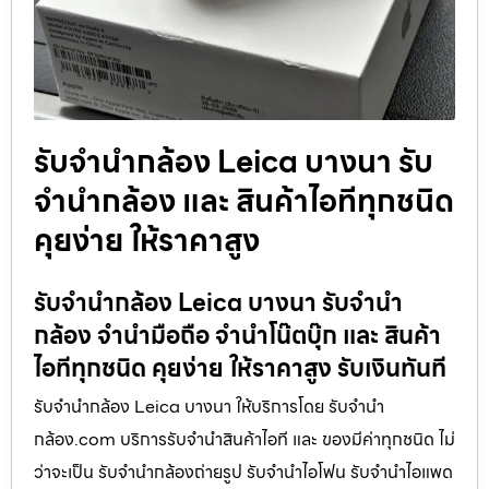
รับจำนำกล้อง Leica บางนา รับ
จํานํากล้อง และ สินค้าไอทีทุกชนิด
คุยง่าย ให้ราคาสูง
รับจำนำกล้อง Leica บางนา รับจํานํา
กล้อง จำนำมือถือ จำนำโน๊ตบุ๊ก และ สินค้า
ไอทีทุกชนิด คุยง่าย ให้ราคาสูง รับเงินทันที
รับจำนำกล้อง Leica บางนา ให้บริการโดย รับจํานํา
กล้อง.com บริการรับจํานําสินค้าไอที และ ของมีค่าทุกชนิด ไม่
ว่าจะเป็น รับจํานํากล้องถ่ายรูป รับจํานําไอโฟน รับจํานําไอแพด