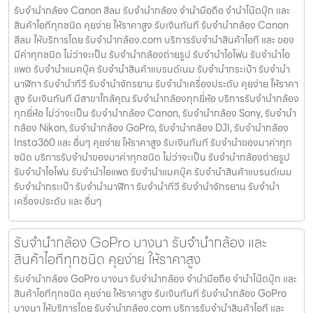
รับจำนำกล้อง Canon สีลม รับจํานํากล้อง จำนำมือถือ จำนำโน๊ตบุ๊ก และ
สินค้าไอทีทุกชนิด คุยง่าย ให้ราคาสูง รับเงินทันที รับจำนำกล้อง Canon
สีลม ให้บริการโดย รับจํานํากล้อง.com บริการรับจํานําสินค้าไอที และ ของ
มีค่าทุกชนิด ไม่ว่าจะเป็น รับจํานํากล้องถ่ายรูป รับจํานําไอโฟน รับจํานําไอ
แพด รับจํานําแมคบุ๊ค รับจํานําสินค้าแบรนด์เนม รับจํานํากระเป๋า รับจํานํา
นาฬิกา รับจํานําทีวี รับจํานําจักรยาน รับจํานําเครื่องประดับ คุยง่าย ให้ราคา
สูง รับเงินทันที มีสาขาใกล้คุณ รับจำนำกล้องทุกยี่ห้อ บริการรับจำนำกล้อง
ทุกยี่ห้อ ไม่ว่าจะเป็น รับจำนำกล้อง Canon, รับจำนำกล้อง Sony, รับจำนำ
กล้อง Nikon, รับจำนำกล้อง GoPro, รับจำนำกล้อง DJI, รับจำนำกล้อง
Insta360 และ อื่นๆ คุยง่าย ให้ราคาสูง รับเงินทันที รับจำนำของมาค่าทุก
ชนิด บริการรับจำนำของมาค่าทุกชนิด ไม่ว่าจะเป็น รับจํานํากล้องถ่ายรูป
รับจํานําไอโฟน รับจํานําไอแพด รับจํานําแมคบุ๊ค รับจํานําสินค้าแบรนด์เนม
รับจํานํากระเป๋า รับจํานํานาฬิกา รับจํานําทีวี รับจํานําจักรยาน รับจํานํา
เครื่องประดับ และ อื่นๆ
รับจำนำกล้อง GoPro บางนา รับจํานํากล้อง และ
สินค้าไอทีทุกชนิด คุยง่าย ให้ราคาสูง
รับจำนำกล้อง GoPro บางนา รับจํานํากล้อง จำนำมือถือ จำนำโน๊ตบุ๊ก และ
สินค้าไอทีทุกชนิด คุยง่าย ให้ราคาสูง รับเงินทันที รับจำนำกล้อง GoPro
บางนา ให้บริการโดย รับจํานํากล้อง.com บริการรับจํานําสินค้าไอที และ