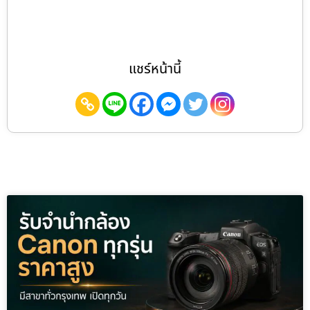
แชร์หน้านี้