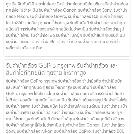
สูง รับเงินทันที มีสาขาใกล้คุณ รับจำนำกล้องทุกยี่ห้อ บริการรับจำนำกล้อง
ทุกยี่ห้อ ไม่ว่าจะเป็น รับจำนำกล้อง Canon, รับจำนำกล้อง Sony, รับจำนำ
กล้อง Nikon, รับจำนำกล้อง GoPro, รับจำนำกล้อง DJI, รับจำนำกล้อง
Insta360 และ อื่นๆ คุยง่าย ให้ราคาสูง รับเงินทันที รับจำนำของมาค่าทุก
ชนิด บริการรับจำนำของมาค่าทุกชนิด ไม่ว่าจะเป็น รับจํานํากล้องถ่ายรูป
รับจํานําไอโฟน รับจํานําไอแพด รับจํานําแมคบุ๊ค รับจํานําสินค้าแบรนด์เนม
รับจํานํากระเป๋า รับจํานํานาฬิกา รับจํานําทีวี รับจํานําจักรยาน รับจํานํา
เครื่องประดับ และ อื่นๆ
รับจำนำกล้อง GoPro กรุงเทพ รับจํานํากล้อง และ
สินค้าไอทีทุกชนิด คุยง่าย ให้ราคาสูง
รับจำนำกล้อง GoPro กรุงเทพ รับจํานํากล้อง จำนำมือถือ จำนำโน๊ตบุ๊ก
และ สินค้าไอทีทุกชนิด คุยง่าย ให้ราคาสูง รับเงินทันที รับจำนำกล้อง
GoPro กรุงเทพ ให้บริการโดย รับจํานํากล้อง.com บริการรับจํานําสินค้า
ไอที และ ของมีค่าทุกชนิด ไม่ว่าจะเป็น รับจํานํากล้องถ่ายรูป รับจํานําไอโฟน
รับจํานําไอแพด รับจํานําแมคบุ๊ค รับจํานําสินค้าแบรนด์เนม รับจํานํากระเป๋า
รับจํานํานาฬิกา รับจํานําทีวี รับจํานําจักรยาน รับจํานําเครื่องประดับ คุย
ง่าย ให้ราคาสูง รับเงินทันที มีสาขาใกล้คุณ รับจำนำกล้องทุกยี่ห้อ บริการ
รับจำนำกล้องทุกยี่ห้อ ไม่ว่าจะเป็น รับจำนำกล้อง Canon, รับจำนำกล้อง
Sony, รับจำนำกล้อง Nikon, รับจำนำกล้อง GoPro, รับจำนำกล้อง DJI,