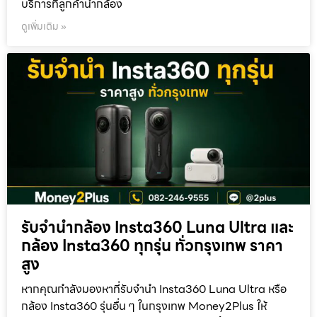
บริการที่ลูกค้านำกล้อง
ดูเพิ่มเติม »
รับจำนำกล้อง Insta360 Luna Ultra และ
กล้อง Insta360 ทุกรุ่น ทั่วกรุงเทพ ราคา
สูง
หากคุณกำลังมองหาที่รับจำนำ Insta360 Luna Ultra หรือ
กล้อง Insta360 รุ่นอื่น ๆ ในกรุงเทพ Money2Plus ให้