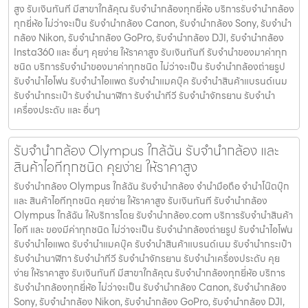
สูง รับเงินทันที มีสาขาใกล้คุณ รับจำนำกล้องทุกยี่ห้อ บริการรับจำนำกล้อง
ทุกยี่ห้อ ไม่ว่าจะเป็น รับจำนำกล้อง Canon, รับจำนำกล้อง Sony, รับจำนำ
กล้อง Nikon, รับจำนำกล้อง GoPro, รับจำนำกล้อง DJI, รับจำนำกล้อง
Insta360 และ อื่นๆ คุยง่าย ให้ราคาสูง รับเงินทันที รับจำนำของมาค่าทุก
ชนิด บริการรับจำนำของมาค่าทุกชนิด ไม่ว่าจะเป็น รับจํานํากล้องถ่ายรูป
รับจํานําไอโฟน รับจํานําไอแพด รับจํานําแมคบุ๊ค รับจํานําสินค้าแบรนด์เนม
รับจํานํากระเป๋า รับจํานํานาฬิกา รับจํานําทีวี รับจํานําจักรยาน รับจํานํา
เครื่องประดับ และ อื่นๆ
รับจํานํากล้อง Olympus ใกล้ฉัน รับจํานํากล้อง และ
สินค้าไอทีทุกชนิด คุยง่าย ให้ราคาสูง
รับจํานํากล้อง Olympus ใกล้ฉัน รับจํานํากล้อง จำนำมือถือ จำนำโน๊ตบุ๊ก
และ สินค้าไอทีทุกชนิด คุยง่าย ให้ราคาสูง รับเงินทันที รับจํานํากล้อง
Olympus ใกล้ฉัน ให้บริการโดย รับจํานํากล้อง.com บริการรับจํานําสินค้า
ไอที และ ของมีค่าทุกชนิด ไม่ว่าจะเป็น รับจํานํากล้องถ่ายรูป รับจํานําไอโฟน
รับจํานําไอแพด รับจํานําแมคบุ๊ค รับจํานําสินค้าแบรนด์เนม รับจํานํากระเป๋า
รับจํานํานาฬิกา รับจํานําทีวี รับจํานําจักรยาน รับจํานําเครื่องประดับ คุย
ง่าย ให้ราคาสูง รับเงินทันที มีสาขาใกล้คุณ รับจำนำกล้องทุกยี่ห้อ บริการ
รับจำนำกล้องทุกยี่ห้อ ไม่ว่าจะเป็น รับจำนำกล้อง Canon, รับจำนำกล้อง
Sony, รับจำนำกล้อง Nikon, รับจำนำกล้อง GoPro, รับจำนำกล้อง DJI,