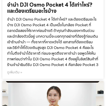
จำนำ DJI Osmo Pocket 4 ได้เท่าไหร่?
และต้องเตรียมอะไรบ้าง
จำนำ DJI Osmo Pocket 4 ได้เท่าไหร่? และต้องเตรียมอะไร
บ้าง DJI Osmo Pocket 4 เป็นหนึ่งในกล้อง Pocket ที่
ตลาดมือสองให้ราคาค่อนข้างดี ถ้าคุณกำลังมองหาเงินด่วน
และมีกล้องตัวนี้อยู่ บทความนี้จะบอกทุกอย่างที่ต้องรู้ก่อนเดิน
เข้าร้านจำนำ — ทั้งราคาที่คาดหวังได้ เอกสารที่ต้องเตรียม
และวิธีทำให้ได้วงเงินสูงสุด DJI Osmo Pocket 4 คืออะไร
ทำไมถึงจำนำได้ราคาดี ก่อนจะพูดถึงราคาจำนำ ขอพูดให้เห็น
ภาพก่อนว่าทำไม DJI Osmo Pocket 4 ถึงอยู่ในลิสต์สินค้าที่
ร้านจำนำยินดีรับ DJI Osmo Pocket 4 คือกล้อง Pocket 3
ดูเพิ่มเติม »