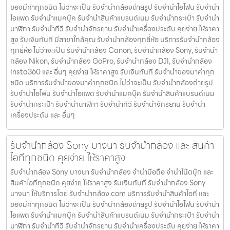
ของมีค่าทุกชนิด ไม่ว่าจะเป็น รับจํานํากล้องถ่ายรูป รับจํานําไอโฟน รับจํานํา
ไอแพด รับจํานําแมคบุ๊ค รับจํานําสินค้าแบรนด์เนม รับจํานํากระเป๋า รับจํานํา
นาฬิกา รับจํานําทีวี รับจํานําจักรยาน รับจํานําเครื่องประดับ คุยง่าย ให้ราคา
สูง รับเงินทันที มีสาขาใกล้คุณ รับจำนำกล้องทุกยี่ห้อ บริการรับจำนำกล้อง
ทุกยี่ห้อ ไม่ว่าจะเป็น รับจำนำกล้อง Canon, รับจำนำกล้อง Sony, รับจำนำ
กล้อง Nikon, รับจำนำกล้อง GoPro, รับจำนำกล้อง DJI, รับจำนำกล้อง
Insta360 และ อื่นๆ คุยง่าย ให้ราคาสูง รับเงินทันที รับจำนำของมาค่าทุก
ชนิด บริการรับจำนำของมาค่าทุกชนิด ไม่ว่าจะเป็น รับจํานํากล้องถ่ายรูป
รับจํานําไอโฟน รับจํานําไอแพด รับจํานําแมคบุ๊ค รับจํานําสินค้าแบรนด์เนม
รับจํานํากระเป๋า รับจํานํานาฬิกา รับจํานําทีวี รับจํานําจักรยาน รับจํานํา
เครื่องประดับ และ อื่นๆ
รับจำนำกล้อง Sony บางนา รับจํานํากล้อง และ สินค้า
ไอทีทุกชนิด คุยง่าย ให้ราคาสูง
รับจำนำกล้อง Sony บางนา รับจํานํากล้อง จำนำมือถือ จำนำโน๊ตบุ๊ก และ
สินค้าไอทีทุกชนิด คุยง่าย ให้ราคาสูง รับเงินทันที รับจำนำกล้อง Sony
บางนา ให้บริการโดย รับจํานํากล้อง.com บริการรับจํานําสินค้าไอที และ
ของมีค่าทุกชนิด ไม่ว่าจะเป็น รับจํานํากล้องถ่ายรูป รับจํานําไอโฟน รับจํานํา
ไอแพด รับจํานําแมคบุ๊ค รับจํานําสินค้าแบรนด์เนม รับจํานํากระเป๋า รับจํานํา
นาฬิกา รับจํานําทีวี รับจํานําจักรยาน รับจํานําเครื่องประดับ คุยง่าย ให้ราคา