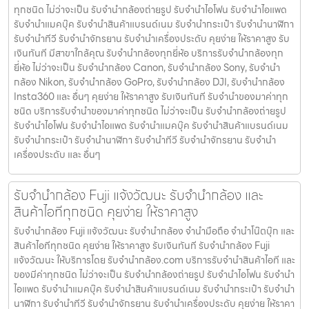
ทุกชนิด ไม่ว่าจะเป็น รับจํานํากล้องถ่ายรูป รับจํานําไอโฟน รับจํานําไอแพด
รับจํานําแมคบุ๊ค รับจํานําสินค้าแบรนด์เนม รับจํานํากระเป๋า รับจํานํานาฬิกา
รับจํานําทีวี รับจํานําจักรยาน รับจํานําเครื่องประดับ คุยง่าย ให้ราคาสูง รับ
เงินทันที มีสาขาใกล้คุณ รับจำนำกล้องทุกยี่ห้อ บริการรับจำนำกล้องทุก
ยี่ห้อ ไม่ว่าจะเป็น รับจำนำกล้อง Canon, รับจำนำกล้อง Sony, รับจำนำ
กล้อง Nikon, รับจำนำกล้อง GoPro, รับจำนำกล้อง DJI, รับจำนำกล้อง
Insta360 และ อื่นๆ คุยง่าย ให้ราคาสูง รับเงินทันที รับจำนำของมาค่าทุก
ชนิด บริการรับจำนำของมาค่าทุกชนิด ไม่ว่าจะเป็น รับจํานํากล้องถ่ายรูป
รับจํานําไอโฟน รับจํานําไอแพด รับจํานําแมคบุ๊ค รับจํานําสินค้าแบรนด์เนม
รับจํานํากระเป๋า รับจํานํานาฬิกา รับจํานําทีวี รับจํานําจักรยาน รับจํานํา
เครื่องประดับ และ อื่นๆ
รับจำนำกล้อง Fuji แจ้งวัฒนะ รับจํานํากล้อง และ
สินค้าไอทีทุกชนิด คุยง่าย ให้ราคาสูง
รับจำนำกล้อง Fuji แจ้งวัฒนะ รับจํานํากล้อง จำนำมือถือ จำนำโน๊ตบุ๊ก และ
สินค้าไอทีทุกชนิด คุยง่าย ให้ราคาสูง รับเงินทันที รับจำนำกล้อง Fuji
แจ้งวัฒนะ ให้บริการโดย รับจํานํากล้อง.com บริการรับจํานําสินค้าไอที และ
ของมีค่าทุกชนิด ไม่ว่าจะเป็น รับจํานํากล้องถ่ายรูป รับจํานําไอโฟน รับจํานํา
ไอแพด รับจํานําแมคบุ๊ค รับจํานําสินค้าแบรนด์เนม รับจํานํากระเป๋า รับจํานํา
นาฬิกา รับจํานําทีวี รับจํานําจักรยาน รับจํานําเครื่องประดับ คุยง่าย ให้ราคา