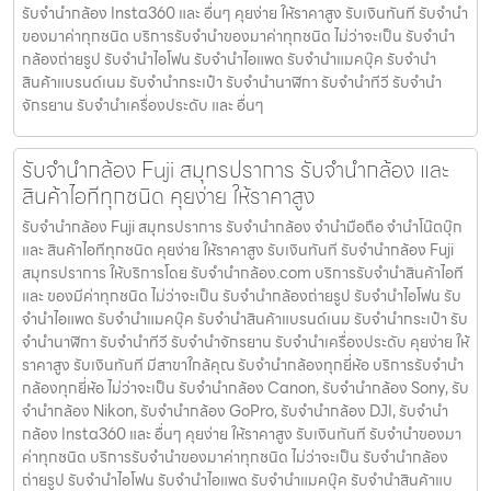
รับจำนำกล้อง Insta360 และ อื่นๆ คุยง่าย ให้ราคาสูง รับเงินทันที รับจำนำ
ของมาค่าทุกชนิด บริการรับจำนำของมาค่าทุกชนิด ไม่ว่าจะเป็น รับจํานํา
กล้องถ่ายรูป รับจํานําไอโฟน รับจํานําไอแพด รับจํานําแมคบุ๊ค รับจํานํา
สินค้าแบรนด์เนม รับจํานํากระเป๋า รับจํานํานาฬิกา รับจํานําทีวี รับจํานํา
จักรยาน รับจํานําเครื่องประดับ และ อื่นๆ
รับจำนำกล้อง Fuji สมุทรปราการ รับจํานํากล้อง และ
สินค้าไอทีทุกชนิด คุยง่าย ให้ราคาสูง
รับจำนำกล้อง Fuji สมุทรปราการ รับจํานํากล้อง จำนำมือถือ จำนำโน๊ตบุ๊ก
และ สินค้าไอทีทุกชนิด คุยง่าย ให้ราคาสูง รับเงินทันที รับจำนำกล้อง Fuji
สมุทรปราการ ให้บริการโดย รับจํานํากล้อง.com บริการรับจํานําสินค้าไอที
และ ของมีค่าทุกชนิด ไม่ว่าจะเป็น รับจํานํากล้องถ่ายรูป รับจํานําไอโฟน รับ
จํานําไอแพด รับจํานําแมคบุ๊ค รับจํานําสินค้าแบรนด์เนม รับจํานํากระเป๋า รับ
จํานํานาฬิกา รับจํานําทีวี รับจํานําจักรยาน รับจํานําเครื่องประดับ คุยง่าย ให้
ราคาสูง รับเงินทันที มีสาขาใกล้คุณ รับจำนำกล้องทุกยี่ห้อ บริการรับจำนำ
กล้องทุกยี่ห้อ ไม่ว่าจะเป็น รับจำนำกล้อง Canon, รับจำนำกล้อง Sony, รับ
จำนำกล้อง Nikon, รับจำนำกล้อง GoPro, รับจำนำกล้อง DJI, รับจำนำ
กล้อง Insta360 และ อื่นๆ คุยง่าย ให้ราคาสูง รับเงินทันที รับจำนำของมา
ค่าทุกชนิด บริการรับจำนำของมาค่าทุกชนิด ไม่ว่าจะเป็น รับจํานํากล้อง
ถ่ายรูป รับจํานําไอโฟน รับจํานําไอแพด รับจํานําแมคบุ๊ค รับจํานําสินค้าแบ