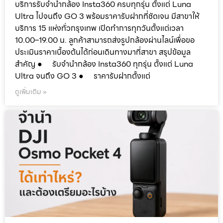
บริการรับจำนำกล้อง Insta360 ครบทุกรุ่น ตั้งแต่ Luna
Ultra ไปจนถึง GO 3 พร้อมราคารับฝากที่ชัดเจน มีสาขาให้
บริการ 15 แห่งทั่วกรุงเทพ เปิดทำการทุกวันตั้งแต่เวลา
10.00–19.00 น. ลูกค้าสามารถส่งรูปกล้องผ่านไลน์เพื่อขอ
ประเมินราคาเบื้องต้นได้ก่อนเดินทางมาที่สาขา สรุปข้อมูล
สำคัญ ● รับจำนำกล้อง Insta360 ทุกรุ่น ตั้งแต่ Luna
Ultra จนถึง GO 3 ● ราคารับฝากตั้งแต่
ดูเพิ่มเติม »