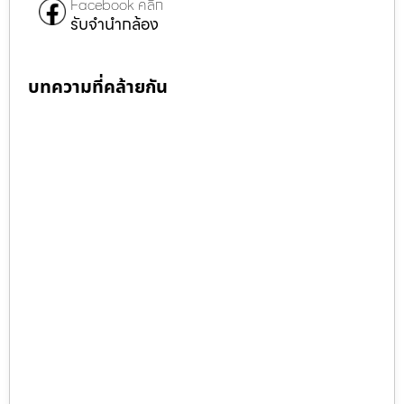
Facebook คลิก
รับจำนำกล้อง
บทความที่คล้ายกัน