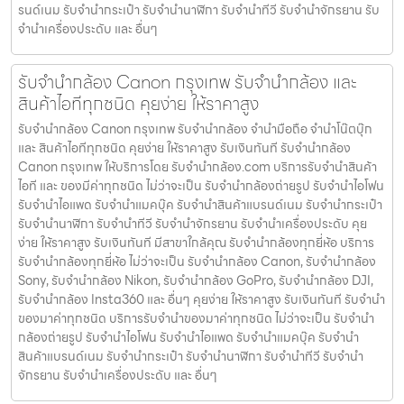
รนด์เนม รับจํานํากระเป๋า รับจํานํานาฬิกา รับจํานําทีวี รับจํานําจักรยาน รับ
จํานําเครื่องประดับ และ อื่นๆ
รับจำนำกล้อง Canon กรุงเทพ รับจํานํากล้อง และ
สินค้าไอทีทุกชนิด คุยง่าย ให้ราคาสูง
รับจำนำกล้อง Canon กรุงเทพ รับจํานํากล้อง จำนำมือถือ จำนำโน๊ตบุ๊ก
และ สินค้าไอทีทุกชนิด คุยง่าย ให้ราคาสูง รับเงินทันที รับจำนำกล้อง
Canon กรุงเทพ ให้บริการโดย รับจํานํากล้อง.com บริการรับจํานําสินค้า
ไอที และ ของมีค่าทุกชนิด ไม่ว่าจะเป็น รับจํานํากล้องถ่ายรูป รับจํานําไอโฟน
รับจํานําไอแพด รับจํานําแมคบุ๊ค รับจํานําสินค้าแบรนด์เนม รับจํานํากระเป๋า
รับจํานํานาฬิกา รับจํานําทีวี รับจํานําจักรยาน รับจํานําเครื่องประดับ คุย
ง่าย ให้ราคาสูง รับเงินทันที มีสาขาใกล้คุณ รับจำนำกล้องทุกยี่ห้อ บริการ
รับจำนำกล้องทุกยี่ห้อ ไม่ว่าจะเป็น รับจำนำกล้อง Canon, รับจำนำกล้อง
Sony, รับจำนำกล้อง Nikon, รับจำนำกล้อง GoPro, รับจำนำกล้อง DJI,
รับจำนำกล้อง Insta360 และ อื่นๆ คุยง่าย ให้ราคาสูง รับเงินทันที รับจำนำ
ของมาค่าทุกชนิด บริการรับจำนำของมาค่าทุกชนิด ไม่ว่าจะเป็น รับจํานํา
กล้องถ่ายรูป รับจํานําไอโฟน รับจํานําไอแพด รับจํานําแมคบุ๊ค รับจํานํา
สินค้าแบรนด์เนม รับจํานํากระเป๋า รับจํานํานาฬิกา รับจํานําทีวี รับจํานํา
จักรยาน รับจํานําเครื่องประดับ และ อื่นๆ