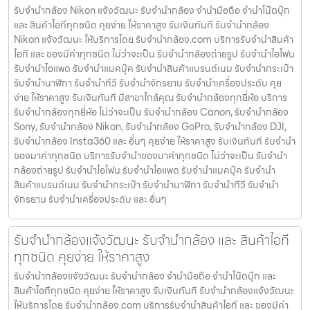
รับจำนำกล้อง Nikon แจ้งวัฒนะ รับจํานํากล้อง จำนำมือถือ จำนำโน๊ตบุ๊ก
และ สินค้าไอทีทุกชนิด คุยง่าย ให้ราคาสูง รับเงินทันที รับจำนำกล้อง
Nikon แจ้งวัฒนะ ให้บริการโดย รับจํานํากล้อง.com บริการรับจํานําสินค้า
ไอที และ ของมีค่าทุกชนิด ไม่ว่าจะเป็น รับจํานํากล้องถ่ายรูป รับจํานําไอโฟน
รับจํานําไอแพด รับจํานําแมคบุ๊ค รับจํานําสินค้าแบรนด์เนม รับจํานํากระเป๋า
รับจํานํานาฬิกา รับจํานําทีวี รับจํานําจักรยาน รับจํานําเครื่องประดับ คุย
ง่าย ให้ราคาสูง รับเงินทันที มีสาขาใกล้คุณ รับจำนำกล้องทุกยี่ห้อ บริการ
รับจำนำกล้องทุกยี่ห้อ ไม่ว่าจะเป็น รับจำนำกล้อง Canon, รับจำนำกล้อง
Sony, รับจำนำกล้อง Nikon, รับจำนำกล้อง GoPro, รับจำนำกล้อง DJI,
รับจำนำกล้อง Insta360 และ อื่นๆ คุยง่าย ให้ราคาสูง รับเงินทันที รับจำนำ
ของมาค่าทุกชนิด บริการรับจำนำของมาค่าทุกชนิด ไม่ว่าจะเป็น รับจํานํา
กล้องถ่ายรูป รับจํานําไอโฟน รับจํานําไอแพด รับจํานําแมคบุ๊ค รับจํานํา
สินค้าแบรนด์เนม รับจํานํากระเป๋า รับจํานํานาฬิกา รับจํานําทีวี รับจํานํา
จักรยาน รับจํานําเครื่องประดับ และ อื่นๆ
รับจำนำกล้องแจ้งวัฒนะ รับจํานํากล้อง และ สินค้าไอที
ทุกชนิด คุยง่าย ให้ราคาสูง
รับจำนำกล้องแจ้งวัฒนะ รับจํานํากล้อง จำนำมือถือ จำนำโน๊ตบุ๊ก และ
สินค้าไอทีทุกชนิด คุยง่าย ให้ราคาสูง รับเงินทันที รับจำนำกล้องแจ้งวัฒนะ
ให้บริการโดย รับจํานํากล้อง.com บริการรับจํานําสินค้าไอที และ ของมีค่า