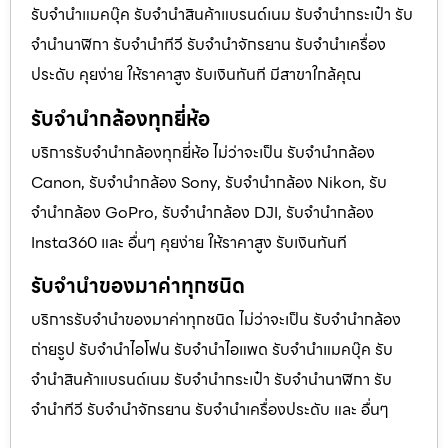
รับจํานําแมคบุ๊ค รับจํานําสินค้าแบรนด์เนม รับจํานํากระเป๋า รับ
จํานํานาฬิกา รับจํานําทีวี รับจํานําจักรยาน รับจํานําเครื่อง
ประดับ คุยง่าย ให้ราคาสูง รับเงินทันที มีสาขาใกล้คุณ
รับจำนำกล้องทุกยี่ห้อ
บริการรับจำนำกล้องทุกยี่ห้อ ไม่ว่าจะเป็น รับจำนำกล้อง
Canon, รับจำนำกล้อง Sony, รับจำนำกล้อง Nikon, รับ
จำนำกล้อง GoPro, รับจำนำกล้อง DJI, รับจำนำกล้อง
Insta360 และ อื่นๆ คุยง่าย ให้ราคาสูง รับเงินทันที
รับจำนำของมาค่าทุกชนิด
บริการรับจำนำของมาค่าทุกชนิด ไม่ว่าจะเป็น รับจํานํากล้อง
ถ่ายรูป รับจํานําไอโฟน รับจํานําไอแพด รับจํานําแมคบุ๊ค รับ
จํานําสินค้าแบรนด์เนม รับจํานํากระเป๋า รับจํานํานาฬิกา รับ
จํานําทีวี รับจํานําจักรยาน รับจํานําเครื่องประดับ และ อื่นๆ