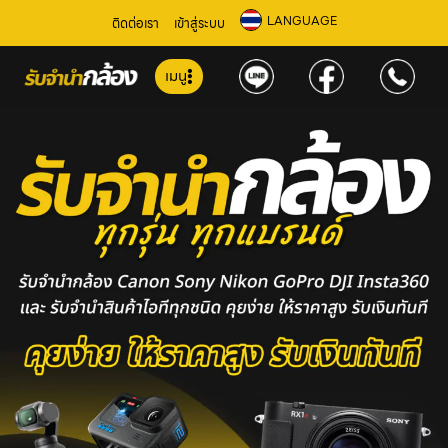
LANGUAGE
ติดต่อเรา
เข้าสู่ระบบ
เมนู