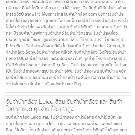
รับจำนำกล้อง Insta360 ลาดพร้าว รับจํานํากล้อง จำนำมือถือ จำนำโน๊
ตบุ๊ก และ สินค้าไอทีทุกชนิด คุยง่าย ให้ราคาสูง รับเงินทันที รับจำนำกล้อง
Insta360 ลาดพร้าว ให้บริการโดย รับจํานํากล้อง.com บริการรับจํานํา
สินค้าไอที และ ของมีค่าทุกชนิด ไม่ว่าจะเป็น รับจํานํากล้องถ่ายรูป รับจํานํา
ไอโฟน รับจํานําไอแพด รับจํานําแมคบุ๊ค รับจํานําสินค้าแบรนด์เนม รับจํานํา
กระเป๋า รับจํานํานาฬิกา รับจํานําทีวี รับจํานําจักรยาน รับจํานําเครื่อง
ประดับ คุยง่าย ให้ราคาสูง รับเงินทันที มีสาขาใกล้คุณ รับจำนำกล้องทุก
ยี่ห้อ บริการรับจำนำกล้องทุกยี่ห้อ ไม่ว่าจะเป็น รับจำนำกล้อง Canon, รับ
จำนำกล้อง Sony, รับจำนำกล้อง Nikon, รับจำนำกล้อง GoPro, รับจำนำ
กล้อง DJI, รับจำนำกล้อง Insta360 และ อื่นๆ คุยง่าย ให้ราคาสูง รับเงิน
ทันที รับจำนำของมาค่าทุกชนิด บริการรับจำนำของมาค่าทุกชนิด ไม่ว่าจะ
เป็น รับจํานํากล้องถ่ายรูป รับจํานําไอโฟน รับจํานําไอแพด รับจํานําแมคบุ๊ค
รับจํานําสินค้าแบรนด์เนม รับจํานํากระเป๋า รับจํานํานาฬิกา รับจํานําทีวี รับ
จํานําจักรยาน รับจํานําเครื่องประดับ และ อื่นๆ
รับจำนำกล้อง Leica สีลม รับจํานํากล้อง และ สินค้า
ไอทีทุกชนิด คุยง่าย ให้ราคาสูง
รับจำนำกล้อง Leica สีลม รับจํานํากล้อง จำนำมือถือ จำนำโน๊ตบุ๊ก และ
สินค้าไอทีทุกชนิด คุยง่าย ให้ราคาสูง รับเงินทันที รับจำนำกล้อง Leica
สีลม ให้บริการโดย รับจํานํากล้อง.com บริการรับจํานําสินค้าไอที และ ของ