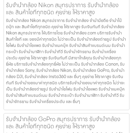
รับจำนำกล้อง Nikon สมุทรปราการ รับจํานํากล้อง
และ สินค้าไอทีทุกชนิด คุยง่าย ให้ราคาสูง
รับจำนำกล้อง Nikon สมุทรปราการ รับจํานํากล้อง จำนำมือถือ จำนำโน๊
ตบุ๊ก และ สินค้าไอทีทุกชนิด คุยง่าย ให้ราคาสูง รับเงินทันที รับจำนำกล้อง
Nikon สมุทรปราการ ให้บริการโดย รับจํานํากล้อง.com บริการรับจํานํา
สินค้าไอที และ ของมีค่าทุกชนิด ไม่ว่าจะเป็น รับจํานํากล้องถ่ายรูป รับจํานํา
ไอโฟน รับจํานําไอแพด รับจํานําแมคบุ๊ค รับจํานําสินค้าแบรนด์เนม รับจํานํา
กระเป๋า รับจํานํานาฬิกา รับจํานําทีวี รับจํานําจักรยาน รับจํานําเครื่อง
ประดับ คุยง่าย ให้ราคาสูง รับเงินทันที มีสาขาใกล้คุณ รับจำนำกล้องทุก
ยี่ห้อ บริการรับจำนำกล้องทุกยี่ห้อ ไม่ว่าจะเป็น รับจำนำกล้อง Canon, รับ
จำนำกล้อง Sony, รับจำนำกล้อง Nikon, รับจำนำกล้อง GoPro, รับจำนำ
กล้อง DJI, รับจำนำกล้อง Insta360 และ อื่นๆ คุยง่าย ให้ราคาสูง รับเงิน
ทันที รับจำนำของมาค่าทุกชนิด บริการรับจำนำของมาค่าทุกชนิด ไม่ว่าจะ
เป็น รับจํานํากล้องถ่ายรูป รับจํานําไอโฟน รับจํานําไอแพด รับจํานําแมคบุ๊ค
รับจํานําสินค้าแบรนด์เนม รับจํานํากระเป๋า รับจํานํานาฬิกา รับจํานําทีวี รับ
จํานําจักรยาน รับจํานําเครื่องประดับ และ อื่นๆ
รับจำนำกล้อง GoPro สมุทรปราการ รับจํานํากล้อง
และ สินค้าไอทีทุกชนิด คุยง่าย ให้ราคาสูง