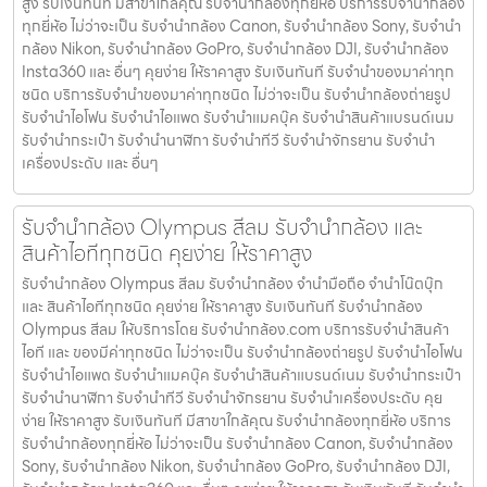
สูง รับเงินทันที มีสาขาใกล้คุณ รับจำนำกล้องทุกยี่ห้อ บริการรับจำนำกล้อง
ทุกยี่ห้อ ไม่ว่าจะเป็น รับจำนำกล้อง Canon, รับจำนำกล้อง Sony, รับจำนำ
กล้อง Nikon, รับจำนำกล้อง GoPro, รับจำนำกล้อง DJI, รับจำนำกล้อง
Insta360 และ อื่นๆ คุยง่าย ให้ราคาสูง รับเงินทันที รับจำนำของมาค่าทุก
ชนิด บริการรับจำนำของมาค่าทุกชนิด ไม่ว่าจะเป็น รับจํานํากล้องถ่ายรูป
รับจํานําไอโฟน รับจํานําไอแพด รับจํานําแมคบุ๊ค รับจํานําสินค้าแบรนด์เนม
รับจํานํากระเป๋า รับจํานํานาฬิกา รับจํานําทีวี รับจํานําจักรยาน รับจํานํา
เครื่องประดับ และ อื่นๆ
รับจํานํากล้อง Olympus สีลม รับจํานํากล้อง และ
สินค้าไอทีทุกชนิด คุยง่าย ให้ราคาสูง
รับจํานํากล้อง Olympus สีลม รับจํานํากล้อง จำนำมือถือ จำนำโน๊ตบุ๊ก
และ สินค้าไอทีทุกชนิด คุยง่าย ให้ราคาสูง รับเงินทันที รับจํานํากล้อง
Olympus สีลม ให้บริการโดย รับจํานํากล้อง.com บริการรับจํานําสินค้า
ไอที และ ของมีค่าทุกชนิด ไม่ว่าจะเป็น รับจํานํากล้องถ่ายรูป รับจํานําไอโฟน
รับจํานําไอแพด รับจํานําแมคบุ๊ค รับจํานําสินค้าแบรนด์เนม รับจํานํากระเป๋า
รับจํานํานาฬิกา รับจํานําทีวี รับจํานําจักรยาน รับจํานําเครื่องประดับ คุย
ง่าย ให้ราคาสูง รับเงินทันที มีสาขาใกล้คุณ รับจำนำกล้องทุกยี่ห้อ บริการ
รับจำนำกล้องทุกยี่ห้อ ไม่ว่าจะเป็น รับจำนำกล้อง Canon, รับจำนำกล้อง
Sony, รับจำนำกล้อง Nikon, รับจำนำกล้อง GoPro, รับจำนำกล้อง DJI,