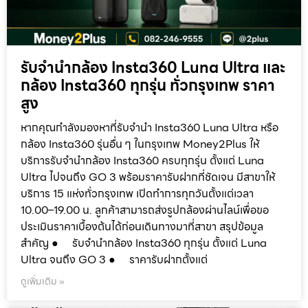
รับจำนำกล้อง Insta360 Luna Ultra และ
กล้อง Insta360 ทุกรุ่น ทั่วกรุงเทพ ราคา
สูง
หากคุณกำลังมองหาที่รับจำนำ Insta360 Luna Ultra หรือ
กล้อง Insta360 รุ่นอื่น ๆ ในกรุงเทพ Money2Plus ให้
บริการรับจำนำกล้อง Insta360 ครบทุกรุ่น ตั้งแต่ Luna
Ultra ไปจนถึง GO 3 พร้อมราคารับฝากที่ชัดเจน มีสาขาให้
บริการ 15 แห่งทั่วกรุงเทพ เปิดทำการทุกวันตั้งแต่เวลา
10.00–19.00 น. ลูกค้าสามารถส่งรูปกล้องผ่านไลน์เพื่อขอ
ประเมินราคาเบื้องต้นได้ก่อนเดินทางมาที่สาขา สรุปข้อมูล
สำคัญ ● รับจำนำกล้อง Insta360 ทุกรุ่น ตั้งแต่ Luna
Ultra จนถึง GO 3 ● ราคารับฝากตั้งแต่
ดูเพิ่มเติม »