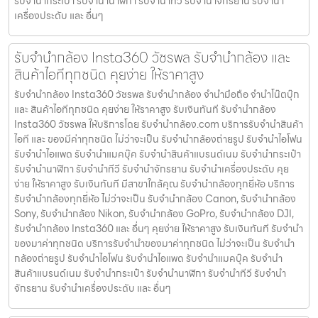
รับจํานํากระเป๋า รับจํานํานาฬิกา รับจํานําทีวี รับจํานําจักรยาน รับจํานํา
เครื่องประดับ และ อื่นๆ
รับจำนำกล้อง Insta360 วัชรพล รับจํานํากล้อง และ
สินค้าไอทีทุกชนิด คุยง่าย ให้ราคาสูง
รับจำนำกล้อง Insta360 วัชรพล รับจํานํากล้อง จำนำมือถือ จำนำโน๊ตบุ๊ก
และ สินค้าไอทีทุกชนิด คุยง่าย ให้ราคาสูง รับเงินทันที รับจำนำกล้อง
Insta360 วัชรพล ให้บริการโดย รับจํานํากล้อง.com บริการรับจํานําสินค้า
ไอที และ ของมีค่าทุกชนิด ไม่ว่าจะเป็น รับจํานํากล้องถ่ายรูป รับจํานําไอโฟน
รับจํานําไอแพด รับจํานําแมคบุ๊ค รับจํานําสินค้าแบรนด์เนม รับจํานํากระเป๋า
รับจํานํานาฬิกา รับจํานําทีวี รับจํานําจักรยาน รับจํานําเครื่องประดับ คุย
ง่าย ให้ราคาสูง รับเงินทันที มีสาขาใกล้คุณ รับจำนำกล้องทุกยี่ห้อ บริการ
รับจำนำกล้องทุกยี่ห้อ ไม่ว่าจะเป็น รับจำนำกล้อง Canon, รับจำนำกล้อง
Sony, รับจำนำกล้อง Nikon, รับจำนำกล้อง GoPro, รับจำนำกล้อง DJI,
รับจำนำกล้อง Insta360 และ อื่นๆ คุยง่าย ให้ราคาสูง รับเงินทันที รับจำนำ
ของมาค่าทุกชนิด บริการรับจำนำของมาค่าทุกชนิด ไม่ว่าจะเป็น รับจํานํา
กล้องถ่ายรูป รับจํานําไอโฟน รับจํานําไอแพด รับจํานําแมคบุ๊ค รับจํานํา
สินค้าแบรนด์เนม รับจํานํากระเป๋า รับจํานํานาฬิกา รับจํานําทีวี รับจํานํา
จักรยาน รับจํานําเครื่องประดับ และ อื่นๆ