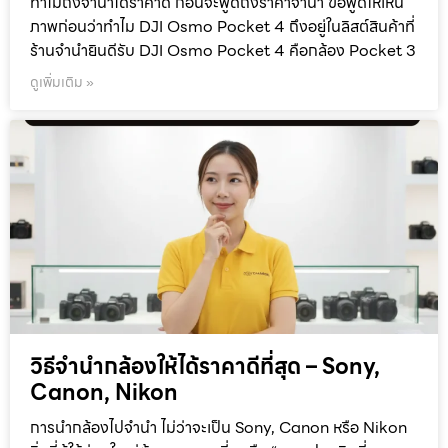
ทำไมถึงจำนำได้ราคาดี ก่อนจะพูดถึงราคาจำนำ ขอพูดให้เห็น
ภาพก่อนว่าทำไม DJI Osmo Pocket 4 ถึงอยู่ในลิสต์สินค้าที่
ร้านจำนำยินดีรับ DJI Osmo Pocket 4 คือกล้อง Pocket 3
ดูเพิ่มเติม »
วิธีจำนำกล้องให้ได้ราคาดีที่สุด – Sony,
Canon, Nikon
การนำกล้องไปจำนำ ไม่ว่าจะเป็น Sony, Canon หรือ Nikon