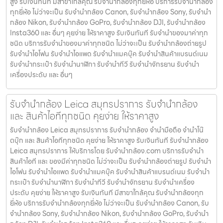
สูง รับเงินทันที มีสาขาใกล้คุณ รับจำนำกล้องทุกยี่ห้อ บริการรับจำนำกล้อง
ทุกยี่ห้อ ไม่ว่าจะเป็น รับจำนำกล้อง Canon, รับจำนำกล้อง Sony, รับจำนำ
กล้อง Nikon, รับจำนำกล้อง GoPro, รับจำนำกล้อง DJI, รับจำนำกล้อง
Insta360 และ อื่นๆ คุยง่าย ให้ราคาสูง รับเงินทันที รับจำนำของมาค่าทุก
ชนิด บริการรับจำนำของมาค่าทุกชนิด ไม่ว่าจะเป็น รับจํานํากล้องถ่ายรูป
รับจํานําไอโฟน รับจํานําไอแพด รับจํานําแมคบุ๊ค รับจํานําสินค้าแบรนด์เนม
รับจํานํากระเป๋า รับจํานํานาฬิกา รับจํานําทีวี รับจํานําจักรยาน รับจํานํา
เครื่องประดับ และ อื่นๆ
รับจำนำกล้อง Leica สมุทรปราการ รับจํานํากล้อง
และ สินค้าไอทีทุกชนิด คุยง่าย ให้ราคาสูง
รับจำนำกล้อง Leica สมุทรปราการ รับจํานํากล้อง จำนำมือถือ จำนำโน๊
ตบุ๊ก และ สินค้าไอทีทุกชนิด คุยง่าย ให้ราคาสูง รับเงินทันที รับจำนำกล้อง
Leica สมุทรปราการ ให้บริการโดย รับจํานํากล้อง.com บริการรับจํานํา
สินค้าไอที และ ของมีค่าทุกชนิด ไม่ว่าจะเป็น รับจํานํากล้องถ่ายรูป รับจํานํา
ไอโฟน รับจํานําไอแพด รับจํานําแมคบุ๊ค รับจํานําสินค้าแบรนด์เนม รับจํานํา
กระเป๋า รับจํานํานาฬิกา รับจํานําทีวี รับจํานําจักรยาน รับจํานําเครื่อง
ประดับ คุยง่าย ให้ราคาสูง รับเงินทันที มีสาขาใกล้คุณ รับจำนำกล้องทุก
ยี่ห้อ บริการรับจำนำกล้องทุกยี่ห้อ ไม่ว่าจะเป็น รับจำนำกล้อง Canon, รับ
จำนำกล้อง Sony, รับจำนำกล้อง Nikon, รับจำนำกล้อง GoPro, รับจำนำ