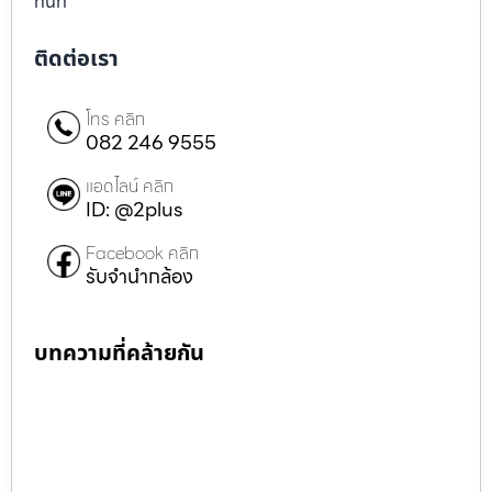
ทันที
ติดต่อเรา
โทร คลิก
082 246 9555
แอดไลน์ คลิก
ID: @2plus
Facebook คลิก
รับจำนำกล้อง
บทความที่คล้ายกัน