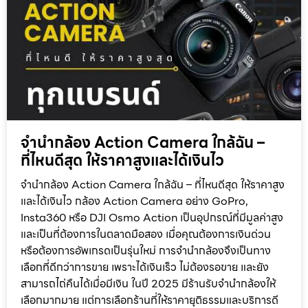
จำนำกล้อง Action Camera ใกล้ฉัน –
ที่ไหนดีสุด ให้ราคาสูงและได้เงินไว
จำนำกล้อง Action Camera ใกล้ฉัน – ที่ไหนดีสุด ให้ราคาสูง
และได้เงินไว กล้อง Action Camera อย่าง GoPro,
Insta360 หรือ DJI Osmo Action เป็นอุปกรณ์ที่มีมูลค่าสูง
และเป็นที่ต้องการในตลาดมือสอง เมื่อคุณต้องการเงินด่วน
หรือต้องการอัพเกรดเป็นรุ่นใหม่ การจำนำกล้องจึงเป็นทาง
เลือกที่ดีกว่าการขาย เพราะได้เงินเร็ว ไม่ต้องรอขาย และยัง
สามารถไถ่คืนได้เมื่อมีเงิน ในปี 2025 มีร้านรับจำนำกล้องให้
เลือกมากมาย แต่การเลือกร้านที่ให้ราคายุติธรรมและบริการดี