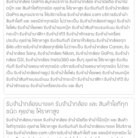
รับจำนำกล้อง GoPro สมุทรปราการ รับจํานํากล้อง จำนำมือถือ จำนำโน๊
ตบุ๊ก และ สินค้าไอทีทุกชนิด คุยง่าย ให้ราคาสูง รับเงินทันที รับจำนำกล้อง
GoPro สมุทรปราการ ให้บริการโดย รับจํานํากล้อง.com บริการรับจํานํา
สินค้าไอที และ ของมีค่าทุกชนิด ไม่ว่าจะเป็น รับจํานํากล้องถ่ายรูป รับจํานํา
ไอโฟน รับจํานําไอแพด รับจํานําแมคบุ๊ค รับจํานําสินค้าแบรนด์เนม รับจํานํา
กระเป๋า รับจํานํานาฬิกา รับจํานําทีวี รับจํานําจักรยาน รับจํานําเครื่อง
ประดับ คุยง่าย ให้ราคาสูง รับเงินทันที มีสาขาใกล้คุณ รับจำนำกล้องทุก
ยี่ห้อ บริการรับจำนำกล้องทุกยี่ห้อ ไม่ว่าจะเป็น รับจำนำกล้อง Canon, รับ
จำนำกล้อง Sony, รับจำนำกล้อง Nikon, รับจำนำกล้อง GoPro, รับจำนำ
กล้อง DJI, รับจำนำกล้อง Insta360 และ อื่นๆ คุยง่าย ให้ราคาสูง รับเงิน
ทันที รับจำนำของมาค่าทุกชนิด บริการรับจำนำของมาค่าทุกชนิด ไม่ว่าจะ
เป็น รับจํานํากล้องถ่ายรูป รับจํานําไอโฟน รับจํานําไอแพด รับจํานําแมคบุ๊ค
รับจํานําสินค้าแบรนด์เนม รับจํานํากระเป๋า รับจํานํานาฬิกา รับจํานําทีวี รับ
จํานําจักรยาน รับจํานําเครื่องประดับ และ อื่นๆ
รับจำนำกล้องบางแค รับจํานํากล้อง และ สินค้าไอทีทุก
ชนิด คุยง่าย ให้ราคาสูง
รับจำนำกล้องบางแค รับจํานํากล้อง จำนำมือถือ จำนำโน๊ตบุ๊ก และ สินค้า
ไอทีทุกชนิด คุยง่าย ให้ราคาสูง รับเงินทันที รับจำนำกล้องบางแค ให้บริการ
โดย รับจํานํากล้อง.com บริการรับจํานําสินค้าไอที และ ของมีค่าทุกชนิด ไม่