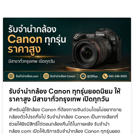
รับจำนำกล้อง Canon ทุกรุ่นยอดนิยม ให้
ราคาสูง มีสาขาทั่วกรุงเทพ เปิดทุกวัน
สำหรับผู้ใช้กล้อง Canon ที่ต้องการเงินด่วนโดยไม่อยากขาย
กล้องตัวโปรดทิ้งไป รับจำนำกล้อง Canon เป็นทางเลือกที่
ช่วยให้ยังมีสิทธิ์ไถ่ถอนกล้องคืนได้ในภายหลัง รับจำนำ
กล้อง.com เปิดให้บริการรับจำนำกล้อง Canon ทุกรุ่นยอด