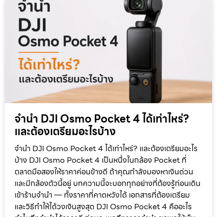
จำนำ DJI Osmo Pocket 4 ได้เท่าไหร่?
และต้องเตรียมอะไรบ้าง
จำนำ DJI Osmo Pocket 4 ได้เท่าไหร่? และต้องเตรียมอะไร
บ้าง DJI Osmo Pocket 4 เป็นหนึ่งในกล้อง Pocket ที่
ตลาดมือสองให้ราคาค่อนข้างดี ถ้าคุณกำลังมองหาเงินด่วน
และมีกล้องตัวนี้อยู่ บทความนี้จะบอกทุกอย่างที่ต้องรู้ก่อนเดิน
เข้าร้านจำนำ — ทั้งราคาที่คาดหวังได้ เอกสารที่ต้องเตรียม
และวิธีทำให้ได้วงเงินสูงสุด DJI Osmo Pocket 4 คืออะไร