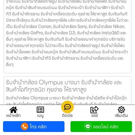
ว่าจะเป็น รับจํานํากล้องถ่ายรูป รับจํานําไอโฟน รับจํานําไอแพด รับจํานําแม
คบุ๊ค รับจํานําสินค้าแบรนด์เนม รับจํานํากระเป๋า รับจํานํานาฬิกา รับจํานํา
ทีวี รับจํานําจักรยาน รับจํานําเครื่องประดับ คุยง่าย ให้ราคาสูง รับเงินทันที
มีสาขาใกล้คุณ รับจำนำกล้องทุกยี่ห้อ บริการรับจำนำกล้องทุกยี่ห้อ ไม่ว่าจะ
เป็น รับจำนำกล้อง Canon, รับจำนำกล้อง Sony, รับจำนำกล้อง Nikon,
รับจำนำกล้อง GoPro, รับจำนำกล้อง DJI, รับจำนำกล้อง Insta360 และ
อื่นๆ คุยง่าย ให้ราคาสูง รับเงินทันที รับจำนำของมาค่าทุกชนิด บริการรับ
จำนำของมาค่าทุกชนิด ไม่ว่าจะเป็น รับจํานํากล้องถ่ายรูป รับจํานําไอโฟน
รับจํานําไอแพด รับจํานําแมคบุ๊ค รับจํานําสินค้าแบรนด์เนม รับจํานํากระเป๋า
รับจํานํานาฬิกา รับจํานําทีวี รับจํานําจักรยาน รับจํานําเครื่องประดับ และ
อื่นๆ
รับจํานํากล้อง Olympus บางนา รับจํานํากล้อง และ
สินค้าไอทีทุกชนิด คุยง่าย ให้ราคาสูง
รับจํานํากล้อง Olympus บางนา รับจํานํากล้อง จำนำมือถือ จำนำโน๊ตบุ๊ก
และ สินค้าไอทีทุกชนิด คุยง่าย ให้ราคาสูง รับเงินทันที รับจํานํากล้อง
Olympus บางนา ให้บริการโดย รับจํานํากล้อง.com บริการรับจํานําสินค้า
หน้าหลัก
เมนู
ติดต่อ
แชร์
เพิ่มเติม
ไอที และ ของมีค่าทุกชนิด ไม่ว่าจะเป็น รับจํานํากล้องถ่ายรูป รับจํานําไอโฟน
รับจํานําไอแพด รับจํานําแมคบุ๊ค รับจํานําสินค้าแบรนด์เนม รับจํานํากระเป๋า
โทร คลิก
แอดไลน์ คลิก
รับจํานํานาฬิกา รับจํานําทีวี รับจํานําจักรยาน รับจํานําเครื่องประดับ คุย