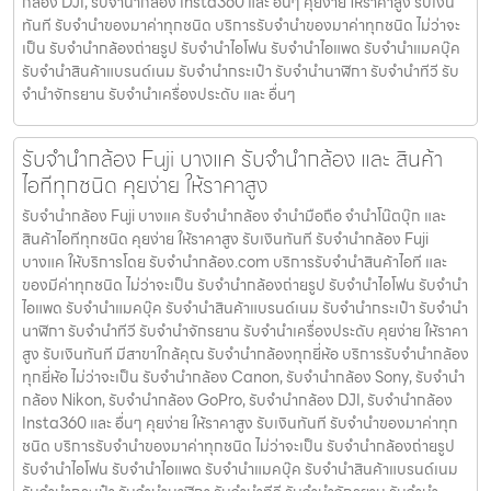
กล้อง DJI, รับจำนำกล้อง Insta360 และ อื่นๆ คุยง่าย ให้ราคาสูง รับเงิน
ทันที รับจำนำของมาค่าทุกชนิด บริการรับจำนำของมาค่าทุกชนิด ไม่ว่าจะ
เป็น รับจํานํากล้องถ่ายรูป รับจํานําไอโฟน รับจํานําไอแพด รับจํานําแมคบุ๊ค
รับจํานําสินค้าแบรนด์เนม รับจํานํากระเป๋า รับจํานํานาฬิกา รับจํานําทีวี รับ
จํานําจักรยาน รับจํานําเครื่องประดับ และ อื่นๆ
รับจำนำกล้อง Fuji บางแค รับจํานํากล้อง และ สินค้า
ไอทีทุกชนิด คุยง่าย ให้ราคาสูง
รับจำนำกล้อง Fuji บางแค รับจํานํากล้อง จำนำมือถือ จำนำโน๊ตบุ๊ก และ
สินค้าไอทีทุกชนิด คุยง่าย ให้ราคาสูง รับเงินทันที รับจำนำกล้อง Fuji
บางแค ให้บริการโดย รับจํานํากล้อง.com บริการรับจํานําสินค้าไอที และ
ของมีค่าทุกชนิด ไม่ว่าจะเป็น รับจํานํากล้องถ่ายรูป รับจํานําไอโฟน รับจํานํา
ไอแพด รับจํานําแมคบุ๊ค รับจํานําสินค้าแบรนด์เนม รับจํานํากระเป๋า รับจํานํา
นาฬิกา รับจํานําทีวี รับจํานําจักรยาน รับจํานําเครื่องประดับ คุยง่าย ให้ราคา
สูง รับเงินทันที มีสาขาใกล้คุณ รับจำนำกล้องทุกยี่ห้อ บริการรับจำนำกล้อง
ทุกยี่ห้อ ไม่ว่าจะเป็น รับจำนำกล้อง Canon, รับจำนำกล้อง Sony, รับจำนำ
กล้อง Nikon, รับจำนำกล้อง GoPro, รับจำนำกล้อง DJI, รับจำนำกล้อง
Insta360 และ อื่นๆ คุยง่าย ให้ราคาสูง รับเงินทันที รับจำนำของมาค่าทุก
ชนิด บริการรับจำนำของมาค่าทุกชนิด ไม่ว่าจะเป็น รับจํานํากล้องถ่ายรูป
รับจํานําไอโฟน รับจํานําไอแพด รับจํานําแมคบุ๊ค รับจํานําสินค้าแบรนด์เนม