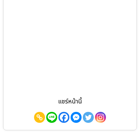
แชร์หน้านี้