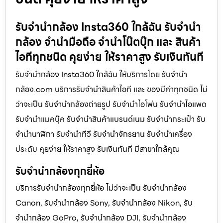
รับจำนำกล้อง Insta360 ใกล้ฉัน รับจํานํา
กล้อง จำนำมือถือ จำนำโน๊ตบุ๊ก และ สินค้า
ไอทีทุกชนิด คุยง่าย ให้ราคาสูง รับเงินทันที
รับจำนำกล้อง Insta360 ใกล้ฉัน ให้บริการโดย รับจํานํา
กล้อง.com บริการรับจํานําสินค้าไอที และ ของมีค่าทุกชนิด ไม่
ว่าจะเป็น รับจํานํากล้องถ่ายรูป รับจํานําไอโฟน รับจํานําไอแพด
รับจํานําแมคบุ๊ค รับจํานําสินค้าแบรนด์เนม รับจํานํากระเป๋า รับ
จํานํานาฬิกา รับจํานําทีวี รับจํานําจักรยาน รับจํานําเครื่อง
ประดับ คุยง่าย ให้ราคาสูง รับเงินทันที มีสาขาใกล้คุณ
รับจำนำกล้องทุกยี่ห้อ
บริการรับจำนำกล้องทุกยี่ห้อ ไม่ว่าจะเป็น รับจำนำกล้อง
Canon, รับจำนำกล้อง Sony, รับจำนำกล้อง Nikon, รับ
จำนำกล้อง GoPro, รับจำนำกล้อง DJI, รับจำนำกล้อง