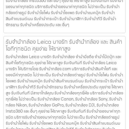
รับจำนำกล้อง Insta360 และ อื่นๆ คุยง่าย ให้ราคาสูง รับเงินทันที รับจำนำ
ของมาค่าทุกชนิด บริการรับจำนำของมาค่าทุกชนิด ไม่ว่าจะเป็น รับจํานํา
กล้องถ่ายรูป รับจํานําไอโฟน รับจํานําไอแพด รับจํานําแมคบุ๊ค รับจํานํา
สินค้าแบรนด์เนม รับจํานํากระเป๋า รับจํานํานาฬิกา รับจํานําทีวี รับจํานํา
จักรยาน รับจํานําเครื่องประดับ และ อื่นๆ
รับจำนำกล้อง Leica บางรัก รับจํานํากล้อง และ สินค้า
ไอทีทุกชนิด คุยง่าย ให้ราคาสูง
รับจำนำกล้อง Leica บางรัก รับจํานํากล้อง จำนำมือถือ จำนำโน๊ตบุ๊ก และ
สินค้าไอทีทุกชนิด คุยง่าย ให้ราคาสูง รับเงินทันที รับจำนำกล้อง Leica
บางรัก ให้บริการโดย รับจํานํากล้อง.com บริการรับจํานําสินค้าไอที และ
ของมีค่าทุกชนิด ไม่ว่าจะเป็น รับจํานํากล้องถ่ายรูป รับจํานําไอโฟน รับจํานํา
ไอแพด รับจํานําแมคบุ๊ค รับจํานําสินค้าแบรนด์เนม รับจํานํากระเป๋า รับจํานํา
นาฬิกา รับจํานําทีวี รับจํานําจักรยาน รับจํานําเครื่องประดับ คุยง่าย ให้ราคา
สูง รับเงินทันที มีสาขาใกล้คุณ รับจำนำกล้องทุกยี่ห้อ บริการรับจำนำกล้อง
ทุกยี่ห้อ ไม่ว่าจะเป็น รับจำนำกล้อง Canon, รับจำนำกล้อง Sony, รับจำนำ
กล้อง Nikon, รับจำนำกล้อง GoPro, รับจำนำกล้อง DJI, รับจำนำกล้อง
Insta360 และ อื่นๆ คุยง่าย ให้ราคาสูง รับเงินทันที รับจำนำของมาค่าทุก
ชนิด บริการรับจำนำของมาค่าทุกชนิด ไม่ว่าจะเป็น รับจํานํากล้องถ่ายรูป
รับจํานําไอโฟน รับจํานําไอแพด รับจํานําแมคบุ๊ค รับจํานําสินค้าแบรนด์เนม