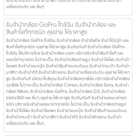
รับจํานํากระเป๋า รับจํานํานาฬิกา รับจํานําทีวี รับจํานําจักรยาน รับจํานํา
เครื่องประดับ และ อื่นๆ
รับจำนำกล้อง GoPro ใกล้ฉัน รับจํานํากล้อง และ
สินค้าไอทีทุกชนิด คุยง่าย ให้ราคาสูง
รับจำนำกล้อง GoPro ใกล้ฉัน รับจํานํากล้อง จำนำมือถือ จำนำโน๊ตบุ๊ก และ
สินค้าไอทีทุกชนิด คุยง่าย ให้ราคาสูง รับเงินทันที รับจำนำกล้อง GoPro
ใกล้ฉัน ให้บริการโดย รับจํานํากล้อง.com บริการรับจํานําสินค้าไอที และ
ของมีค่าทุกชนิด ไม่ว่าจะเป็น รับจํานํากล้องถ่ายรูป รับจํานําไอโฟน รับจํานํา
ไอแพด รับจํานําแมคบุ๊ค รับจํานําสินค้าแบรนด์เนม รับจํานํากระเป๋า รับจํานํา
นาฬิกา รับจํานําทีวี รับจํานําจักรยาน รับจํานําเครื่องประดับ คุยง่าย ให้ราคา
สูง รับเงินทันที มีสาขาใกล้คุณ รับจำนำกล้องทุกยี่ห้อ บริการรับจำนำกล้อง
ทุกยี่ห้อ ไม่ว่าจะเป็น รับจำนำกล้อง Canon, รับจำนำกล้อง Sony, รับจำนำ
กล้อง Nikon, รับจำนำกล้อง GoPro, รับจำนำกล้อง DJI, รับจำนำกล้อง
Insta360 และ อื่นๆ คุยง่าย ให้ราคาสูง รับเงินทันที รับจำนำของมาค่าทุก
ชนิด บริการรับจำนำของมาค่าทุกชนิด ไม่ว่าจะเป็น รับจํานํากล้องถ่ายรูป
รับจํานําไอโฟน รับจํานําไอแพด รับจํานําแมคบุ๊ค รับจํานําสินค้าแบรนด์เนม
รับจํานํากระเป๋า รับจํานํานาฬิกา รับจํานําทีวี รับจํานําจักรยาน รับจํานํา
เครื่องประดับ และ อื่นๆ