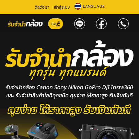
LANGUAGE
ติดต่อเรา
เข้าสู่ระบบ
เมนู