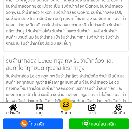
ง่าย ให้ราคาสูง รับเงินทันที มีสาขาใกล้คุณ รับจำนำกล้องทุกยี่ห้อ บริการ
รับจำนำกล้องทุกยี่ห้อ ไม่ว่าจะเป็น รับจำนำกล้อง Canon, รับจำนำกล้อง
Sony, รับจำนำกล้อง Nikon, รับจำนำกล้อง GoPro, รับจำนำกล้อง DJI,
รับจำนำกล้อง Insta360 และ อื่นๆ คุยง่าย ให้ราคาสูง รับเงินทันที รับจำนำ
ของมาค่าทุกชนิด บริการรับจำนำของมาค่าทุกชนิด ไม่ว่าจะเป็น รับจํานํา
กล้องถ่ายรูป รับจํานําไอโฟน รับจํานําไอแพด รับจํานําแมคบุ๊ค รับจํานํา
สินค้าแบรนด์เนม รับจํานํากระเป๋า รับจํานํานาฬิกา รับจํานําทีวี รับจํานํา
จักรยาน รับจํานําเครื่องประดับ และ อื่นๆ
รับจำนำกล้อง Leica กรุงเทพ รับจํานํากล้อง และ
สินค้าไอทีทุกชนิด คุยง่าย ให้ราคาสูง
รับจำนำกล้อง Leica กรุงเทพ รับจํานํากล้อง จำนำมือถือ จำนำโน๊ตบุ๊ก และ
สินค้าไอทีทุกชนิด คุยง่าย ให้ราคาสูง รับเงินทันที รับจำนำกล้อง Leica
กรุงเทพ ให้บริการโดย รับจํานํากล้อง.com บริการรับจํานําสินค้าไอที และ
ของมีค่าทุกชนิด ไม่ว่าจะเป็น รับจํานํากล้องถ่ายรูป รับจํานําไอโฟน รับจํานํา
ไอแพด รับจํานําแมคบุ๊ค รับจํานําสินค้าแบรนด์เนม รับจํานํากระเป๋า รับจํานํา
นาฬิกา รับจํานําทีวี รับจํานําจักรยาน รับจํานําเครื่องประดับ คุยง่าย ให้ราคา
หน้าหลัก
เมนู
ติดต่อ
แชร์
เพิ่มเติม
สูง รับเงินทันที มีสาขาใกล้คุณ รับจำนำกล้องทุกยี่ห้อ บริการรับจำนำกล้อง
ทุกยี่ห้อ ไม่ว่าจะเป็น รับจำนำกล้อง Canon, รับจำนำกล้อง Sony, รับจำนำ
โทร คลิก
แอดไลน์ คลิก
กล้อง Nikon, รับจำนำกล้อง GoPro, รับจำนำกล้อง DJI, รับจำนำกล้อง
Insta360 และ อื่นๆ คุยง่าย ให้ราคาสูง รับเงินทันที รับจำนำของมาค่าทุก