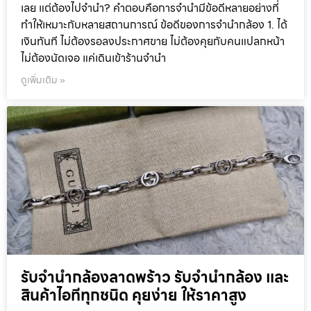
เลย แต่ต้องไปจำนำ? คำตอบคือการจำนำมีข้อดีหลายอย่างที่
ทำให้เหมาะกับหลายสถานการณ์ ข้อดีของการจำนำกล้อง 1. ได้
เงินทันที ไม่ต้องรอลงประกาศขาย ไม่ต้องคุยกับคนแปลกหน้า
ไม่ต้องนัดเจอ แค่เดินเข้าร้านจำนำ
ดูเพิ่มเติม »
รับจำนำกล้องลาดพร้าว รับจํานํากล้อง และ
สินค้าไอทีทุกชนิด คุยง่าย ให้ราคาสูง