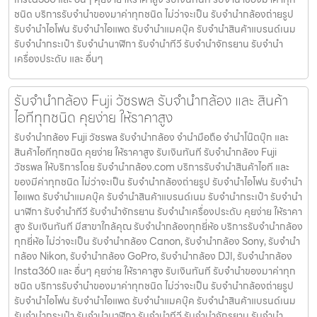
ชนิด บริการรับจำนำของมาค่าทุกชนิด ไม่ว่าจะเป็น รับจํานํากล้องถ่ายรูป
รับจํานําไอโฟน รับจํานําไอแพด รับจํานําแมคบุ๊ค รับจํานําสินค้าแบรนด์เนม
รับจํานํากระเป๋า รับจํานํานาฬิกา รับจํานําทีวี รับจํานําจักรยาน รับจํานํา
เครื่องประดับ และ อื่นๆ
รับจำนำกล้อง Fuji วัชรพล รับจํานํากล้อง และ สินค้า
ไอทีทุกชนิด คุยง่าย ให้ราคาสูง
รับจำนำกล้อง Fuji วัชรพล รับจํานํากล้อง จำนำมือถือ จำนำโน๊ตบุ๊ก และ
สินค้าไอทีทุกชนิด คุยง่าย ให้ราคาสูง รับเงินทันที รับจำนำกล้อง Fuji
วัชรพล ให้บริการโดย รับจํานํากล้อง.com บริการรับจํานําสินค้าไอที และ
ของมีค่าทุกชนิด ไม่ว่าจะเป็น รับจํานํากล้องถ่ายรูป รับจํานําไอโฟน รับจํานํา
ไอแพด รับจํานําแมคบุ๊ค รับจํานําสินค้าแบรนด์เนม รับจํานํากระเป๋า รับจํานํา
นาฬิกา รับจํานําทีวี รับจํานําจักรยาน รับจํานําเครื่องประดับ คุยง่าย ให้ราคา
สูง รับเงินทันที มีสาขาใกล้คุณ รับจำนำกล้องทุกยี่ห้อ บริการรับจำนำกล้อง
ทุกยี่ห้อ ไม่ว่าจะเป็น รับจำนำกล้อง Canon, รับจำนำกล้อง Sony, รับจำนำ
กล้อง Nikon, รับจำนำกล้อง GoPro, รับจำนำกล้อง DJI, รับจำนำกล้อง
Insta360 และ อื่นๆ คุยง่าย ให้ราคาสูง รับเงินทันที รับจำนำของมาค่าทุก
ชนิด บริการรับจำนำของมาค่าทุกชนิด ไม่ว่าจะเป็น รับจํานํากล้องถ่ายรูป
รับจํานําไอโฟน รับจํานําไอแพด รับจํานําแมคบุ๊ค รับจํานําสินค้าแบรนด์เนม
รับจํานํากระเป๋า รับจํานํานาฬิกา รับจํานําทีวี รับจํานําจักรยาน รับจํานํา