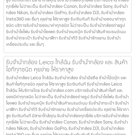
สูง รับเงินทันที มีสาขาใกล้คุณ รับจำนำกล้องทุกยี่ห้อ บริการรับจำนำกล้อง
ทุกยี่ห้อ ไม่ว่าจะเป็น รับจำนำกล้อง Canon, รับจำนำกล้อง Sony, รับจำนำ
กล้อง Nikon, รับจำนำกล้อง GoPro, รับจำนำกล้อง DJI, รับจำนำกล้อง
Insta360 และ อื่นๆ คุยง่าย ให้ราคาสูง รับเงินทันที รับจำนำของมาค่าทุก
ชนิด บริการรับจำนำของมาค่าทุกชนิด ไม่ว่าจะเป็น รับจํานํากล้องถ่ายรูป
รับจํานําไอโฟน รับจํานําไอแพด รับจํานําแมคบุ๊ค รับจํานําสินค้าแบรนด์เนม
รับจํานํากระเป๋า รับจํานํานาฬิกา รับจํานําทีวี รับจํานําจักรยาน รับจํานํา
เครื่องประดับ และ อื่นๆ
รับจำนำกล้อง Leica ใกล้ฉัน รับจํานํากล้อง และ สินค้า
ไอทีทุกชนิด คุยง่าย ให้ราคาสูง
รับจำนำกล้อง Leica ใกล้ฉัน รับจํานํากล้อง จำนำมือถือ จำนำโน๊ตบุ๊ก และ
สินค้าไอทีทุกชนิด คุยง่าย ให้ราคาสูง รับเงินทันที รับจำนำกล้อง Leica
ใกล้ฉัน ให้บริการโดย รับจํานํากล้อง.com บริการรับจํานําสินค้าไอที และ
ของมีค่าทุกชนิด ไม่ว่าจะเป็น รับจํานํากล้องถ่ายรูป รับจํานําไอโฟน รับจํานํา
ไอแพด รับจํานําแมคบุ๊ค รับจํานําสินค้าแบรนด์เนม รับจํานํากระเป๋า รับจํานํา
นาฬิกา รับจํานําทีวี รับจํานําจักรยาน รับจํานําเครื่องประดับ คุยง่าย ให้ราคา
สูง รับเงินทันที มีสาขาใกล้คุณ รับจำนำกล้องทุกยี่ห้อ บริการรับจำนำกล้อง
ทุกยี่ห้อ ไม่ว่าจะเป็น รับจำนำกล้อง Canon, รับจำนำกล้อง Sony, รับจำนำ
กล้อง Nikon, รับจำนำกล้อง GoPro, รับจำนำกล้อง DJI, รับจำนำกล้อง
Insta360 และ อื่นๆ คุยง่าย ให้ราคาสูง รับเงินทันที รับจำนำของมาค่าทุก