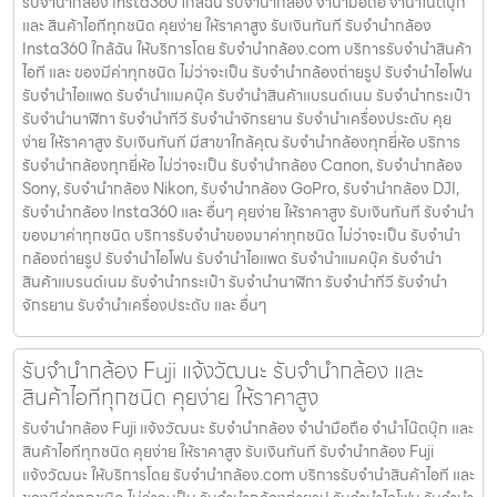
รับจำนำกล้อง Insta360 ใกล้ฉัน รับจํานํากล้อง จำนำมือถือ จำนำโน๊ตบุ๊ก
และ สินค้าไอทีทุกชนิด คุยง่าย ให้ราคาสูง รับเงินทันที รับจำนำกล้อง
Insta360 ใกล้ฉัน ให้บริการโดย รับจํานํากล้อง.com บริการรับจํานําสินค้า
ไอที และ ของมีค่าทุกชนิด ไม่ว่าจะเป็น รับจํานํากล้องถ่ายรูป รับจํานําไอโฟน
รับจํานําไอแพด รับจํานําแมคบุ๊ค รับจํานําสินค้าแบรนด์เนม รับจํานํากระเป๋า
รับจํานํานาฬิกา รับจํานําทีวี รับจํานําจักรยาน รับจํานําเครื่องประดับ คุย
ง่าย ให้ราคาสูง รับเงินทันที มีสาขาใกล้คุณ รับจำนำกล้องทุกยี่ห้อ บริการ
รับจำนำกล้องทุกยี่ห้อ ไม่ว่าจะเป็น รับจำนำกล้อง Canon, รับจำนำกล้อง
Sony, รับจำนำกล้อง Nikon, รับจำนำกล้อง GoPro, รับจำนำกล้อง DJI,
รับจำนำกล้อง Insta360 และ อื่นๆ คุยง่าย ให้ราคาสูง รับเงินทันที รับจำนำ
ของมาค่าทุกชนิด บริการรับจำนำของมาค่าทุกชนิด ไม่ว่าจะเป็น รับจํานํา
กล้องถ่ายรูป รับจํานําไอโฟน รับจํานําไอแพด รับจํานําแมคบุ๊ค รับจํานํา
สินค้าแบรนด์เนม รับจํานํากระเป๋า รับจํานํานาฬิกา รับจํานําทีวี รับจํานํา
จักรยาน รับจํานําเครื่องประดับ และ อื่นๆ
รับจำนำกล้อง Fuji แจ้งวัฒนะ รับจํานํากล้อง และ
สินค้าไอทีทุกชนิด คุยง่าย ให้ราคาสูง
รับจำนำกล้อง Fuji แจ้งวัฒนะ รับจํานํากล้อง จำนำมือถือ จำนำโน๊ตบุ๊ก และ
สินค้าไอทีทุกชนิด คุยง่าย ให้ราคาสูง รับเงินทันที รับจำนำกล้อง Fuji
แจ้งวัฒนะ ให้บริการโดย รับจํานํากล้อง.com บริการรับจํานําสินค้าไอที และ