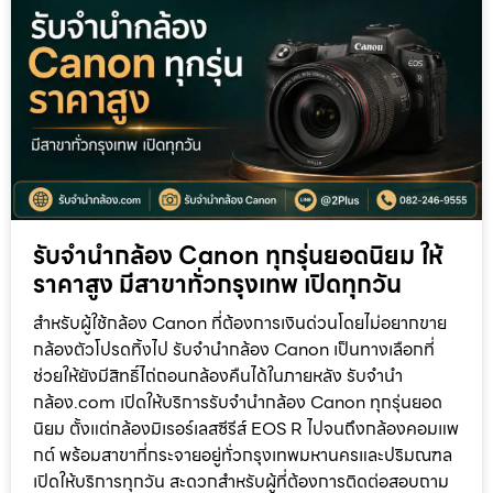
รับจำนำกล้อง Canon ทุกรุ่นยอดนิยม ให้
ราคาสูง มีสาขาทั่วกรุงเทพ เปิดทุกวัน
สำหรับผู้ใช้กล้อง Canon ที่ต้องการเงินด่วนโดยไม่อยากขาย
กล้องตัวโปรดทิ้งไป รับจำนำกล้อง Canon เป็นทางเลือกที่
ช่วยให้ยังมีสิทธิ์ไถ่ถอนกล้องคืนได้ในภายหลัง รับจำนำ
กล้อง.com เปิดให้บริการรับจำนำกล้อง Canon ทุกรุ่นยอด
นิยม ตั้งแต่กล้องมิเรอร์เลสซีรีส์ EOS R ไปจนถึงกล้องคอมแพ
กต์ พร้อมสาขาที่กระจายอยู่ทั่วกรุงเทพมหานครและปริมณฑล
เปิดให้บริการทุกวัน สะดวกสำหรับผู้ที่ต้องการติดต่อสอบถาม