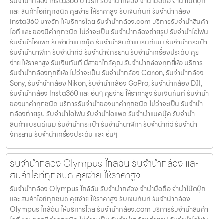
รับจำนำกล้อง Insta360 บางรัก รับจํานํากล้อง จำนำมือถือ จำนำโน๊ตบุ๊ก
และ สินค้าไอทีทุกชนิด คุยง่าย ให้ราคาสูง รับเงินทันที รับจำนำกล้อง
Insta360 บางรัก ให้บริการโดย รับจํานํากล้อง.com บริการรับจํานําสินค้า
ไอที และ ของมีค่าทุกชนิด ไม่ว่าจะเป็น รับจํานํากล้องถ่ายรูป รับจํานําไอโฟน
รับจํานําไอแพด รับจํานําแมคบุ๊ค รับจํานําสินค้าแบรนด์เนม รับจํานํากระเป๋า
รับจํานํานาฬิกา รับจํานําทีวี รับจํานําจักรยาน รับจํานําเครื่องประดับ คุย
ง่าย ให้ราคาสูง รับเงินทันที มีสาขาใกล้คุณ รับจำนำกล้องทุกยี่ห้อ บริการ
รับจำนำกล้องทุกยี่ห้อ ไม่ว่าจะเป็น รับจำนำกล้อง Canon, รับจำนำกล้อง
Sony, รับจำนำกล้อง Nikon, รับจำนำกล้อง GoPro, รับจำนำกล้อง DJI,
รับจำนำกล้อง Insta360 และ อื่นๆ คุยง่าย ให้ราคาสูง รับเงินทันที รับจำนำ
ของมาค่าทุกชนิด บริการรับจำนำของมาค่าทุกชนิด ไม่ว่าจะเป็น รับจํานํา
กล้องถ่ายรูป รับจํานําไอโฟน รับจํานําไอแพด รับจํานําแมคบุ๊ค รับจํานํา
สินค้าแบรนด์เนม รับจํานํากระเป๋า รับจํานํานาฬิกา รับจํานําทีวี รับจํานํา
จักรยาน รับจํานําเครื่องประดับ และ อื่นๆ
รับจํานํากล้อง Olympus ใกล้ฉัน รับจํานํากล้อง และ
สินค้าไอทีทุกชนิด คุยง่าย ให้ราคาสูง
รับจํานํากล้อง Olympus ใกล้ฉัน รับจํานํากล้อง จำนำมือถือ จำนำโน๊ตบุ๊ก
และ สินค้าไอทีทุกชนิด คุยง่าย ให้ราคาสูง รับเงินทันที รับจํานํากล้อง
Olympus ใกล้ฉัน ให้บริการโดย รับจํานํากล้อง.com บริการรับจํานําสินค้า