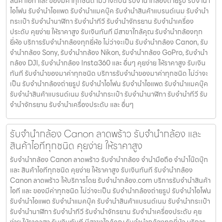
สินค้าไอที และ ของมีค่าทุกชนิด ไม่ว่าจะเป็น รับจํานํากล้องถ่ายรูป รับจํานํา
ไอโฟน รับจํานําไอแพด รับจํานําแมคบุ๊ค รับจํานําสินค้าแบรนด์เนม รับจํานํา
กระเป๋า รับจํานํานาฬิกา รับจํานําทีวี รับจํานําจักรยาน รับจํานําเครื่อง
ประดับ คุยง่าย ให้ราคาสูง รับเงินทันที มีสาขาใกล้คุณ รับจำนำกล้องทุก
ยี่ห้อ บริการรับจำนำกล้องทุกยี่ห้อ ไม่ว่าจะเป็น รับจำนำกล้อง Canon, รับ
จำนำกล้อง Sony, รับจำนำกล้อง Nikon, รับจำนำกล้อง GoPro, รับจำนำ
กล้อง DJI, รับจำนำกล้อง Insta360 และ อื่นๆ คุยง่าย ให้ราคาสูง รับเงิน
ทันที รับจำนำของมาค่าทุกชนิด บริการรับจำนำของมาค่าทุกชนิด ไม่ว่าจะ
เป็น รับจํานํากล้องถ่ายรูป รับจํานําไอโฟน รับจํานําไอแพด รับจํานําแมคบุ๊ค
รับจํานําสินค้าแบรนด์เนม รับจํานํากระเป๋า รับจํานํานาฬิกา รับจํานําทีวี รับ
จํานําจักรยาน รับจํานําเครื่องประดับ และ อื่นๆ
รับจำนำกล้อง Canon ลาดพร้าว รับจํานํากล้อง และ
สินค้าไอทีทุกชนิด คุยง่าย ให้ราคาสูง
รับจำนำกล้อง Canon ลาดพร้าว รับจํานํากล้อง จำนำมือถือ จำนำโน๊ตบุ๊ก
และ สินค้าไอทีทุกชนิด คุยง่าย ให้ราคาสูง รับเงินทันที รับจำนำกล้อง
Canon ลาดพร้าว ให้บริการโดย รับจํานํากล้อง.com บริการรับจํานําสินค้า
ไอที และ ของมีค่าทุกชนิด ไม่ว่าจะเป็น รับจํานํากล้องถ่ายรูป รับจํานําไอโฟน
รับจํานําไอแพด รับจํานําแมคบุ๊ค รับจํานําสินค้าแบรนด์เนม รับจํานํากระเป๋า
รับจํานํานาฬิกา รับจํานําทีวี รับจํานําจักรยาน รับจํานําเครื่องประดับ คุย