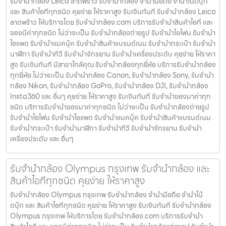
รับจำนำกล้อง Leica ลาดพร้าว รับจํานํากล้อง จำนำมือถือ จำนำโน๊ตบุ๊ก
และ สินค้าไอทีทุกชนิด คุยง่าย ให้ราคาสูง รับเงินทันที รับจำนำกล้อง Leica
ลาดพร้าว ให้บริการโดย รับจํานํากล้อง.com บริการรับจํานําสินค้าไอที และ
ของมีค่าทุกชนิด ไม่ว่าจะเป็น รับจํานํากล้องถ่ายรูป รับจํานําไอโฟน รับจํานํา
ไอแพด รับจํานําแมคบุ๊ค รับจํานําสินค้าแบรนด์เนม รับจํานํากระเป๋า รับจํานํา
นาฬิกา รับจํานําทีวี รับจํานําจักรยาน รับจํานําเครื่องประดับ คุยง่าย ให้ราคา
สูง รับเงินทันที มีสาขาใกล้คุณ รับจำนำกล้องทุกยี่ห้อ บริการรับจำนำกล้อง
ทุกยี่ห้อ ไม่ว่าจะเป็น รับจำนำกล้อง Canon, รับจำนำกล้อง Sony, รับจำนำ
กล้อง Nikon, รับจำนำกล้อง GoPro, รับจำนำกล้อง DJI, รับจำนำกล้อง
Insta360 และ อื่นๆ คุยง่าย ให้ราคาสูง รับเงินทันที รับจำนำของมาค่าทุก
ชนิด บริการรับจำนำของมาค่าทุกชนิด ไม่ว่าจะเป็น รับจํานํากล้องถ่ายรูป
รับจํานําไอโฟน รับจํานําไอแพด รับจํานําแมคบุ๊ค รับจํานําสินค้าแบรนด์เนม
รับจํานํากระเป๋า รับจํานํานาฬิกา รับจํานําทีวี รับจํานําจักรยาน รับจํานํา
เครื่องประดับ และ อื่นๆ
รับจํานํากล้อง Olympus กรุงเทพ รับจํานํากล้อง และ
สินค้าไอทีทุกชนิด คุยง่าย ให้ราคาสูง
รับจํานํากล้อง Olympus กรุงเทพ รับจํานํากล้อง จำนำมือถือ จำนำโน๊
ตบุ๊ก และ สินค้าไอทีทุกชนิด คุยง่าย ให้ราคาสูง รับเงินทันที รับจํานํากล้อง
Olympus กรุงเทพ ให้บริการโดย รับจํานํากล้อง.com บริการรับจํานํา