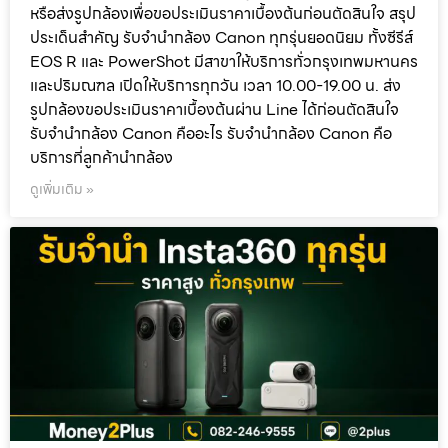
หรือส่งรูปกล้องเพื่อขอประเมินราคาเบื้องต้นก่อนตัดสินใจ สรุป
ประเด็นสำคัญ รับจำนำกล้อง Canon ทุกรุ่นยอดนิยม ทั้งซีรีส์
EOS R และ PowerShot มีสาขาให้บริการทั่วกรุงเทพมหานคร
และปริมณฑล เปิดให้บริการทุกวัน เวลา 10.00-19.00 น. ส่ง
รูปกล้องขอประเมินราคาเบื้องต้นผ่าน Line ได้ก่อนตัดสินใจ
รับจำนำกล้อง Canon คืออะไร รับจำนำกล้อง Canon คือ
บริการที่ลูกค้านำกล้อง
ดูเพิ่มเติม »