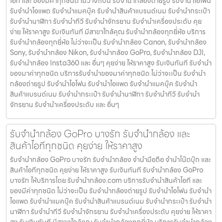
ไอที และ ของมีค่าทุกชนิด ไม่ว่าจะเป็น รับจํานํากล้องถ่ายรูป รับจํานําไอโฟน
รับจํานําไอแพด รับจํานําแมคบุ๊ค รับจํานําสินค้าแบรนด์เนม รับจํานํากระเป๋า
รับจํานํานาฬิกา รับจํานําทีวี รับจํานําจักรยาน รับจํานําเครื่องประดับ คุย
ง่าย ให้ราคาสูง รับเงินทันที มีสาขาใกล้คุณ รับจำนำกล้องทุกยี่ห้อ บริการ
รับจำนำกล้องทุกยี่ห้อ ไม่ว่าจะเป็น รับจำนำกล้อง Canon, รับจำนำกล้อง
Sony, รับจำนำกล้อง Nikon, รับจำนำกล้อง GoPro, รับจำนำกล้อง DJI,
รับจำนำกล้อง Insta360 และ อื่นๆ คุยง่าย ให้ราคาสูง รับเงินทันที รับจำนำ
ของมาค่าทุกชนิด บริการรับจำนำของมาค่าทุกชนิด ไม่ว่าจะเป็น รับจํานํา
กล้องถ่ายรูป รับจํานําไอโฟน รับจํานําไอแพด รับจํานําแมคบุ๊ค รับจํานํา
สินค้าแบรนด์เนม รับจํานํากระเป๋า รับจํานํานาฬิกา รับจํานําทีวี รับจํานํา
จักรยาน รับจํานําเครื่องประดับ และ อื่นๆ
รับจำนำกล้อง GoPro บางรัก รับจํานํากล้อง และ
สินค้าไอทีทุกชนิด คุยง่าย ให้ราคาสูง
รับจำนำกล้อง GoPro บางรัก รับจํานํากล้อง จำนำมือถือ จำนำโน๊ตบุ๊ก และ
สินค้าไอทีทุกชนิด คุยง่าย ให้ราคาสูง รับเงินทันที รับจำนำกล้อง GoPro
บางรัก ให้บริการโดย รับจํานํากล้อง.com บริการรับจํานําสินค้าไอที และ
ของมีค่าทุกชนิด ไม่ว่าจะเป็น รับจํานํากล้องถ่ายรูป รับจํานําไอโฟน รับจํานํา
ไอแพด รับจํานําแมคบุ๊ค รับจํานําสินค้าแบรนด์เนม รับจํานํากระเป๋า รับจํานํา
นาฬิกา รับจํานําทีวี รับจํานําจักรยาน รับจํานําเครื่องประดับ คุยง่าย ให้ราคา