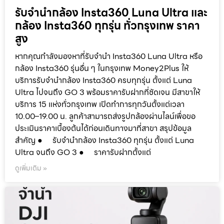
รับจำนำกล้อง Insta360 Luna Ultra และ
กล้อง Insta360 ทุกรุ่น ทั่วกรุงเทพ ราคา
สูง
หากคุณกำลังมองหาที่รับจำนำ Insta360 Luna Ultra หรือ
กล้อง Insta360 รุ่นอื่น ๆ ในกรุงเทพ Money2Plus ให้
บริการรับจำนำกล้อง Insta360 ครบทุกรุ่น ตั้งแต่ Luna
Ultra ไปจนถึง GO 3 พร้อมราคารับฝากที่ชัดเจน มีสาขาให้
บริการ 15 แห่งทั่วกรุงเทพ เปิดทำการทุกวันตั้งแต่เวลา
10.00–19.00 น. ลูกค้าสามารถส่งรูปกล้องผ่านไลน์เพื่อขอ
ประเมินราคาเบื้องต้นได้ก่อนเดินทางมาที่สาขา สรุปข้อมูล
สำคัญ ● รับจำนำกล้อง Insta360 ทุกรุ่น ตั้งแต่ Luna
Ultra จนถึง GO 3 ● ราคารับฝากตั้งแต่
ดูเพิ่มเติม »