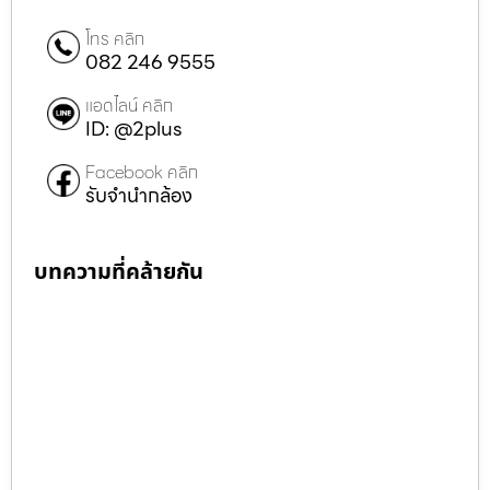
โทร คลิก
082 246 9555
แอดไลน์ คลิก
ID: @2plus
Facebook คลิก
รับจำนำกล้อง
บทความที่คล้ายกัน