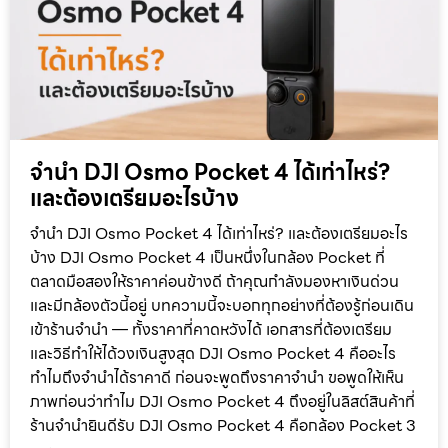
จำนำ DJI Osmo Pocket 4 ได้เท่าไหร่?
และต้องเตรียมอะไรบ้าง
จำนำ DJI Osmo Pocket 4 ได้เท่าไหร่? และต้องเตรียมอะไร
บ้าง DJI Osmo Pocket 4 เป็นหนึ่งในกล้อง Pocket ที่
ตลาดมือสองให้ราคาค่อนข้างดี ถ้าคุณกำลังมองหาเงินด่วน
และมีกล้องตัวนี้อยู่ บทความนี้จะบอกทุกอย่างที่ต้องรู้ก่อนเดิน
เข้าร้านจำนำ — ทั้งราคาที่คาดหวังได้ เอกสารที่ต้องเตรียม
และวิธีทำให้ได้วงเงินสูงสุด DJI Osmo Pocket 4 คืออะไร
ทำไมถึงจำนำได้ราคาดี ก่อนจะพูดถึงราคาจำนำ ขอพูดให้เห็น
ภาพก่อนว่าทำไม DJI Osmo Pocket 4 ถึงอยู่ในลิสต์สินค้าที่
ร้านจำนำยินดีรับ DJI Osmo Pocket 4 คือกล้อง Pocket 3