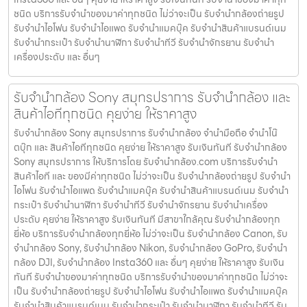
ชนิด บริการรับจำนำของมาค่าทุกชนิด ไม่ว่าจะเป็น รับจํานํากล้องถ่ายรูป
รับจํานําไอโฟน รับจํานําไอแพด รับจํานําแมคบุ๊ค รับจํานําสินค้าแบรนด์เนม
รับจํานํากระเป๋า รับจํานํานาฬิกา รับจํานําทีวี รับจํานําจักรยาน รับจํานํา
เครื่องประดับ และ อื่นๆ
รับจำนำกล้อง Sony สมุทรปราการ รับจํานํากล้อง และ
สินค้าไอทีทุกชนิด คุยง่าย ให้ราคาสูง
รับจำนำกล้อง Sony สมุทรปราการ รับจํานํากล้อง จำนำมือถือ จำนำโน๊
ตบุ๊ก และ สินค้าไอทีทุกชนิด คุยง่าย ให้ราคาสูง รับเงินทันที รับจำนำกล้อง
Sony สมุทรปราการ ให้บริการโดย รับจํานํากล้อง.com บริการรับจํานํา
สินค้าไอที และ ของมีค่าทุกชนิด ไม่ว่าจะเป็น รับจํานํากล้องถ่ายรูป รับจํานํา
ไอโฟน รับจํานําไอแพด รับจํานําแมคบุ๊ค รับจํานําสินค้าแบรนด์เนม รับจํานํา
กระเป๋า รับจํานํานาฬิกา รับจํานําทีวี รับจํานําจักรยาน รับจํานําเครื่อง
ประดับ คุยง่าย ให้ราคาสูง รับเงินทันที มีสาขาใกล้คุณ รับจำนำกล้องทุก
ยี่ห้อ บริการรับจำนำกล้องทุกยี่ห้อ ไม่ว่าจะเป็น รับจำนำกล้อง Canon, รับ
จำนำกล้อง Sony, รับจำนำกล้อง Nikon, รับจำนำกล้อง GoPro, รับจำนำ
กล้อง DJI, รับจำนำกล้อง Insta360 และ อื่นๆ คุยง่าย ให้ราคาสูง รับเงิน
ทันที รับจำนำของมาค่าทุกชนิด บริการรับจำนำของมาค่าทุกชนิด ไม่ว่าจะ
เป็น รับจํานํากล้องถ่ายรูป รับจํานําไอโฟน รับจํานําไอแพด รับจํานําแมคบุ๊ค
รับจํานําสินค้าแบรนด์เนม รับจํานํากระเป๋า รับจํานํานาฬิกา รับจํานําทีวี รับ