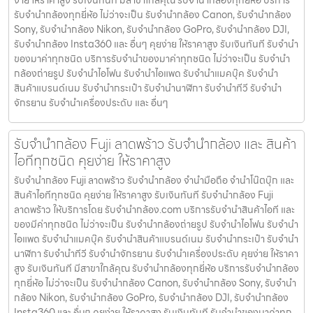
ง่าย ให้ราคาสูง รับเงินทันที มีสาขาใกล้คุณ รับจำนำกล้องทุกยี่ห้อ บริการ
รับจำนำกล้องทุกยี่ห้อ ไม่ว่าจะเป็น รับจำนำกล้อง Canon, รับจำนำกล้อง
Sony, รับจำนำกล้อง Nikon, รับจำนำกล้อง GoPro, รับจำนำกล้อง DJI,
รับจำนำกล้อง Insta360 และ อื่นๆ คุยง่าย ให้ราคาสูง รับเงินทันที รับจำนำ
ของมาค่าทุกชนิด บริการรับจำนำของมาค่าทุกชนิด ไม่ว่าจะเป็น รับจํานํา
กล้องถ่ายรูป รับจํานําไอโฟน รับจํานําไอแพด รับจํานําแมคบุ๊ค รับจํานํา
สินค้าแบรนด์เนม รับจํานํากระเป๋า รับจํานํานาฬิกา รับจํานําทีวี รับจํานํา
จักรยาน รับจํานําเครื่องประดับ และ อื่นๆ
รับจำนำกล้อง Fuji ลาดพร้าว รับจํานํากล้อง และ สินค้า
ไอทีทุกชนิด คุยง่าย ให้ราคาสูง
รับจำนำกล้อง Fuji ลาดพร้าว รับจํานํากล้อง จำนำมือถือ จำนำโน๊ตบุ๊ก และ
สินค้าไอทีทุกชนิด คุยง่าย ให้ราคาสูง รับเงินทันที รับจำนำกล้อง Fuji
ลาดพร้าว ให้บริการโดย รับจํานํากล้อง.com บริการรับจํานําสินค้าไอที และ
ของมีค่าทุกชนิด ไม่ว่าจะเป็น รับจํานํากล้องถ่ายรูป รับจํานําไอโฟน รับจํานํา
ไอแพด รับจํานําแมคบุ๊ค รับจํานําสินค้าแบรนด์เนม รับจํานํากระเป๋า รับจํานํา
นาฬิกา รับจํานําทีวี รับจํานําจักรยาน รับจํานําเครื่องประดับ คุยง่าย ให้ราคา
สูง รับเงินทันที มีสาขาใกล้คุณ รับจำนำกล้องทุกยี่ห้อ บริการรับจำนำกล้อง
ทุกยี่ห้อ ไม่ว่าจะเป็น รับจำนำกล้อง Canon, รับจำนำกล้อง Sony, รับจำนำ
กล้อง Nikon, รับจำนำกล้อง GoPro, รับจำนำกล้อง DJI, รับจำนำกล้อง
Insta360 และ อื่นๆ คุยง่าย ให้ราคาสูง รับเงินทันที รับจำนำของมาค่าทุก