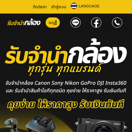
LANGUAGE
ติดต่อเรา
เข้าสู่ระบบ
เมนู