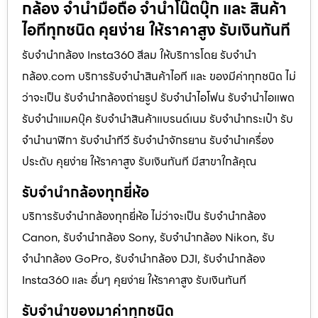
กล้อง จำนำมือถือ จำนำโน๊ตบุ๊ก และ สินค้า
ไอทีทุกชนิด คุยง่าย ให้ราคาสูง รับเงินทันที
รับจำนำกล้อง Insta360 สีลม ให้บริการโดย รับจํานํา
กล้อง.com บริการรับจํานําสินค้าไอที และ ของมีค่าทุกชนิด ไม่
ว่าจะเป็น รับจํานํากล้องถ่ายรูป รับจํานําไอโฟน รับจํานําไอแพด
รับจํานําแมคบุ๊ค รับจํานําสินค้าแบรนด์เนม รับจํานํากระเป๋า รับ
จํานํานาฬิกา รับจํานําทีวี รับจํานําจักรยาน รับจํานําเครื่อง
ประดับ คุยง่าย ให้ราคาสูง รับเงินทันที มีสาขาใกล้คุณ
รับจำนำกล้องทุกยี่ห้อ
บริการรับจำนำกล้องทุกยี่ห้อ ไม่ว่าจะเป็น รับจำนำกล้อง
Canon, รับจำนำกล้อง Sony, รับจำนำกล้อง Nikon, รับ
จำนำกล้อง GoPro, รับจำนำกล้อง DJI, รับจำนำกล้อง
Insta360 และ อื่นๆ คุยง่าย ให้ราคาสูง รับเงินทันที
รับจำนำของมาค่าทุกชนิด