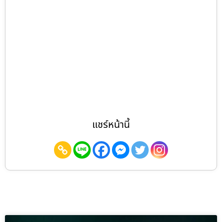
แชร์หน้านี้