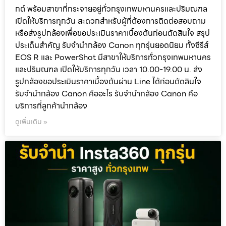
กต์ พร้อมสาขาที่กระจายอยู่ทั่วกรุงเทพมหานครและปริมณฑล
เปิดให้บริการทุกวัน สะดวกสำหรับผู้ที่ต้องการติดต่อสอบถาม
หรือส่งรูปกล้องเพื่อขอประเมินราคาเบื้องต้นก่อนตัดสินใจ สรุป
ประเด็นสำคัญ รับจำนำกล้อง Canon ทุกรุ่นยอดนิยม ทั้งซีรีส์
EOS R และ PowerShot มีสาขาให้บริการทั่วกรุงเทพมหานคร
และปริมณฑล เปิดให้บริการทุกวัน เวลา 10.00-19.00 น. ส่ง
รูปกล้องขอประเมินราคาเบื้องต้นผ่าน Line ได้ก่อนตัดสินใจ
รับจำนำกล้อง Canon คืออะไร รับจำนำกล้อง Canon คือ
บริการที่ลูกค้านำกล้อง
ดูเพิ่มเติม »