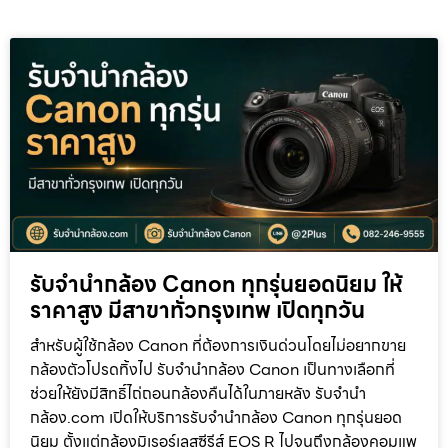
รับจำนำกล้อง Canon ทุกรุ่นยอดนิยม ให้
ราคาสูง มีสาขาทั่วกรุงเทพ เปิดทุกวัน
สำหรับผู้ใช้กล้อง Canon ที่ต้องการเงินด่วนโดยไม่อยากขาย
กล้องตัวโปรดทิ้งไป รับจำนำกล้อง Canon เป็นทางเลือกที่
ช่วยให้ยังมีสิทธิ์ไถ่ถอนกล้องคืนได้ในภายหลัง รับจำนำ
กล้อง.com เปิดให้บริการรับจำนำกล้อง Canon ทุกรุ่นยอด
นิยม ตั้งแต่กล้องมิเรอร์เลสซีรีส์ EOS R ไปจนถึงกล้องคอมแพ