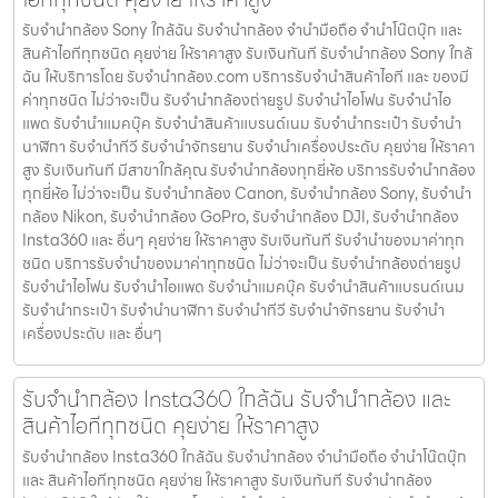
รับจำนำกล้อง Sony ใกล้ฉัน รับจํานํากล้อง จำนำมือถือ จำนำโน๊ตบุ๊ก และ
สินค้าไอทีทุกชนิด คุยง่าย ให้ราคาสูง รับเงินทันที รับจำนำกล้อง Sony ใกล้
ฉัน ให้บริการโดย รับจํานํากล้อง.com บริการรับจํานําสินค้าไอที และ ของมี
ค่าทุกชนิด ไม่ว่าจะเป็น รับจํานํากล้องถ่ายรูป รับจํานําไอโฟน รับจํานําไอ
แพด รับจํานําแมคบุ๊ค รับจํานําสินค้าแบรนด์เนม รับจํานํากระเป๋า รับจํานํา
นาฬิกา รับจํานําทีวี รับจํานําจักรยาน รับจํานําเครื่องประดับ คุยง่าย ให้ราคา
สูง รับเงินทันที มีสาขาใกล้คุณ รับจำนำกล้องทุกยี่ห้อ บริการรับจำนำกล้อง
ทุกยี่ห้อ ไม่ว่าจะเป็น รับจำนำกล้อง Canon, รับจำนำกล้อง Sony, รับจำนำ
กล้อง Nikon, รับจำนำกล้อง GoPro, รับจำนำกล้อง DJI, รับจำนำกล้อง
Insta360 และ อื่นๆ คุยง่าย ให้ราคาสูง รับเงินทันที รับจำนำของมาค่าทุก
ชนิด บริการรับจำนำของมาค่าทุกชนิด ไม่ว่าจะเป็น รับจํานํากล้องถ่ายรูป
รับจํานําไอโฟน รับจํานําไอแพด รับจํานําแมคบุ๊ค รับจํานําสินค้าแบรนด์เนม
รับจํานํากระเป๋า รับจํานํานาฬิกา รับจํานําทีวี รับจํานําจักรยาน รับจํานํา
เครื่องประดับ และ อื่นๆ
รับจำนำกล้อง Insta360 ใกล้ฉัน รับจํานํากล้อง และ
สินค้าไอทีทุกชนิด คุยง่าย ให้ราคาสูง
รับจำนำกล้อง Insta360 ใกล้ฉัน รับจํานํากล้อง จำนำมือถือ จำนำโน๊ตบุ๊ก
และ สินค้าไอทีทุกชนิด คุยง่าย ให้ราคาสูง รับเงินทันที รับจำนำกล้อง