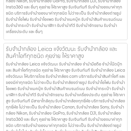
กล้อง Nikon, รับจำนำกล้อง GoPro, รับจำนำกล้อง DJI, รับจำนำกล้อง
Insta360 และ อื่นๆ คุยง่าย ให้ราคาสูง รับเงินทันที รับจำนำของมาค่าทุก
ชนิด บริการรับจำนำของมาค่าทุกชนิด ไม่ว่าจะเป็น รับจํานํากล้องถ่ายรูป
รับจํานําไอโฟน รับจํานําไอแพด รับจํานําแมคบุ๊ค รับจํานําสินค้าแบรนด์เนม
รับจํานํากระเป๋า รับจํานํานาฬิกา รับจํานําทีวี รับจํานําจักรยาน รับจํานํา
เครื่องประดับ และ อื่นๆ
รับจำนำกล้อง Leica แจ้งวัฒนะ รับจํานํากล้อง และ
สินค้าไอทีทุกชนิด คุยง่าย ให้ราคาสูง
รับจำนำกล้อง Leica แจ้งวัฒนะ รับจํานํากล้อง จำนำมือถือ จำนำโน๊ตบุ๊ก
และ สินค้าไอทีทุกชนิด คุยง่าย ให้ราคาสูง รับเงินทันที รับจำนำกล้อง Leica
แจ้งวัฒนะ ให้บริการโดย รับจํานํากล้อง.com บริการรับจํานําสินค้าไอที และ
ของมีค่าทุกชนิด ไม่ว่าจะเป็น รับจํานํากล้องถ่ายรูป รับจํานําไอโฟน รับจํานํา
ไอแพด รับจํานําแมคบุ๊ค รับจํานําสินค้าแบรนด์เนม รับจํานํากระเป๋า รับจํานํา
นาฬิกา รับจํานําทีวี รับจํานําจักรยาน รับจํานําเครื่องประดับ คุยง่าย ให้ราคา
สูง รับเงินทันที มีสาขาใกล้คุณ รับจำนำกล้องทุกยี่ห้อ บริการรับจำนำกล้อง
ทุกยี่ห้อ ไม่ว่าจะเป็น รับจำนำกล้อง Canon, รับจำนำกล้อง Sony, รับจำนำ
กล้อง Nikon, รับจำนำกล้อง GoPro, รับจำนำกล้อง DJI, รับจำนำกล้อง
Insta360 และ อื่นๆ คุยง่าย ให้ราคาสูง รับเงินทันที รับจำนำของมาค่าทุก
ชนิด บริการรับจำนำของมาค่าทุกชนิด ไม่ว่าจะเป็น รับจํานํากล้องถ่ายรูป