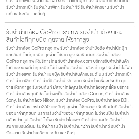
รับจํานําไอโฟน รับจํานําไอแพด รับจํานําแมคบุ๊ค รับจํานําสินค้าแบรนด์เนม
รับจํานํากระเป๋า รับจํานํานาฬิกา รับจํานําทีวี รับจํานําจักรยาน รับจํานํา
เครื่องประดับ และ อื่นๆ
รับจำนำกล้อง GoPro กรุงเทพ รับจํานํากล้อง และ
สินค้าไอทีทุกชนิด คุยง่าย ให้ราคาสูง
รับจำนำกล้อง GoPro กรุงเทพ รับจํานํากล้อง จำนำมือถือ จำนำโน๊ตบุ๊ก
และ สินค้าไอทีทุกชนิด คุยง่าย ให้ราคาสูง รับเงินทันที รับจำนำกล้อง
GoPro กรุงเทพ ให้บริการโดย รับจํานํากล้อง.com บริการรับจํานําสินค้า
ไอที และ ของมีค่าทุกชนิด ไม่ว่าจะเป็น รับจํานํากล้องถ่ายรูป รับจํานําไอโฟน
รับจํานําไอแพด รับจํานําแมคบุ๊ค รับจํานําสินค้าแบรนด์เนม รับจํานํากระเป๋า
รับจํานํานาฬิกา รับจํานําทีวี รับจํานําจักรยาน รับจํานําเครื่องประดับ คุย
ง่าย ให้ราคาสูง รับเงินทันที มีสาขาใกล้คุณ รับจำนำกล้องทุกยี่ห้อ บริการ
รับจำนำกล้องทุกยี่ห้อ ไม่ว่าจะเป็น รับจำนำกล้อง Canon, รับจำนำกล้อง
Sony, รับจำนำกล้อง Nikon, รับจำนำกล้อง GoPro, รับจำนำกล้อง DJI,
รับจำนำกล้อง Insta360 และ อื่นๆ คุยง่าย ให้ราคาสูง รับเงินทันที รับจำนำ
ของมาค่าทุกชนิด บริการรับจำนำของมาค่าทุกชนิด ไม่ว่าจะเป็น รับจํานํา
กล้องถ่ายรูป รับจํานําไอโฟน รับจํานําไอแพด รับจํานําแมคบุ๊ค รับจํานํา
สินค้าแบรนด์เนม รับจํานํากระเป๋า รับจํานํานาฬิกา รับจํานําทีวี รับจํานํา
จักรยาน รับจํานําเครื่องประดับ และ อื่นๆ