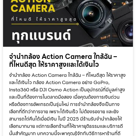
จำนำกล้อง Action Camera ใกล้ฉัน –
ที่ไหนดีสุด ให้ราคาสูงและได้เงินไว
จำนำกล้อง Action Camera ใกล้ฉัน – ที่ไหนดีสุด ให้ราคาสูง
และได้เงินไว กล้อง Action Camera อย่าง GoPro,
Insta360 หรือ DJI Osmo Action เป็นอุปกรณ์ที่มีมูลค่าสูง
และเป็นที่ต้องการในตลาดมือสอง เมื่อคุณต้องการเงินด่วน
หรือต้องการอัพเกรดเป็นรุ่นใหม่ การจำนำกล้องจึงเป็นทาง
เลือกที่ดีกว่าการขาย เพราะได้เงินเร็ว ไม่ต้องรอขาย และยัง
สามารถไถ่คืนได้เมื่อมีเงิน ในปี 2025 มีร้านรับจำนำกล้องให้
เลือกมากมาย แต่การเลือกร้านที่ให้ราคายุติธรรมและบริการดี
นั้นสำคัญมาก บทความนี้จะพาคุณรู้จักกับวิธีการหาร้านที่ดี