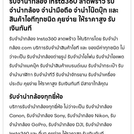
รับจำนำกล้อง Insta360 ลาดพร้าว รับ
จํานํากล้อง จำนำมือถือ จำนำโน๊ตบุ๊ก และ
สินค้าไอทีทุกชนิด คุยง่าย ให้ราคาสูง รับ
เงินทันที
รับจำนำกล้อง Insta360 ลาดพร้าว ให้บริการโดย รับจํานํา
กล้อง.com บริการรับจํานําสินค้าไอที และ ของมีค่าทุกชนิด ไม่
ว่าจะเป็น รับจํานํากล้องถ่ายรูป รับจํานําไอโฟน รับจํานําไอแพด
รับจํานําแมคบุ๊ค รับจํานําสินค้าแบรนด์เนม รับจํานํากระเป๋า รับ
จํานํานาฬิกา รับจํานําทีวี รับจํานําจักรยาน รับจํานําเครื่อง
ประดับ คุยง่าย ให้ราคาสูง รับเงินทันที มีสาขาใกล้คุณ
รับจำนำกล้องทุกยี่ห้อ
บริการรับจำนำกล้องทุกยี่ห้อ ไม่ว่าจะเป็น รับจำนำกล้อง
Canon, รับจำนำกล้อง Sony, รับจำนำกล้อง Nikon, รับ
จำนำกล้อง GoPro, รับจำนำกล้อง DJI, รับจำนำกล้อง
Insta360 และ อื่นๆ คุยง่าย ให้ราคาสูง รับเงินทันที