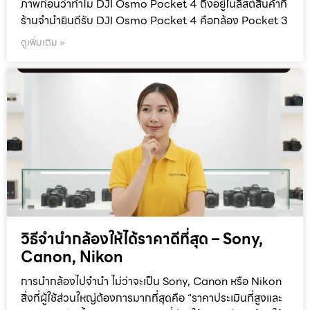
ภาพก่อนว่าทำไม DJI Osmo Pocket 4 ถึงอยู่ในลิสต์สินค้าที่
ร้านจำนำยินดีรับ DJI Osmo Pocket 4 คือกล้อง Pocket 3
ดูเพิ่มเติม »
วิธีจำนำกล้องให้ได้ราคาดีที่สุด – Sony,
Canon, Nikon
การนำกล้องไปจำนำ ไม่ว่าจะเป็น Sony, Canon หรือ Nikon
สิ่งที่ผู้ใช้ส่วนใหญ่ต้องการมากที่สุดคือ “ราคาประเมินที่สูงและ