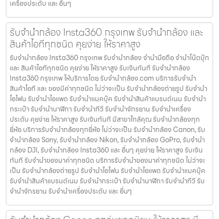
เครื่องประดับ และ อื่นๆ
รับจำนำกล้อง Insta360 กรุงเทพ รับจํานํากล้อง และ
สินค้าไอทีทุกชนิด คุยง่าย ให้ราคาสูง
รับจำนำกล้อง Insta360 กรุงเทพ รับจํานํากล้อง จำนำมือถือ จำนำโน๊ตบุ๊ก
และ สินค้าไอทีทุกชนิด คุยง่าย ให้ราคาสูง รับเงินทันที รับจำนำกล้อง
Insta360 กรุงเทพ ให้บริการโดย รับจํานํากล้อง.com บริการรับจํานํา
สินค้าไอที และ ของมีค่าทุกชนิด ไม่ว่าจะเป็น รับจํานํากล้องถ่ายรูป รับจํานํา
ไอโฟน รับจํานําไอแพด รับจํานําแมคบุ๊ค รับจํานําสินค้าแบรนด์เนม รับจํานํา
กระเป๋า รับจํานํานาฬิกา รับจํานําทีวี รับจํานําจักรยาน รับจํานําเครื่อง
ประดับ คุยง่าย ให้ราคาสูง รับเงินทันที มีสาขาใกล้คุณ รับจำนำกล้องทุก
ยี่ห้อ บริการรับจำนำกล้องทุกยี่ห้อ ไม่ว่าจะเป็น รับจำนำกล้อง Canon, รับ
จำนำกล้อง Sony, รับจำนำกล้อง Nikon, รับจำนำกล้อง GoPro, รับจำนำ
กล้อง DJI, รับจำนำกล้อง Insta360 และ อื่นๆ คุยง่าย ให้ราคาสูง รับเงิน
ทันที รับจำนำของมาค่าทุกชนิด บริการรับจำนำของมาค่าทุกชนิด ไม่ว่าจะ
เป็น รับจํานํากล้องถ่ายรูป รับจํานําไอโฟน รับจํานําไอแพด รับจํานําแมคบุ๊ค
รับจํานําสินค้าแบรนด์เนม รับจํานํากระเป๋า รับจํานํานาฬิกา รับจํานําทีวี รับ
จํานําจักรยาน รับจํานําเครื่องประดับ และ อื่นๆ