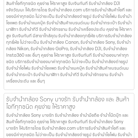
สินค้าไอทีทุกชนิด คุยง่าย ให้ราคาสูง รับเงินทันที รับจำนำกล้อง DJI
แจ้งวัฒนะ ให้บริการโดย รับจํานํากล้อง.com บริการรับจํานําสินค้าไอที และ
ของมีค่าทุกชนิด ไม่ว่าจะเป็น รับจํานํากล้องถ่ายรูป รับจํานําไอโฟน รับจํานํา
ไอแพด รับจํานําแมคบุ๊ค รับจํานําสินค้าแบรนด์เนม รับจํานํากระเป๋า รับจํานํา
นาฬิกา รับจํานําทีวี รับจํานําจักรยาน รับจํานําเครื่องประดับ คุยง่าย ให้ราคา
สูง รับเงินทันที มีสาขาใกล้คุณ รับจำนำกล้องทุกยี่ห้อ บริการรับจำนำกล้อง
ทุกยี่ห้อ ไม่ว่าจะเป็น รับจำนำกล้อง Canon, รับจำนำกล้อง Sony, รับจำนำ
กล้อง Nikon, รับจำนำกล้อง GoPro, รับจำนำกล้อง DJI, รับจำนำกล้อง
Insta360 และ อื่นๆ คุยง่าย ให้ราคาสูง รับเงินทันที รับจำนำของมาค่าทุก
ชนิด บริการรับจำนำของมาค่าทุกชนิด ไม่ว่าจะเป็น รับจํานํากล้องถ่ายรูป
รับจํานําไอโฟน รับจํานําไอแพด รับจํานําแมคบุ๊ค รับจํานําสินค้าแบรนด์เนม
รับจํานํากระเป๋า รับจํานํานาฬิกา รับจํานําทีวี รับจํานําจักรยาน รับจํานํา
เครื่องประดับ และ อื่นๆ
รับจำนำกล้อง Sony บางรัก รับจํานํากล้อง และ สินค้า
ไอทีทุกชนิด คุยง่าย ให้ราคาสูง
รับจำนำกล้อง Sony บางรัก รับจํานํากล้อง จำนำมือถือ จำนำโน๊ตบุ๊ก และ
สินค้าไอทีทุกชนิด คุยง่าย ให้ราคาสูง รับเงินทันที รับจำนำกล้อง Sony
บางรัก ให้บริการโดย รับจํานํากล้อง.com บริการรับจํานําสินค้าไอที และ
ของมีค่าทุกชนิด ไม่ว่าจะเป็น รับจํานํากล้องถ่ายรูป รับจํานําไอโฟน รับจํานํา