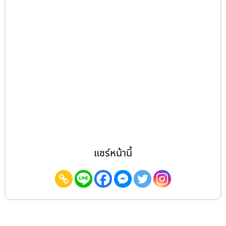
แชร์หน้านี้