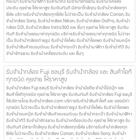
กระเป๋า รับจํานํานาฬิกา รับจํานําทีวี รับจํานําจักรยาน รับจํานําเครื่อง
ประดับ คุยง่าย ให้ราคาสูง รับเงินทันที มีสาขาใกล้คุณ รับจำนำกล้องทุก
ยี่ห้อ บริการรับจำนำกล้องทุกยี่ห้อ ไม่ว่าจะเป็น รับจำนำกล้อง Canon, รับ
จำนำกล้อง Sony, รับจำนำกล้อง Nikon, รับจำนำกล้อง GoPro, รับจำนำ
กล้อง DJI, รับจำนำกล้อง Insta360 และ อื่นๆ คุยง่าย ให้ราคาสูง รับเงิน
ทันที รับจำนำของมาค่าทุกชนิด บริการรับจำนำของมาค่าทุกชนิด ไม่ว่าจะ
เป็น รับจํานํากล้องถ่ายรูป รับจํานําไอโฟน รับจํานําไอแพด รับจํานําแมคบุ๊ค
รับจํานําสินค้าแบรนด์เนม รับจํานํากระเป๋า รับจํานํานาฬิกา รับจํานําทีวี รับ
จํานําจักรยาน รับจํานําเครื่องประดับ และ อื่นๆ
รับจำนำกล้อง Fuji ชลบุรี รับจํานํากล้อง และ สินค้าไอที
ทุกชนิด คุยง่าย ให้ราคาสูง
รับจำนำกล้อง Fuji ชลบุรี รับจํานํากล้อง จำนำมือถือ จำนำโน๊ตบุ๊ก และ
สินค้าไอทีทุกชนิด คุยง่าย ให้ราคาสูง รับเงินทันที รับจำนำกล้อง Fuji ชลบุรี
ให้บริการโดย รับจํานํากล้อง.com บริการรับจํานําสินค้าไอที และ ของมีค่า
ทุกชนิด ไม่ว่าจะเป็น รับจํานํากล้องถ่ายรูป รับจํานําไอโฟน รับจํานําไอแพด
รับจํานําแมคบุ๊ค รับจํานําสินค้าแบรนด์เนม รับจํานํากระเป๋า รับจํานํานาฬิกา
รับจํานําทีวี รับจํานําจักรยาน รับจํานําเครื่องประดับ คุยง่าย ให้ราคาสูง รับ
เงินทันที มีสาขาใกล้คุณ รับจำนำกล้องทุกยี่ห้อ บริการรับจำนำกล้องทุก
ยี่ห้อ ไม่ว่าจะเป็น รับจำนำกล้อง Canon, รับจำนำกล้อง Sony, รับจำนำ