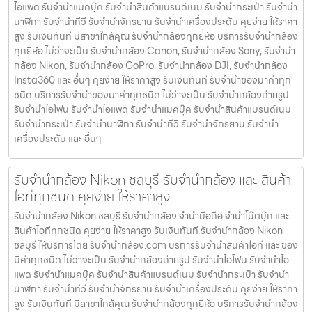
ไอแพด รับจํานําแมคบุ๊ค รับจํานําสินค้าแบรนด์เนม รับจํานํากระเป๋า รับจํานํา
นาฬิกา รับจํานําทีวี รับจํานําจักรยาน รับจํานําเครื่องประดับ คุยง่าย ให้ราคา
สูง รับเงินทันที มีสาขาใกล้คุณ รับจำนำกล้องทุกยี่ห้อ บริการรับจำนำกล้อง
ทุกยี่ห้อ ไม่ว่าจะเป็น รับจำนำกล้อง Canon, รับจำนำกล้อง Sony, รับจำนำ
กล้อง Nikon, รับจำนำกล้อง GoPro, รับจำนำกล้อง DJI, รับจำนำกล้อง
Insta360 และ อื่นๆ คุยง่าย ให้ราคาสูง รับเงินทันที รับจำนำของมาค่าทุก
ชนิด บริการรับจำนำของมาค่าทุกชนิด ไม่ว่าจะเป็น รับจํานํากล้องถ่ายรูป
รับจํานําไอโฟน รับจํานําไอแพด รับจํานําแมคบุ๊ค รับจํานําสินค้าแบรนด์เนม
รับจํานํากระเป๋า รับจํานํานาฬิกา รับจํานําทีวี รับจํานําจักรยาน รับจํานํา
เครื่องประดับ และ อื่นๆ
รับจำนำกล้อง Nikon ชลบุรี รับจํานํากล้อง และ สินค้า
ไอทีทุกชนิด คุยง่าย ให้ราคาสูง
รับจำนำกล้อง Nikon ชลบุรี รับจํานํากล้อง จำนำมือถือ จำนำโน๊ตบุ๊ก และ
สินค้าไอทีทุกชนิด คุยง่าย ให้ราคาสูง รับเงินทันที รับจำนำกล้อง Nikon
ชลบุรี ให้บริการโดย รับจํานํากล้อง.com บริการรับจํานําสินค้าไอที และ ของ
มีค่าทุกชนิด ไม่ว่าจะเป็น รับจํานํากล้องถ่ายรูป รับจํานําไอโฟน รับจํานําไอ
แพด รับจํานําแมคบุ๊ค รับจํานําสินค้าแบรนด์เนม รับจํานํากระเป๋า รับจํานํา
นาฬิกา รับจํานําทีวี รับจํานําจักรยาน รับจํานําเครื่องประดับ คุยง่าย ให้ราคา
สูง รับเงินทันที มีสาขาใกล้คุณ รับจำนำกล้องทุกยี่ห้อ บริการรับจำนำกล้อง