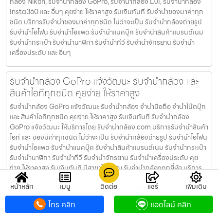
กล้อง Nikon, รับจำนำกล้อง GoPro, รับจำนำกล้อง DJI, รับจำนำกล้อง
Insta360 และ อื่นๆ คุยง่าย ให้ราคาสูง รับเงินทันที รับจำนำของมาค่าทุก
ชนิด บริการรับจำนำของมาค่าทุกชนิด ไม่ว่าจะเป็น รับจํานํากล้องถ่ายรูป
รับจํานําไอโฟน รับจํานําไอแพด รับจํานําแมคบุ๊ค รับจํานําสินค้าแบรนด์เนม
รับจํานํากระเป๋า รับจํานํานาฬิกา รับจํานําทีวี รับจํานําจักรยาน รับจํานํา
เครื่องประดับ และ อื่นๆ
รับจำนำกล้อง GoPro แจ้งวัฒนะ รับจํานํากล้อง และ
สินค้าไอทีทุกชนิด คุยง่าย ให้ราคาสูง
รับจำนำกล้อง GoPro แจ้งวัฒนะ รับจํานํากล้อง จำนำมือถือ จำนำโน๊ตบุ๊ก
และ สินค้าไอทีทุกชนิด คุยง่าย ให้ราคาสูง รับเงินทันที รับจำนำกล้อง
GoPro แจ้งวัฒนะ ให้บริการโดย รับจํานํากล้อง.com บริการรับจํานําสินค้า
ไอที และ ของมีค่าทุกชนิด ไม่ว่าจะเป็น รับจํานํากล้องถ่ายรูป รับจํานําไอโฟน
รับจํานําไอแพด รับจํานําแมคบุ๊ค รับจํานําสินค้าแบรนด์เนม รับจํานํากระเป๋า
รับจํานํานาฬิกา รับจํานําทีวี รับจํานําจักรยาน รับจํานําเครื่องประดับ คุย
ง่าย ให้ราคาสูง รับเงินทันที มีสาขาใกล้คุณ รับจำนำกล้องทุกยี่ห้อ บริการ
รับจำนำกล้องทุกยี่ห้อ ไม่ว่าจะเป็น รับจำนำกล้อง Canon, รับจำนำกล้อง
หน้าหลัก
เมนู
ติดต่อ
แชร์
เพิ่มเติม
Sony, รับจำนำกล้อง Nikon, รับจำนำกล้อง GoPro, รับจำนำกล้อง DJI,
รับจำนำกล้อง Insta360 และ อื่นๆ คุยง่าย ให้ราคาสูง รับเงินทันที รับจำนำ
โทร คลิก
แอดไลน์ คลิก
ของมาค่าทุกชนิด บริการรับจำนำของมาค่าทุกชนิด ไม่ว่าจะเป็น รับจํานํา