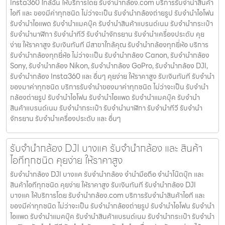
Insta360 ใกล้ฉัน ให้บริการโดย รับจํานํากล้อง.com บริการรับจํานําสินค้า
ไอที และ ของมีค่าทุกชนิด ไม่ว่าจะเป็น รับจํานํากล้องถ่ายรูป รับจํานําไอโฟน
รับจํานําไอแพด รับจํานําแมคบุ๊ค รับจํานําสินค้าแบรนด์เนม รับจํานํากระเป๋า
รับจํานํานาฬิกา รับจํานําทีวี รับจํานําจักรยาน รับจํานําเครื่องประดับ คุย
ง่าย ให้ราคาสูง รับเงินทันที มีสาขาใกล้คุณ รับจำนำกล้องทุกยี่ห้อ บริการ
รับจำนำกล้องทุกยี่ห้อ ไม่ว่าจะเป็น รับจำนำกล้อง Canon, รับจำนำกล้อง
Sony, รับจำนำกล้อง Nikon, รับจำนำกล้อง GoPro, รับจำนำกล้อง DJI,
รับจำนำกล้อง Insta360 และ อื่นๆ คุยง่าย ให้ราคาสูง รับเงินทันที รับจำนำ
ของมาค่าทุกชนิด บริการรับจำนำของมาค่าทุกชนิด ไม่ว่าจะเป็น รับจํานํา
กล้องถ่ายรูป รับจํานําไอโฟน รับจํานําไอแพด รับจํานําแมคบุ๊ค รับจํานํา
สินค้าแบรนด์เนม รับจํานํากระเป๋า รับจํานํานาฬิกา รับจํานําทีวี รับจํานํา
จักรยาน รับจํานําเครื่องประดับ และ อื่นๆ
รับจำนำกล้อง DJI บางแค รับจํานํากล้อง และ สินค้า
ไอทีทุกชนิด คุยง่าย ให้ราคาสูง
รับจำนำกล้อง DJI บางแค รับจํานํากล้อง จำนำมือถือ จำนำโน๊ตบุ๊ก และ
สินค้าไอทีทุกชนิด คุยง่าย ให้ราคาสูง รับเงินทันที รับจำนำกล้อง DJI
บางแค ให้บริการโดย รับจํานํากล้อง.com บริการรับจํานําสินค้าไอที และ
ของมีค่าทุกชนิด ไม่ว่าจะเป็น รับจํานํากล้องถ่ายรูป รับจํานําไอโฟน รับจํานํา
ไอแพด รับจํานําแมคบุ๊ค รับจํานําสินค้าแบรนด์เนม รับจํานํากระเป๋า รับจํานํา