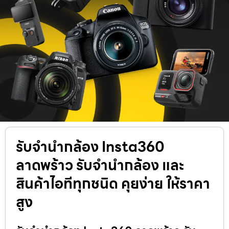
รับจำนำกล้อง Insta360
ลาดพร้าว รับจํานํากล้อง และ
สินค้าไอทีทุกชนิด คุยง่าย ให้ราคา
สูง