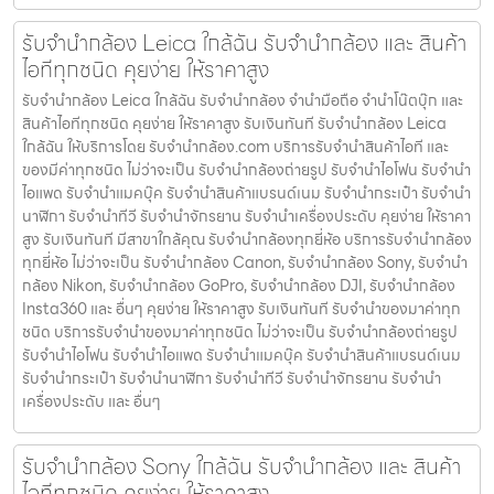
รับจำนำกล้อง Leica ใกล้ฉัน รับจํานํากล้อง และ สินค้า
ไอทีทุกชนิด คุยง่าย ให้ราคาสูง
รับจำนำกล้อง Leica ใกล้ฉัน รับจํานํากล้อง จำนำมือถือ จำนำโน๊ตบุ๊ก และ
สินค้าไอทีทุกชนิด คุยง่าย ให้ราคาสูง รับเงินทันที รับจำนำกล้อง Leica
ใกล้ฉัน ให้บริการโดย รับจํานํากล้อง.com บริการรับจํานําสินค้าไอที และ
ของมีค่าทุกชนิด ไม่ว่าจะเป็น รับจํานํากล้องถ่ายรูป รับจํานําไอโฟน รับจํานํา
ไอแพด รับจํานําแมคบุ๊ค รับจํานําสินค้าแบรนด์เนม รับจํานํากระเป๋า รับจํานํา
นาฬิกา รับจํานําทีวี รับจํานําจักรยาน รับจํานําเครื่องประดับ คุยง่าย ให้ราคา
สูง รับเงินทันที มีสาขาใกล้คุณ รับจำนำกล้องทุกยี่ห้อ บริการรับจำนำกล้อง
ทุกยี่ห้อ ไม่ว่าจะเป็น รับจำนำกล้อง Canon, รับจำนำกล้อง Sony, รับจำนำ
กล้อง Nikon, รับจำนำกล้อง GoPro, รับจำนำกล้อง DJI, รับจำนำกล้อง
Insta360 และ อื่นๆ คุยง่าย ให้ราคาสูง รับเงินทันที รับจำนำของมาค่าทุก
ชนิด บริการรับจำนำของมาค่าทุกชนิด ไม่ว่าจะเป็น รับจํานํากล้องถ่ายรูป
รับจํานําไอโฟน รับจํานําไอแพด รับจํานําแมคบุ๊ค รับจํานําสินค้าแบรนด์เนม
รับจํานํากระเป๋า รับจํานํานาฬิกา รับจํานําทีวี รับจํานําจักรยาน รับจํานํา
เครื่องประดับ และ อื่นๆ
รับจำนำกล้อง Sony ใกล้ฉัน รับจํานํากล้อง และ สินค้า
ไอทีทุกชนิด คุยง่าย ให้ราคาสูง