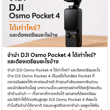
จำนำ DJI Osmo Pocket 4 ได้เท่าไหร่?
และต้องเตรียมอะไรบ้าง
จำนำ DJI Osmo Pocket 4 ได้เท่าไหร่? และต้องเตรียมอะไร
บ้าง DJI Osmo Pocket 4 เป็นหนึ่งในกล้อง Pocket ที่
ตลาดมือสองให้ราคาค่อนข้างดี ถ้าคุณกำลังมองหาเงินด่วน
และมีกล้องตัวนี้อยู่ บทความนี้จะบอกทุกอย่างที่ต้องรู้ก่อนเดิน
เข้าร้านจำนำ — ทั้งราคาที่คาดหวังได้ เอกสารที่ต้องเตรียม
และวิธีทำให้ได้วงเงินสูงสุด DJI Osmo Pocket 4 คืออะไร
ทำไมถึงจำนำได้ราคาดี ก่อนจะพูดถึงราคาจำนำ ขอพูดให้เห็น