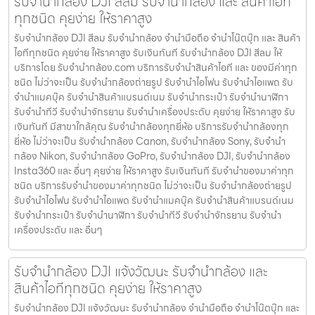
รับจำนำกล้อง DJI สีลม รับจํานํากล้อง และ สินค้าไอที
ทุกชนิด คุยง่าย ให้ราคาสูง
รับจำนำกล้อง DJI สีลม รับจํานํากล้อง จำนำมือถือ จำนำโน๊ตบุ๊ก และ สินค้า
ไอทีทุกชนิด คุยง่าย ให้ราคาสูง รับเงินทันที รับจำนำกล้อง DJI สีลม ให้
บริการโดย รับจํานํากล้อง.com บริการรับจํานําสินค้าไอที และ ของมีค่าทุก
ชนิด ไม่ว่าจะเป็น รับจํานํากล้องถ่ายรูป รับจํานําไอโฟน รับจํานําไอแพด รับ
จํานําแมคบุ๊ค รับจํานําสินค้าแบรนด์เนม รับจํานํากระเป๋า รับจํานํานาฬิกา
รับจํานําทีวี รับจํานําจักรยาน รับจํานําเครื่องประดับ คุยง่าย ให้ราคาสูง รับ
เงินทันที มีสาขาใกล้คุณ รับจำนำกล้องทุกยี่ห้อ บริการรับจำนำกล้องทุก
ยี่ห้อ ไม่ว่าจะเป็น รับจำนำกล้อง Canon, รับจำนำกล้อง Sony, รับจำนำ
กล้อง Nikon, รับจำนำกล้อง GoPro, รับจำนำกล้อง DJI, รับจำนำกล้อง
Insta360 และ อื่นๆ คุยง่าย ให้ราคาสูง รับเงินทันที รับจำนำของมาค่าทุก
ชนิด บริการรับจำนำของมาค่าทุกชนิด ไม่ว่าจะเป็น รับจํานํากล้องถ่ายรูป
รับจํานําไอโฟน รับจํานําไอแพด รับจํานําแมคบุ๊ค รับจํานําสินค้าแบรนด์เนม
รับจํานํากระเป๋า รับจํานํานาฬิกา รับจํานําทีวี รับจํานําจักรยาน รับจํานํา
เครื่องประดับ และ อื่นๆ
รับจำนำกล้อง DJI แจ้งวัฒนะ รับจํานํากล้อง และ
สินค้าไอทีทุกชนิด คุยง่าย ให้ราคาสูง
รับจำนำกล้อง DJI แจ้งวัฒนะ รับจํานํากล้อง จำนำมือถือ จำนำโน๊ตบุ๊ก และ