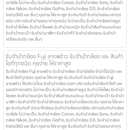
ทุกยี่ห้อ ไม่ว่าจะเป็น รับจำนำกล้อง Canon, รับจำนำกล้อง Sony, รับจำนำ
กล้อง Nikon, รับจำนำกล้อง GoPro, รับจำนำกล้อง DJI, รับจำนำกล้อง
Insta360 และ อื่นๆ คุยง่าย ให้ราคาสูง รับเงินทันที รับจำนำของมาค่าทุก
ชนิด บริการรับจำนำของมาค่าทุกชนิด ไม่ว่าจะเป็น รับจํานํากล้องถ่ายรูป
รับจํานําไอโฟน รับจํานําไอแพด รับจํานําแมคบุ๊ค รับจํานําสินค้าแบรนด์เนม
รับจํานํากระเป๋า รับจํานํานาฬิกา รับจํานําทีวี รับจํานําจักรยาน รับจํานํา
เครื่องประดับ และ อื่นๆ
รับจำนำกล้อง Fuji ลาดพร้าว รับจํานํากล้อง และ สินค้า
ไอทีทุกชนิด คุยง่าย ให้ราคาสูง
รับจำนำกล้อง Fuji ลาดพร้าว รับจํานํากล้อง จำนำมือถือ จำนำโน๊ตบุ๊ก และ
สินค้าไอทีทุกชนิด คุยง่าย ให้ราคาสูง รับเงินทันที รับจำนำกล้อง Fuji
ลาดพร้าว ให้บริการโดย รับจํานํากล้อง.com บริการรับจํานําสินค้าไอที และ
ของมีค่าทุกชนิด ไม่ว่าจะเป็น รับจํานํากล้องถ่ายรูป รับจํานําไอโฟน รับจํานํา
ไอแพด รับจํานําแมคบุ๊ค รับจํานําสินค้าแบรนด์เนม รับจํานํากระเป๋า รับจํานํา
นาฬิกา รับจํานําทีวี รับจํานําจักรยาน รับจํานําเครื่องประดับ คุยง่าย ให้ราคา
สูง รับเงินทันที มีสาขาใกล้คุณ รับจำนำกล้องทุกยี่ห้อ บริการรับจำนำกล้อง
ทุกยี่ห้อ ไม่ว่าจะเป็น รับจำนำกล้อง Canon, รับจำนำกล้อง Sony, รับจำนำ
กล้อง Nikon, รับจำนำกล้อง GoPro, รับจำนำกล้อง DJI, รับจำนำกล้อง
Insta360 และ อื่นๆ คุยง่าย ให้ราคาสูง รับเงินทันที รับจำนำของมาค่าทุก