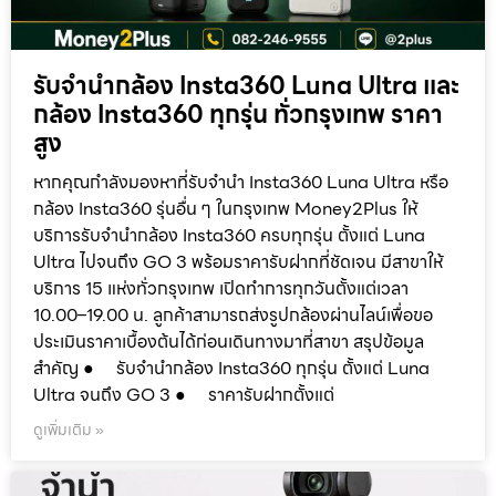
รับจำนำกล้อง Insta360 Luna Ultra และ
กล้อง Insta360 ทุกรุ่น ทั่วกรุงเทพ ราคา
สูง
หากคุณกำลังมองหาที่รับจำนำ Insta360 Luna Ultra หรือ
กล้อง Insta360 รุ่นอื่น ๆ ในกรุงเทพ Money2Plus ให้
บริการรับจำนำกล้อง Insta360 ครบทุกรุ่น ตั้งแต่ Luna
Ultra ไปจนถึง GO 3 พร้อมราคารับฝากที่ชัดเจน มีสาขาให้
บริการ 15 แห่งทั่วกรุงเทพ เปิดทำการทุกวันตั้งแต่เวลา
10.00–19.00 น. ลูกค้าสามารถส่งรูปกล้องผ่านไลน์เพื่อขอ
ประเมินราคาเบื้องต้นได้ก่อนเดินทางมาที่สาขา สรุปข้อมูล
สำคัญ ● รับจำนำกล้อง Insta360 ทุกรุ่น ตั้งแต่ Luna
Ultra จนถึง GO 3 ● ราคารับฝากตั้งแต่
ดูเพิ่มเติม »