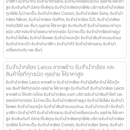
นาฬิกา รับจํานําทีวี รับจํานําจักรยาน รับจํานําเครื่องประดับ คุยง่าย ให้ราคา
สูง รับเงินทันที มีสาขาใกล้คุณ รับจำนำกล้องทุกยี่ห้อ บริการรับจำนำกล้อง
ทุกยี่ห้อ ไม่ว่าจะเป็น รับจำนำกล้อง Canon, รับจำนำกล้อง Sony, รับจำนำ
กล้อง Nikon, รับจำนำกล้อง GoPro, รับจำนำกล้อง DJI, รับจำนำกล้อง
Insta360 และ อื่นๆ คุยง่าย ให้ราคาสูง รับเงินทันที รับจำนำของมาค่าทุก
ชนิด บริการรับจำนำของมาค่าทุกชนิด ไม่ว่าจะเป็น รับจํานํากล้องถ่ายรูป
รับจํานําไอโฟน รับจํานําไอแพด รับจํานําแมคบุ๊ค รับจํานําสินค้าแบรนด์เนม
รับจํานํากระเป๋า รับจํานํานาฬิกา รับจํานําทีวี รับจํานําจักรยาน รับจํานํา
เครื่องประดับ และ อื่นๆ
รับจำนำกล้อง Leica ลาดพร้าว รับจํานํากล้อง และ
สินค้าไอทีทุกชนิด คุยง่าย ให้ราคาสูง
รับจำนำกล้อง Leica ลาดพร้าว รับจํานํากล้อง จำนำมือถือ จำนำโน๊ตบุ๊ก
และ สินค้าไอทีทุกชนิด คุยง่าย ให้ราคาสูง รับเงินทันที รับจำนำกล้อง Leica
ลาดพร้าว ให้บริการโดย รับจํานํากล้อง.com บริการรับจํานําสินค้าไอที และ
ของมีค่าทุกชนิด ไม่ว่าจะเป็น รับจํานํากล้องถ่ายรูป รับจํานําไอโฟน รับจํานํา
ไอแพด รับจํานําแมคบุ๊ค รับจํานําสินค้าแบรนด์เนม รับจํานํากระเป๋า รับจํานํา
นาฬิกา รับจํานําทีวี รับจํานําจักรยาน รับจํานําเครื่องประดับ คุยง่าย ให้ราคา
สูง รับเงินทันที มีสาขาใกล้คุณ รับจำนำกล้องทุกยี่ห้อ บริการรับจำนำกล้อง
ทุกยี่ห้อ ไม่ว่าจะเป็น รับจำนำกล้อง Canon, รับจำนำกล้อง Sony, รับจำนำ