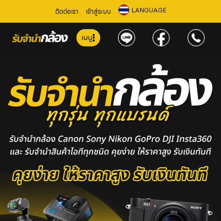
LANGUAGE
ติดต่อเรา
เข้าสู่ระบบ
เมนู