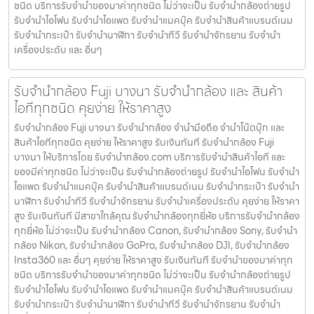
ชนิด บริการรับจำนำของมาค่าทุกชนิด ไม่ว่าจะเป็น รับจํานํากล้องถ่ายรูป
รับจํานําไอโฟน รับจํานําไอแพด รับจํานําแมคบุ๊ค รับจํานําสินค้าแบรนด์เนม
รับจํานํากระเป๋า รับจํานํานาฬิกา รับจํานําทีวี รับจํานําจักรยาน รับจํานํา
เครื่องประดับ และ อื่นๆ
รับจำนำกล้อง Fuji บางนา รับจํานํากล้อง และ สินค้า
ไอทีทุกชนิด คุยง่าย ให้ราคาสูง
รับจำนำกล้อง Fuji บางนา รับจํานํากล้อง จำนำมือถือ จำนำโน๊ตบุ๊ก และ
สินค้าไอทีทุกชนิด คุยง่าย ให้ราคาสูง รับเงินทันที รับจำนำกล้อง Fuji
บางนา ให้บริการโดย รับจํานํากล้อง.com บริการรับจํานําสินค้าไอที และ
ของมีค่าทุกชนิด ไม่ว่าจะเป็น รับจํานํากล้องถ่ายรูป รับจํานําไอโฟน รับจํานํา
ไอแพด รับจํานําแมคบุ๊ค รับจํานําสินค้าแบรนด์เนม รับจํานํากระเป๋า รับจํานํา
นาฬิกา รับจํานําทีวี รับจํานําจักรยาน รับจํานําเครื่องประดับ คุยง่าย ให้ราคา
สูง รับเงินทันที มีสาขาใกล้คุณ รับจำนำกล้องทุกยี่ห้อ บริการรับจำนำกล้อง
ทุกยี่ห้อ ไม่ว่าจะเป็น รับจำนำกล้อง Canon, รับจำนำกล้อง Sony, รับจำนำ
กล้อง Nikon, รับจำนำกล้อง GoPro, รับจำนำกล้อง DJI, รับจำนำกล้อง
Insta360 และ อื่นๆ คุยง่าย ให้ราคาสูง รับเงินทันที รับจำนำของมาค่าทุก
ชนิด บริการรับจำนำของมาค่าทุกชนิด ไม่ว่าจะเป็น รับจํานํากล้องถ่ายรูป
รับจํานําไอโฟน รับจํานําไอแพด รับจํานําแมคบุ๊ค รับจํานําสินค้าแบรนด์เนม
รับจํานํากระเป๋า รับจํานํานาฬิกา รับจํานําทีวี รับจํานําจักรยาน รับจํานํา