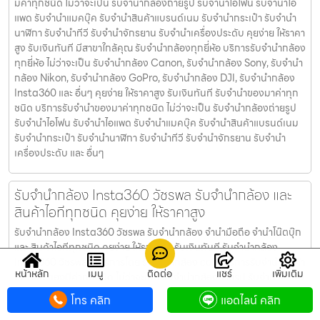
มีค่าทุกชนิด ไม่ว่าจะเป็น รับจํานํากล้องถ่ายรูป รับจํานําไอโฟน รับจํานําไอ
แพด รับจํานําแมคบุ๊ค รับจํานําสินค้าแบรนด์เนม รับจํานํากระเป๋า รับจํานํา
นาฬิกา รับจํานําทีวี รับจํานําจักรยาน รับจํานําเครื่องประดับ คุยง่าย ให้ราคา
สูง รับเงินทันที มีสาขาใกล้คุณ รับจำนำกล้องทุกยี่ห้อ บริการรับจำนำกล้อง
ทุกยี่ห้อ ไม่ว่าจะเป็น รับจำนำกล้อง Canon, รับจำนำกล้อง Sony, รับจำนำ
กล้อง Nikon, รับจำนำกล้อง GoPro, รับจำนำกล้อง DJI, รับจำนำกล้อง
Insta360 และ อื่นๆ คุยง่าย ให้ราคาสูง รับเงินทันที รับจำนำของมาค่าทุก
ชนิด บริการรับจำนำของมาค่าทุกชนิด ไม่ว่าจะเป็น รับจํานํากล้องถ่ายรูป
รับจํานําไอโฟน รับจํานําไอแพด รับจํานําแมคบุ๊ค รับจํานําสินค้าแบรนด์เนม
รับจํานํากระเป๋า รับจํานํานาฬิกา รับจํานําทีวี รับจํานําจักรยาน รับจํานํา
เครื่องประดับ และ อื่นๆ
รับจำนำกล้อง Insta360 วัชรพล รับจํานํากล้อง และ
สินค้าไอทีทุกชนิด คุยง่าย ให้ราคาสูง
รับจำนำกล้อง Insta360 วัชรพล รับจํานํากล้อง จำนำมือถือ จำนำโน๊ตบุ๊ก
และ สินค้าไอทีทุกชนิด คุยง่าย ให้ราคาสูง รับเงินทันที รับจำนำกล้อง
Insta360 วัชรพล ให้บริการโดย รับจํานํากล้อง.com บริการรับจํานําสินค้า
หน้าหลัก
เมนู
ติดต่อ
แชร์
เพิ่มเติม
ไอที และ ของมีค่าทุกชนิด ไม่ว่าจะเป็น รับจํานํากล้องถ่ายรูป รับจํานําไอโฟน
รับจํานําไอแพด รับจํานําแมคบุ๊ค รับจํานําสินค้าแบรนด์เนม รับจํานํากระเป๋า
โทร คลิก
แอดไลน์ คลิก
รับจํานํานาฬิกา รับจํานําทีวี รับจํานําจักรยาน รับจํานําเครื่องประดับ คุย