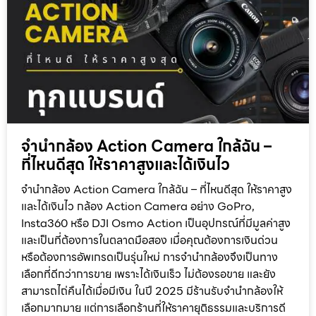
จำนำกล้อง Action Camera ใกล้ฉัน –
ที่ไหนดีสุด ให้ราคาสูงและได้เงินไว
จำนำกล้อง Action Camera ใกล้ฉัน – ที่ไหนดีสุด ให้ราคาสูง
และได้เงินไว กล้อง Action Camera อย่าง GoPro,
Insta360 หรือ DJI Osmo Action เป็นอุปกรณ์ที่มีมูลค่าสูง
และเป็นที่ต้องการในตลาดมือสอง เมื่อคุณต้องการเงินด่วน
หรือต้องการอัพเกรดเป็นรุ่นใหม่ การจำนำกล้องจึงเป็นทาง
เลือกที่ดีกว่าการขาย เพราะได้เงินเร็ว ไม่ต้องรอขาย และยัง
สามารถไถ่คืนได้เมื่อมีเงิน ในปี 2025 มีร้านรับจำนำกล้องให้
เลือกมากมาย แต่การเลือกร้านที่ให้ราคายุติธรรมและบริการดี