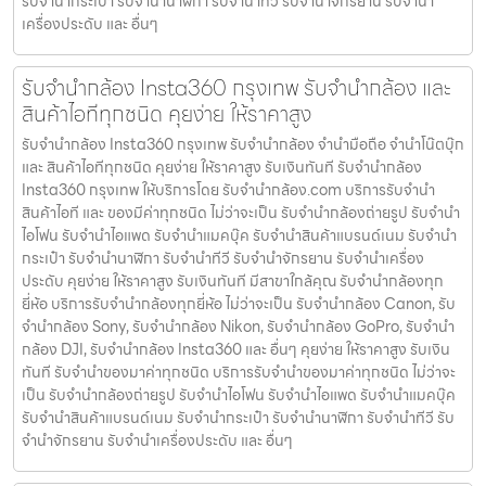
รับจํานํากระเป๋า รับจํานํานาฬิกา รับจํานําทีวี รับจํานําจักรยาน รับจํานํา
เครื่องประดับ และ อื่นๆ
รับจำนำกล้อง Insta360 กรุงเทพ รับจํานํากล้อง และ
สินค้าไอทีทุกชนิด คุยง่าย ให้ราคาสูง
รับจำนำกล้อง Insta360 กรุงเทพ รับจํานํากล้อง จำนำมือถือ จำนำโน๊ตบุ๊ก
และ สินค้าไอทีทุกชนิด คุยง่าย ให้ราคาสูง รับเงินทันที รับจำนำกล้อง
Insta360 กรุงเทพ ให้บริการโดย รับจํานํากล้อง.com บริการรับจํานํา
สินค้าไอที และ ของมีค่าทุกชนิด ไม่ว่าจะเป็น รับจํานํากล้องถ่ายรูป รับจํานํา
ไอโฟน รับจํานําไอแพด รับจํานําแมคบุ๊ค รับจํานําสินค้าแบรนด์เนม รับจํานํา
กระเป๋า รับจํานํานาฬิกา รับจํานําทีวี รับจํานําจักรยาน รับจํานําเครื่อง
ประดับ คุยง่าย ให้ราคาสูง รับเงินทันที มีสาขาใกล้คุณ รับจำนำกล้องทุก
ยี่ห้อ บริการรับจำนำกล้องทุกยี่ห้อ ไม่ว่าจะเป็น รับจำนำกล้อง Canon, รับ
จำนำกล้อง Sony, รับจำนำกล้อง Nikon, รับจำนำกล้อง GoPro, รับจำนำ
กล้อง DJI, รับจำนำกล้อง Insta360 และ อื่นๆ คุยง่าย ให้ราคาสูง รับเงิน
ทันที รับจำนำของมาค่าทุกชนิด บริการรับจำนำของมาค่าทุกชนิด ไม่ว่าจะ
เป็น รับจํานํากล้องถ่ายรูป รับจํานําไอโฟน รับจํานําไอแพด รับจํานําแมคบุ๊ค
รับจํานําสินค้าแบรนด์เนม รับจํานํากระเป๋า รับจํานํานาฬิกา รับจํานําทีวี รับ
จํานําจักรยาน รับจํานําเครื่องประดับ และ อื่นๆ