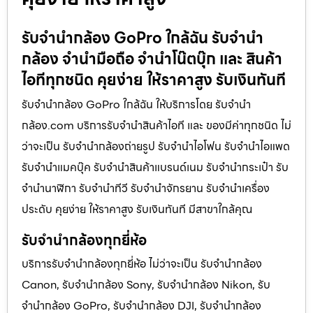
รับจำนำกล้อง GoPro ใกล้ฉัน รับจํานํา
กล้อง จำนำมือถือ จำนำโน๊ตบุ๊ก และ สินค้า
ไอทีทุกชนิด คุยง่าย ให้ราคาสูง รับเงินทันที
รับจำนำกล้อง GoPro ใกล้ฉัน ให้บริการโดย รับจํานํา
กล้อง.com บริการรับจํานําสินค้าไอที และ ของมีค่าทุกชนิด ไม่
ว่าจะเป็น รับจํานํากล้องถ่ายรูป รับจํานําไอโฟน รับจํานําไอแพด
รับจํานําแมคบุ๊ค รับจํานําสินค้าแบรนด์เนม รับจํานํากระเป๋า รับ
จํานํานาฬิกา รับจํานําทีวี รับจํานําจักรยาน รับจํานําเครื่อง
ประดับ คุยง่าย ให้ราคาสูง รับเงินทันที มีสาขาใกล้คุณ
รับจำนำกล้องทุกยี่ห้อ
บริการรับจำนำกล้องทุกยี่ห้อ ไม่ว่าจะเป็น รับจำนำกล้อง
Canon, รับจำนำกล้อง Sony, รับจำนำกล้อง Nikon, รับ
จำนำกล้อง GoPro, รับจำนำกล้อง DJI, รับจำนำกล้อง