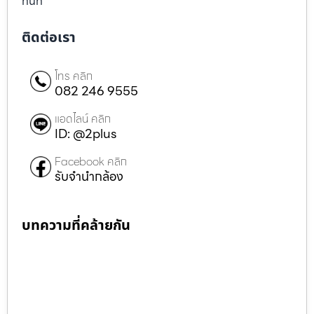
ทันที
ติดต่อเรา
โทร คลิก
082 246 9555
แอดไลน์ คลิก
ID: @2plus
Facebook คลิก
รับจำนำกล้อง
บทความที่คล้ายกัน