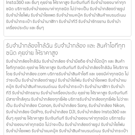
Insta360 และ อื่นๆ คุยง่าย ให้ราคาสูง รับเงินทันที รับจำนำของมาค่าทุก
ชนิด บริการรับจำนำของมาค่าทุกชนิด ไม่ว่าจะเป็น รับจํานํากล้องถ่ายรูป
รับจํานําไอโฟน รับจํานําไอแพด รับจํานําแมคบุ๊ค รับจํานําสินค้าแบรนด์เนม
รับจํานํากระเป๋า รับจํานํานาฬิกา รับจํานําทีวี รับจํานําจักรยาน รับจํานํา
เครื่องประดับ และ อื่นๆ
รับจำนำกล้องใกล้ฉัน รับจํานํากล้อง และ สินค้าไอทีทุก
ชนิด คุยง่าย ให้ราคาสูง
รับจำนำกล้องใกล้ฉัน รับจํานํากล้อง จำนำมือถือ จำนำโน๊ตบุ๊ก และ สินค้า
ไอทีทุกชนิด คุยง่าย ให้ราคาสูง รับเงินทันที รับจำนำกล้องใกล้ฉัน ให้บริการ
โดย รับจํานํากล้อง.com บริการรับจํานําสินค้าไอที และ ของมีค่าทุกชนิด ไม่
ว่าจะเป็น รับจํานํากล้องถ่ายรูป รับจํานําไอโฟน รับจํานําไอแพด รับจํานําแม
คบุ๊ค รับจํานําสินค้าแบรนด์เนม รับจํานํากระเป๋า รับจํานํานาฬิกา รับจํานํา
ทีวี รับจํานําจักรยาน รับจํานําเครื่องประดับ คุยง่าย ให้ราคาสูง รับเงินทันที
มีสาขาใกล้คุณ รับจำนำกล้องทุกยี่ห้อ บริการรับจำนำกล้องทุกยี่ห้อ ไม่ว่าจะ
เป็น รับจำนำกล้อง Canon, รับจำนำกล้อง Sony, รับจำนำกล้อง Nikon,
รับจำนำกล้อง GoPro, รับจำนำกล้อง DJI, รับจำนำกล้อง Insta360 และ
อื่นๆ คุยง่าย ให้ราคาสูง รับเงินทันที รับจำนำของมาค่าทุกชนิด บริการรับ
จำนำของมาค่าทุกชนิด ไม่ว่าจะเป็น รับจํานํากล้องถ่ายรูป รับจํานําไอโฟน
รับจํานําไอแพด รับจํานําแมคบุ๊ค รับจํานําสินค้าแบรนด์เนม รับจํานํากระเป๋า