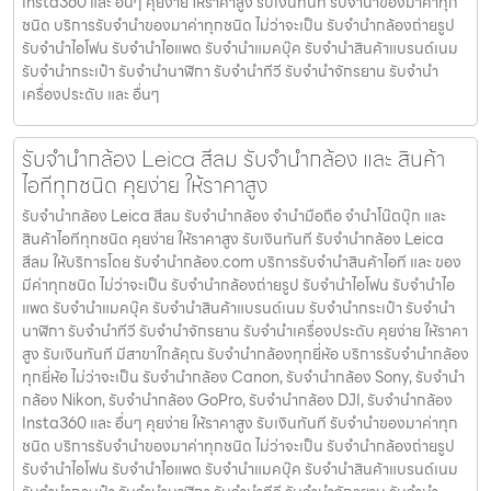
Insta360 และ อื่นๆ คุยง่าย ให้ราคาสูง รับเงินทันที รับจำนำของมาค่าทุก
ชนิด บริการรับจำนำของมาค่าทุกชนิด ไม่ว่าจะเป็น รับจํานํากล้องถ่ายรูป
รับจํานําไอโฟน รับจํานําไอแพด รับจํานําแมคบุ๊ค รับจํานําสินค้าแบรนด์เนม
รับจํานํากระเป๋า รับจํานํานาฬิกา รับจํานําทีวี รับจํานําจักรยาน รับจํานํา
เครื่องประดับ และ อื่นๆ
รับจำนำกล้อง Leica สีลม รับจํานํากล้อง และ สินค้า
ไอทีทุกชนิด คุยง่าย ให้ราคาสูง
รับจำนำกล้อง Leica สีลม รับจํานํากล้อง จำนำมือถือ จำนำโน๊ตบุ๊ก และ
สินค้าไอทีทุกชนิด คุยง่าย ให้ราคาสูง รับเงินทันที รับจำนำกล้อง Leica
สีลม ให้บริการโดย รับจํานํากล้อง.com บริการรับจํานําสินค้าไอที และ ของ
มีค่าทุกชนิด ไม่ว่าจะเป็น รับจํานํากล้องถ่ายรูป รับจํานําไอโฟน รับจํานําไอ
แพด รับจํานําแมคบุ๊ค รับจํานําสินค้าแบรนด์เนม รับจํานํากระเป๋า รับจํานํา
นาฬิกา รับจํานําทีวี รับจํานําจักรยาน รับจํานําเครื่องประดับ คุยง่าย ให้ราคา
สูง รับเงินทันที มีสาขาใกล้คุณ รับจำนำกล้องทุกยี่ห้อ บริการรับจำนำกล้อง
ทุกยี่ห้อ ไม่ว่าจะเป็น รับจำนำกล้อง Canon, รับจำนำกล้อง Sony, รับจำนำ
กล้อง Nikon, รับจำนำกล้อง GoPro, รับจำนำกล้อง DJI, รับจำนำกล้อง
Insta360 และ อื่นๆ คุยง่าย ให้ราคาสูง รับเงินทันที รับจำนำของมาค่าทุก
ชนิด บริการรับจำนำของมาค่าทุกชนิด ไม่ว่าจะเป็น รับจํานํากล้องถ่ายรูป
รับจํานําไอโฟน รับจํานําไอแพด รับจํานําแมคบุ๊ค รับจํานําสินค้าแบรนด์เนม