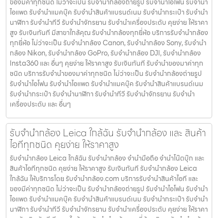
ของมีค่าทุกชนิด ไม่ว่าจะเป็น รับจํานํากล้องถ่ายรูป รับจํานําไอโฟน รับจํานํา
ไอแพด รับจํานําแมคบุ๊ค รับจํานําสินค้าแบรนด์เนม รับจํานํากระเป๋า รับจํานํา
นาฬิกา รับจํานําทีวี รับจํานําจักรยาน รับจํานําเครื่องประดับ คุยง่าย ให้ราคา
สูง รับเงินทันที มีสาขาใกล้คุณ รับจำนำกล้องทุกยี่ห้อ บริการรับจำนำกล้อง
ทุกยี่ห้อ ไม่ว่าจะเป็น รับจำนำกล้อง Canon, รับจำนำกล้อง Sony, รับจำนำ
กล้อง Nikon, รับจำนำกล้อง GoPro, รับจำนำกล้อง DJI, รับจำนำกล้อง
Insta360 และ อื่นๆ คุยง่าย ให้ราคาสูง รับเงินทันที รับจำนำของมาค่าทุก
ชนิด บริการรับจำนำของมาค่าทุกชนิด ไม่ว่าจะเป็น รับจํานํากล้องถ่ายรูป
รับจํานําไอโฟน รับจํานําไอแพด รับจํานําแมคบุ๊ค รับจํานําสินค้าแบรนด์เนม
รับจํานํากระเป๋า รับจํานํานาฬิกา รับจํานําทีวี รับจํานําจักรยาน รับจํานํา
เครื่องประดับ และ อื่นๆ
รับจำนำกล้อง Leica ใกล้ฉัน รับจํานํากล้อง และ สินค้า
ไอทีทุกชนิด คุยง่าย ให้ราคาสูง
รับจำนำกล้อง Leica ใกล้ฉัน รับจํานํากล้อง จำนำมือถือ จำนำโน๊ตบุ๊ก และ
สินค้าไอทีทุกชนิด คุยง่าย ให้ราคาสูง รับเงินทันที รับจำนำกล้อง Leica
ใกล้ฉัน ให้บริการโดย รับจํานํากล้อง.com บริการรับจํานําสินค้าไอที และ
ของมีค่าทุกชนิด ไม่ว่าจะเป็น รับจํานํากล้องถ่ายรูป รับจํานําไอโฟน รับจํานํา
ไอแพด รับจํานําแมคบุ๊ค รับจํานําสินค้าแบรนด์เนม รับจํานํากระเป๋า รับจํานํา
นาฬิกา รับจํานําทีวี รับจํานําจักรยาน รับจํานําเครื่องประดับ คุยง่าย ให้ราคา