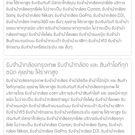
ง่าย ให้ราคาสูง รับเงินทันที มีสาขาใกล้คุณ รับจำนำกล้องทุกยี่ห้อ บริการ
รับจำนำกล้องทุกยี่ห้อ ไม่ว่าจะเป็น รับจำนำกล้อง Canon, รับจำนำกล้อง
Sony, รับจำนำกล้อง Nikon, รับจำนำกล้อง GoPro, รับจำนำกล้อง DJI,
รับจำนำกล้อง Insta360 และ อื่นๆ คุยง่าย ให้ราคาสูง รับเงินทันที รับจำนำ
ของมาค่าทุกชนิด บริการรับจำนำของมาค่าทุกชนิด ไม่ว่าจะเป็น รับจํานํา
กล้องถ่ายรูป รับจํานําไอโฟน รับจํานําไอแพด รับจํานําแมคบุ๊ค รับจํานํา
สินค้าแบรนด์เนม รับจํานํากระเป๋า รับจํานํานาฬิกา รับจํานําทีวี รับจํานํา
จักรยาน รับจํานําเครื่องประดับ และ อื่นๆ
รับจำนำกล้องกรุงเทพ รับจํานํากล้อง และ สินค้าไอทีทุก
ชนิด คุยง่าย ให้ราคาสูง
รับจำนำกล้องกรุงเทพ รับจํานํากล้อง จำนำมือถือ จำนำโน๊ตบุ๊ก และ สินค้า
ไอทีทุกชนิด คุยง่าย ให้ราคาสูง รับเงินทันที รับจำนำกล้องกรุงเทพ ให้
บริการโดย รับจํานํากล้อง.com บริการรับจํานําสินค้าไอที และ ของมีค่าทุก
ชนิด ไม่ว่าจะเป็น รับจํานํากล้องถ่ายรูป รับจํานําไอโฟน รับจํานําไอแพด รับ
จํานําแมคบุ๊ค รับจํานําสินค้าแบรนด์เนม รับจํานํากระเป๋า รับจํานํานาฬิกา
รับจํานําทีวี รับจํานําจักรยาน รับจํานําเครื่องประดับ คุยง่าย ให้ราคาสูง รับ
เงินทันที มีสาขาใกล้คุณ รับจำนำกล้องทุกยี่ห้อ บริการรับจำนำกล้องทุก
ยี่ห้อ ไม่ว่าจะเป็น รับจำนำกล้อง Canon, รับจำนำกล้อง Sony, รับจำนำ
กล้อง Nikon, รับจำนำกล้อง GoPro, รับจำนำกล้อง DJI, รับจำนำกล้อง