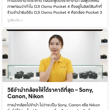
ทำไมถึงจำนำได้ราคาดี ก่อนจะพูดถึงราคาจำนำ ขอพูดให้เห็น
ภาพก่อนว่าทำไม DJI Osmo Pocket 4 ถึงอยู่ในลิสต์สินค้าที่
ร้านจำนำยินดีรับ DJI Osmo Pocket 4 คือกล้อง Pocket 3
ดูเพิ่มเติม »
วิธีจำนำกล้องให้ได้ราคาดีที่สุด – Sony,
Canon, Nikon
การนำกล้องไปจำนำ ไม่ว่าจะเป็น Sony, Canon หรือ Nikon