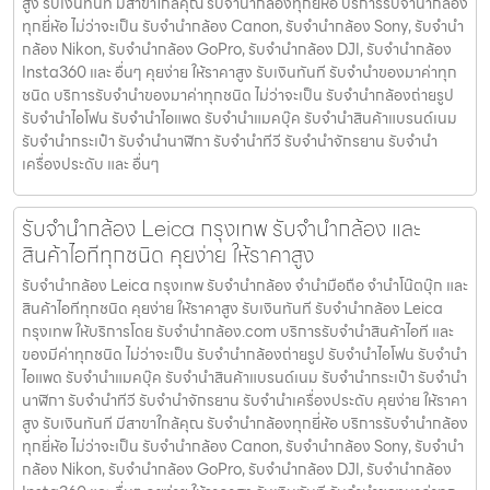
สูง รับเงินทันที มีสาขาใกล้คุณ รับจำนำกล้องทุกยี่ห้อ บริการรับจำนำกล้อง
ทุกยี่ห้อ ไม่ว่าจะเป็น รับจำนำกล้อง Canon, รับจำนำกล้อง Sony, รับจำนำ
กล้อง Nikon, รับจำนำกล้อง GoPro, รับจำนำกล้อง DJI, รับจำนำกล้อง
Insta360 และ อื่นๆ คุยง่าย ให้ราคาสูง รับเงินทันที รับจำนำของมาค่าทุก
ชนิด บริการรับจำนำของมาค่าทุกชนิด ไม่ว่าจะเป็น รับจํานํากล้องถ่ายรูป
รับจํานําไอโฟน รับจํานําไอแพด รับจํานําแมคบุ๊ค รับจํานําสินค้าแบรนด์เนม
รับจํานํากระเป๋า รับจํานํานาฬิกา รับจํานําทีวี รับจํานําจักรยาน รับจํานํา
เครื่องประดับ และ อื่นๆ
รับจำนำกล้อง Leica กรุงเทพ รับจํานํากล้อง และ
สินค้าไอทีทุกชนิด คุยง่าย ให้ราคาสูง
รับจำนำกล้อง Leica กรุงเทพ รับจํานํากล้อง จำนำมือถือ จำนำโน๊ตบุ๊ก และ
สินค้าไอทีทุกชนิด คุยง่าย ให้ราคาสูง รับเงินทันที รับจำนำกล้อง Leica
กรุงเทพ ให้บริการโดย รับจํานํากล้อง.com บริการรับจํานําสินค้าไอที และ
ของมีค่าทุกชนิด ไม่ว่าจะเป็น รับจํานํากล้องถ่ายรูป รับจํานําไอโฟน รับจํานํา
ไอแพด รับจํานําแมคบุ๊ค รับจํานําสินค้าแบรนด์เนม รับจํานํากระเป๋า รับจํานํา
นาฬิกา รับจํานําทีวี รับจํานําจักรยาน รับจํานําเครื่องประดับ คุยง่าย ให้ราคา
สูง รับเงินทันที มีสาขาใกล้คุณ รับจำนำกล้องทุกยี่ห้อ บริการรับจำนำกล้อง
ทุกยี่ห้อ ไม่ว่าจะเป็น รับจำนำกล้อง Canon, รับจำนำกล้อง Sony, รับจำนำ
กล้อง Nikon, รับจำนำกล้อง GoPro, รับจำนำกล้อง DJI, รับจำนำกล้อง