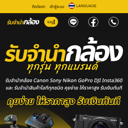
LANGUAGE
ติดต่อเรา
เข้าสู่ระบบ
เมนู