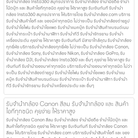
รับจำนำกล้อง Insta360 สมุทรปราการ รับจํานํากล้อง จำนำมือถือ จำนำ
โน๊ตบุ๊ก และ สินค้าไอทีทุกชนิด คุยง่าย ให้ราคาสูง รับเงินทันที รับจำนำ
กล้อง Insta360 สมุทรปราการ ให้บริการโดย รับจํานํากล้อง.com บริการ
รับจํานําสินค้าไอที และ ของมีค่าทุกชนิด ไม่ว่าจะเป็น รับจํานํากล้องถ่ายรูป
รับจํานําไอโฟน รับจํานําไอแพด รับจํานําแมคบุ๊ค รับจํานําสินค้าแบรนด์เนม
รับจํานํากระเป๋า รับจํานํานาฬิกา รับจํานําทีวี รับจํานําจักรยาน รับจํานํา
เครื่องประดับ คุยง่าย ให้ราคาสูง รับเงินทันที มีสาขาใกล้คุณ รับจำนำกล้อง
ทุกยี่ห้อ บริการรับจำนำกล้องทุกยี่ห้อ ไม่ว่าจะเป็น รับจำนำกล้อง Canon,
รับจำนำกล้อง Sony, รับจำนำกล้อง Nikon, รับจำนำกล้อง GoPro, รับ
จำนำกล้อง DJI, รับจำนำกล้อง Insta360 และ อื่นๆ คุยง่าย ให้ราคาสูง รับ
เงินทันที รับจำนำของมาค่าทุกชนิด บริการรับจำนำของมาค่าทุกชนิด ไม่ว่า
จะเป็น รับจํานํากล้องถ่ายรูป รับจํานําไอโฟน รับจํานําไอแพด รับจํานําแม
คบุ๊ค รับจํานําสินค้าแบรนด์เนม รับจํานํากระเป๋า รับจํานํานาฬิกา รับจํานํา
ทีวี รับจํานําจักรยาน รับจํานําเครื่องประดับ และ อื่นๆ
รับจำนำกล้อง Canon สีลม รับจํานํากล้อง และ สินค้า
ไอทีทุกชนิด คุยง่าย ให้ราคาสูง
รับจำนำกล้อง Canon สีลม รับจํานํากล้อง จำนำมือถือ จำนำโน๊ตบุ๊ก และ
สินค้าไอทีทุกชนิด คุยง่าย ให้ราคาสูง รับเงินทันที รับจำนำกล้อง Canon
สีลม ให้บริการโดย รับจํานํากล้อง.com บริการรับจํานําสินค้าไอที และ ของ