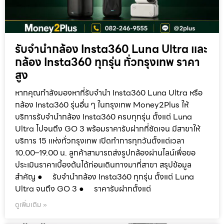
รับจำนำกล้อง Insta360 Luna Ultra และ
กล้อง Insta360 ทุกรุ่น ทั่วกรุงเทพ ราคา
สูง
หากคุณกำลังมองหาที่รับจำนำ Insta360 Luna Ultra หรือ
กล้อง Insta360 รุ่นอื่น ๆ ในกรุงเทพ Money2Plus ให้
บริการรับจำนำกล้อง Insta360 ครบทุกรุ่น ตั้งแต่ Luna
Ultra ไปจนถึง GO 3 พร้อมราคารับฝากที่ชัดเจน มีสาขาให้
บริการ 15 แห่งทั่วกรุงเทพ เปิดทำการทุกวันตั้งแต่เวลา
10.00–19.00 น. ลูกค้าสามารถส่งรูปกล้องผ่านไลน์เพื่อขอ
ประเมินราคาเบื้องต้นได้ก่อนเดินทางมาที่สาขา สรุปข้อมูล
สำคัญ ● รับจำนำกล้อง Insta360 ทุกรุ่น ตั้งแต่ Luna
Ultra จนถึง GO 3 ● ราคารับฝากตั้งแต่
ดูเพิ่มเติม »