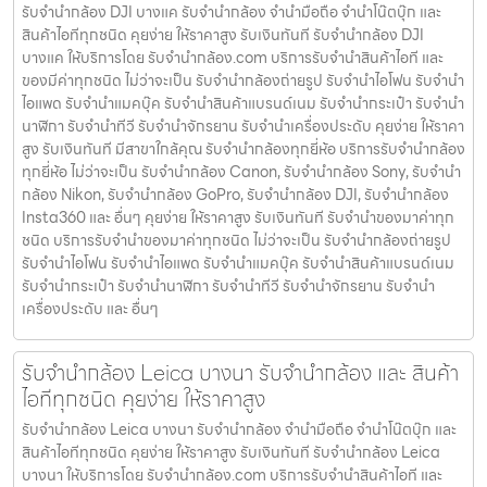
รับจำนำกล้อง DJI บางแค รับจํานํากล้อง จำนำมือถือ จำนำโน๊ตบุ๊ก และ
สินค้าไอทีทุกชนิด คุยง่าย ให้ราคาสูง รับเงินทันที รับจำนำกล้อง DJI
บางแค ให้บริการโดย รับจํานํากล้อง.com บริการรับจํานําสินค้าไอที และ
ของมีค่าทุกชนิด ไม่ว่าจะเป็น รับจํานํากล้องถ่ายรูป รับจํานําไอโฟน รับจํานํา
ไอแพด รับจํานําแมคบุ๊ค รับจํานําสินค้าแบรนด์เนม รับจํานํากระเป๋า รับจํานํา
นาฬิกา รับจํานําทีวี รับจํานําจักรยาน รับจํานําเครื่องประดับ คุยง่าย ให้ราคา
สูง รับเงินทันที มีสาขาใกล้คุณ รับจำนำกล้องทุกยี่ห้อ บริการรับจำนำกล้อง
ทุกยี่ห้อ ไม่ว่าจะเป็น รับจำนำกล้อง Canon, รับจำนำกล้อง Sony, รับจำนำ
กล้อง Nikon, รับจำนำกล้อง GoPro, รับจำนำกล้อง DJI, รับจำนำกล้อง
Insta360 และ อื่นๆ คุยง่าย ให้ราคาสูง รับเงินทันที รับจำนำของมาค่าทุก
ชนิด บริการรับจำนำของมาค่าทุกชนิด ไม่ว่าจะเป็น รับจํานํากล้องถ่ายรูป
รับจํานําไอโฟน รับจํานําไอแพด รับจํานําแมคบุ๊ค รับจํานําสินค้าแบรนด์เนม
รับจํานํากระเป๋า รับจํานํานาฬิกา รับจํานําทีวี รับจํานําจักรยาน รับจํานํา
เครื่องประดับ และ อื่นๆ
รับจำนำกล้อง Leica บางนา รับจํานํากล้อง และ สินค้า
ไอทีทุกชนิด คุยง่าย ให้ราคาสูง
รับจำนำกล้อง Leica บางนา รับจํานํากล้อง จำนำมือถือ จำนำโน๊ตบุ๊ก และ
สินค้าไอทีทุกชนิด คุยง่าย ให้ราคาสูง รับเงินทันที รับจำนำกล้อง Leica
บางนา ให้บริการโดย รับจํานํากล้อง.com บริการรับจํานําสินค้าไอที และ