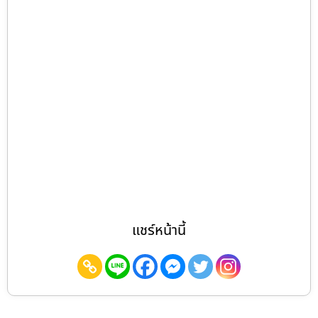
แชร์หน้านี้