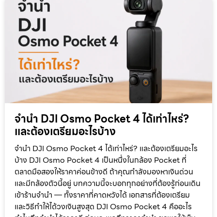
จำนำ DJI Osmo Pocket 4 ได้เท่าไหร่?
และต้องเตรียมอะไรบ้าง
จำนำ DJI Osmo Pocket 4 ได้เท่าไหร่? และต้องเตรียมอะไร
บ้าง DJI Osmo Pocket 4 เป็นหนึ่งในกล้อง Pocket ที่
ตลาดมือสองให้ราคาค่อนข้างดี ถ้าคุณกำลังมองหาเงินด่วน
และมีกล้องตัวนี้อยู่ บทความนี้จะบอกทุกอย่างที่ต้องรู้ก่อนเดิน
เข้าร้านจำนำ — ทั้งราคาที่คาดหวังได้ เอกสารที่ต้องเตรียม
และวิธีทำให้ได้วงเงินสูงสุด DJI Osmo Pocket 4 คืออะไร