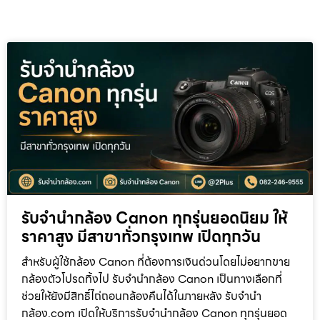
รับจำนำกล้อง Canon ทุกรุ่นยอดนิยม ให้
ราคาสูง มีสาขาทั่วกรุงเทพ เปิดทุกวัน
สำหรับผู้ใช้กล้อง Canon ที่ต้องการเงินด่วนโดยไม่อยากขาย
กล้องตัวโปรดทิ้งไป รับจำนำกล้อง Canon เป็นทางเลือกที่
ช่วยให้ยังมีสิทธิ์ไถ่ถอนกล้องคืนได้ในภายหลัง รับจำนำ
กล้อง.com เปิดให้บริการรับจำนำกล้อง Canon ทุกรุ่นยอด