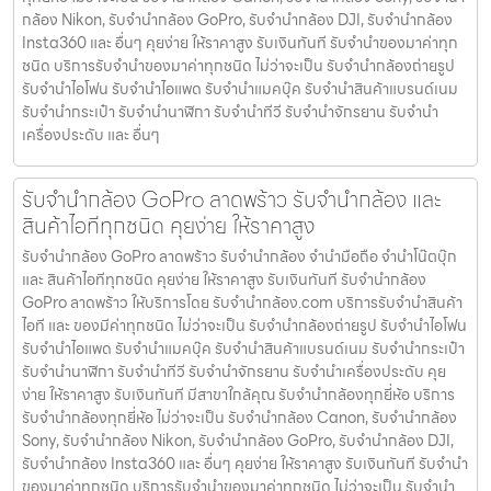
กล้อง Nikon, รับจำนำกล้อง GoPro, รับจำนำกล้อง DJI, รับจำนำกล้อง
Insta360 และ อื่นๆ คุยง่าย ให้ราคาสูง รับเงินทันที รับจำนำของมาค่าทุก
ชนิด บริการรับจำนำของมาค่าทุกชนิด ไม่ว่าจะเป็น รับจํานํากล้องถ่ายรูป
รับจํานําไอโฟน รับจํานําไอแพด รับจํานําแมคบุ๊ค รับจํานําสินค้าแบรนด์เนม
รับจํานํากระเป๋า รับจํานํานาฬิกา รับจํานําทีวี รับจํานําจักรยาน รับจํานํา
เครื่องประดับ และ อื่นๆ
รับจำนำกล้อง GoPro ลาดพร้าว รับจํานํากล้อง และ
สินค้าไอทีทุกชนิด คุยง่าย ให้ราคาสูง
รับจำนำกล้อง GoPro ลาดพร้าว รับจํานํากล้อง จำนำมือถือ จำนำโน๊ตบุ๊ก
และ สินค้าไอทีทุกชนิด คุยง่าย ให้ราคาสูง รับเงินทันที รับจำนำกล้อง
GoPro ลาดพร้าว ให้บริการโดย รับจํานํากล้อง.com บริการรับจํานําสินค้า
ไอที และ ของมีค่าทุกชนิด ไม่ว่าจะเป็น รับจํานํากล้องถ่ายรูป รับจํานําไอโฟน
รับจํานําไอแพด รับจํานําแมคบุ๊ค รับจํานําสินค้าแบรนด์เนม รับจํานํากระเป๋า
รับจํานํานาฬิกา รับจํานําทีวี รับจํานําจักรยาน รับจํานําเครื่องประดับ คุย
ง่าย ให้ราคาสูง รับเงินทันที มีสาขาใกล้คุณ รับจำนำกล้องทุกยี่ห้อ บริการ
รับจำนำกล้องทุกยี่ห้อ ไม่ว่าจะเป็น รับจำนำกล้อง Canon, รับจำนำกล้อง
Sony, รับจำนำกล้อง Nikon, รับจำนำกล้อง GoPro, รับจำนำกล้อง DJI,
รับจำนำกล้อง Insta360 และ อื่นๆ คุยง่าย ให้ราคาสูง รับเงินทันที รับจำนำ
ของมาค่าทุกชนิด บริการรับจำนำของมาค่าทุกชนิด ไม่ว่าจะเป็น รับจํานํา