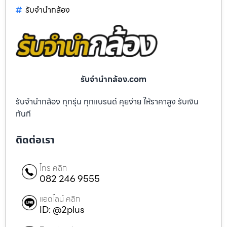
รับจํานํากล้อง
รับจํานํากล้อง.com
รับจำนำกล้อง ทุกรุ่น ทุกแบรนด์ คุยง่าย ให้ราคาสูง รับเงิน
ทันที
ติดต่อเรา
โทร คลิก
082 246 9555
แอดไลน์ คลิก
ID: @2plus