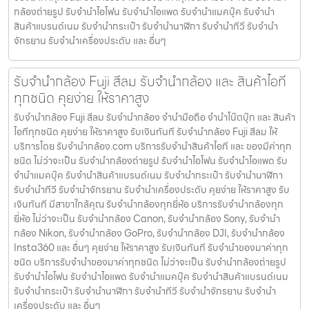
กล้องถ่ายรูป รับจํานําไอโฟน รับจํานําไอแพด รับจํานําแมคบุ๊ค รับจํานํา
สินค้าแบรนด์เนม รับจํานํากระเป๋า รับจํานํานาฬิกา รับจํานําทีวี รับจํานํา
จักรยาน รับจํานําเครื่องประดับ และ อื่นๆ
รับจำนำกล้อง Fuji สีลม รับจํานํากล้อง และ สินค้าไอที
ทุกชนิด คุยง่าย ให้ราคาสูง
รับจำนำกล้อง Fuji สีลม รับจํานํากล้อง จำนำมือถือ จำนำโน๊ตบุ๊ก และ สินค้า
ไอทีทุกชนิด คุยง่าย ให้ราคาสูง รับเงินทันที รับจำนำกล้อง Fuji สีลม ให้
บริการโดย รับจํานํากล้อง.com บริการรับจํานําสินค้าไอที และ ของมีค่าทุก
ชนิด ไม่ว่าจะเป็น รับจํานํากล้องถ่ายรูป รับจํานําไอโฟน รับจํานําไอแพด รับ
จํานําแมคบุ๊ค รับจํานําสินค้าแบรนด์เนม รับจํานํากระเป๋า รับจํานํานาฬิกา
รับจํานําทีวี รับจํานําจักรยาน รับจํานําเครื่องประดับ คุยง่าย ให้ราคาสูง รับ
เงินทันที มีสาขาใกล้คุณ รับจำนำกล้องทุกยี่ห้อ บริการรับจำนำกล้องทุก
ยี่ห้อ ไม่ว่าจะเป็น รับจำนำกล้อง Canon, รับจำนำกล้อง Sony, รับจำนำ
กล้อง Nikon, รับจำนำกล้อง GoPro, รับจำนำกล้อง DJI, รับจำนำกล้อง
Insta360 และ อื่นๆ คุยง่าย ให้ราคาสูง รับเงินทันที รับจำนำของมาค่าทุก
ชนิด บริการรับจำนำของมาค่าทุกชนิด ไม่ว่าจะเป็น รับจํานํากล้องถ่ายรูป
รับจํานําไอโฟน รับจํานําไอแพด รับจํานําแมคบุ๊ค รับจํานําสินค้าแบรนด์เนม
รับจํานํากระเป๋า รับจํานํานาฬิกา รับจํานําทีวี รับจํานําจักรยาน รับจํานํา
เครื่องประดับ และ อื่นๆ