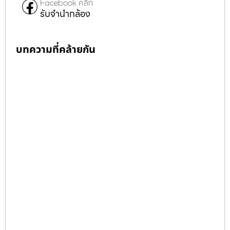
Facebook คลิก
รับจำนำกล้อง
บทความที่คล้ายกัน