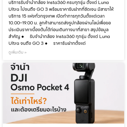
บริการรับจำนำกล้อง Insta360 ครบทุกรุ่น ตั้งแต่ Luna
Ultra ไปจนถึง GO 3 พร้อมราคารับฝากที่ชัดเจน มีสาขาให้
บริการ 15 แห่งทั่วกรุงเทพ เปิดทำการทุกวันตั้งแต่เวลา
10.00–19.00 น. ลูกค้าสามารถส่งรูปกล้องผ่านไลน์เพื่อขอ
ประเมินราคาเบื้องต้นได้ก่อนเดินทางมาที่สาขา สรุปข้อมูล
สำคัญ ● รับจำนำกล้อง Insta360 ทุกรุ่น ตั้งแต่ Luna
Ultra จนถึง GO 3 ● ราคารับฝากตั้งแต่
ดูเพิ่มเติม »