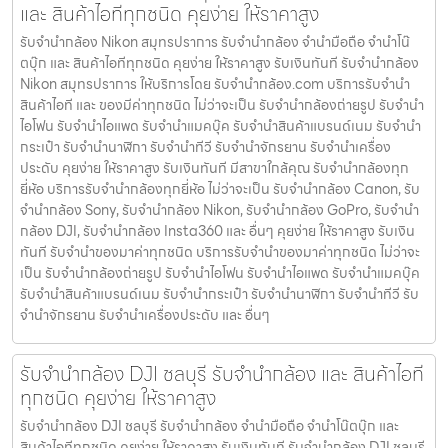
และ สินค้าไอทีทุกชนิด คุยง่าย ให้ราคาสูง
รับจำนำกล้อง Nikon สมุทรปราการ รับจํานํากล้อง จำนำมือถือ จำนำโน๊
ตบุ๊ก และ สินค้าไอทีทุกชนิด คุยง่าย ให้ราคาสูง รับเงินทันที รับจำนำกล้อง
Nikon สมุทรปราการ ให้บริการโดย รับจํานํากล้อง.com บริการรับจํานํา
สินค้าไอที และ ของมีค่าทุกชนิด ไม่ว่าจะเป็น รับจํานํากล้องถ่ายรูป รับจํานํา
ไอโฟน รับจํานําไอแพด รับจํานําแมคบุ๊ค รับจํานําสินค้าแบรนด์เนม รับจํานํา
กระเป๋า รับจํานํานาฬิกา รับจํานําทีวี รับจํานําจักรยาน รับจํานําเครื่อง
ประดับ คุยง่าย ให้ราคาสูง รับเงินทันที มีสาขาใกล้คุณ รับจำนำกล้องทุก
ยี่ห้อ บริการรับจำนำกล้องทุกยี่ห้อ ไม่ว่าจะเป็น รับจำนำกล้อง Canon, รับ
จำนำกล้อง Sony, รับจำนำกล้อง Nikon, รับจำนำกล้อง GoPro, รับจำนำ
กล้อง DJI, รับจำนำกล้อง Insta360 และ อื่นๆ คุยง่าย ให้ราคาสูง รับเงิน
ทันที รับจำนำของมาค่าทุกชนิด บริการรับจำนำของมาค่าทุกชนิด ไม่ว่าจะ
เป็น รับจํานํากล้องถ่ายรูป รับจํานําไอโฟน รับจํานําไอแพด รับจํานําแมคบุ๊ค
รับจํานําสินค้าแบรนด์เนม รับจํานํากระเป๋า รับจํานํานาฬิกา รับจํานําทีวี รับ
จํานําจักรยาน รับจํานําเครื่องประดับ และ อื่นๆ
รับจำนำกล้อง DJI ชลบุรี รับจํานํากล้อง และ สินค้าไอที
ทุกชนิด คุยง่าย ให้ราคาสูง
รับจำนำกล้อง DJI ชลบุรี รับจํานํากล้อง จำนำมือถือ จำนำโน๊ตบุ๊ก และ
สินค้าไอทีทุกชนิด คุยง่าย ให้ราคาสูง รับเงินทันที รับจำนำกล้อง DJI ชลบุรี