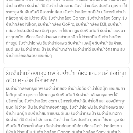
จํานํานาฬิกา รับจํานําทีวี รับจํานําจักรยาน รับจํานําเครื่องประดับ คุยง่าย ให้
ราคาสูง รับเงินทันที มีสาขาใกล้คุณ รับจำนำกล้องทุกยี่ห้อ บริการรับจำนำ
กล้องทุกยี่ห้อ ไม่ว่าจะเป็น รับจำนำกล้อง Canon, รับจำนำกล้อง Sony, รับ
จำนำกล้อง Nikon, รับจำนำกล้อง GoPro, รับจำนำกล้อง DJI, รับจำนำ
กล้อง Insta360 และ อื่นๆ คุยง่าย ให้ราคาสูง รับเงินทันที รับจำนำของมา
ค่าทุกชนิด บริการรับจำนำของมาค่าทุกชนิด ไม่ว่าจะเป็น รับจํานํากล้อง
ถ่ายรูป รับจํานําไอโฟน รับจํานําไอแพด รับจํานําแมคบุ๊ค รับจํานําสินค้าแบ
รนด์เนม รับจํานํากระเป๋า รับจํานํานาฬิกา รับจํานําทีวี รับจํานําจักรยาน รับ
จํานําเครื่องประดับ และ อื่นๆ
รับจำนำกล้องกรุงเทพ รับจํานํากล้อง และ สินค้าไอทีทุก
ชนิด คุยง่าย ให้ราคาสูง
รับจำนำกล้องกรุงเทพ รับจํานํากล้อง จำนำมือถือ จำนำโน๊ตบุ๊ก และ สินค้า
ไอทีทุกชนิด คุยง่าย ให้ราคาสูง รับเงินทันที รับจำนำกล้องกรุงเทพ ให้
บริการโดย รับจํานํากล้อง.com บริการรับจํานําสินค้าไอที และ ของมีค่าทุก
ชนิด ไม่ว่าจะเป็น รับจํานํากล้องถ่ายรูป รับจํานําไอโฟน รับจํานําไอแพด รับ
จํานําแมคบุ๊ค รับจํานําสินค้าแบรนด์เนม รับจํานํากระเป๋า รับจํานํานาฬิกา
รับจํานําทีวี รับจํานําจักรยาน รับจํานําเครื่องประดับ คุยง่าย ให้ราคาสูง รับ
เงินทันที มีสาขาใกล้คุณ รับจำนำกล้องทุกยี่ห้อ บริการรับจำนำกล้องทุก
ยี่ห้อ ไม่ว่าจะเป็น รับจำนำกล้อง Canon, รับจำนำกล้อง Sony, รับจำนำ