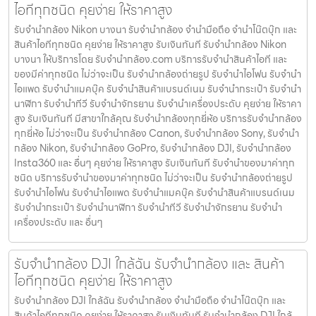
ไอทีทุกชนิด คุยง่าย ให้ราคาสูง
รับจำนำกล้อง Nikon บางนา รับจํานํากล้อง จำนำมือถือ จำนำโน๊ตบุ๊ก และ
สินค้าไอทีทุกชนิด คุยง่าย ให้ราคาสูง รับเงินทันที รับจำนำกล้อง Nikon
บางนา ให้บริการโดย รับจํานํากล้อง.com บริการรับจํานําสินค้าไอที และ
ของมีค่าทุกชนิด ไม่ว่าจะเป็น รับจํานํากล้องถ่ายรูป รับจํานําไอโฟน รับจํานํา
ไอแพด รับจํานําแมคบุ๊ค รับจํานําสินค้าแบรนด์เนม รับจํานํากระเป๋า รับจํานํา
นาฬิกา รับจํานําทีวี รับจํานําจักรยาน รับจํานําเครื่องประดับ คุยง่าย ให้ราคา
สูง รับเงินทันที มีสาขาใกล้คุณ รับจำนำกล้องทุกยี่ห้อ บริการรับจำนำกล้อง
ทุกยี่ห้อ ไม่ว่าจะเป็น รับจำนำกล้อง Canon, รับจำนำกล้อง Sony, รับจำนำ
กล้อง Nikon, รับจำนำกล้อง GoPro, รับจำนำกล้อง DJI, รับจำนำกล้อง
Insta360 และ อื่นๆ คุยง่าย ให้ราคาสูง รับเงินทันที รับจำนำของมาค่าทุก
ชนิด บริการรับจำนำของมาค่าทุกชนิด ไม่ว่าจะเป็น รับจํานํากล้องถ่ายรูป
รับจํานําไอโฟน รับจํานําไอแพด รับจํานําแมคบุ๊ค รับจํานําสินค้าแบรนด์เนม
รับจํานํากระเป๋า รับจํานํานาฬิกา รับจํานําทีวี รับจํานําจักรยาน รับจํานํา
เครื่องประดับ และ อื่นๆ
รับจำนำกล้อง DJI ใกล้ฉัน รับจํานํากล้อง และ สินค้า
ไอทีทุกชนิด คุยง่าย ให้ราคาสูง
รับจำนำกล้อง DJI ใกล้ฉัน รับจํานํากล้อง จำนำมือถือ จำนำโน๊ตบุ๊ก และ
สินค้าไอทีทุกชนิด คุยง่าย ให้ราคาสูง รับเงินทันที รับจำนำกล้อง DJI ใกล้