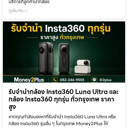
บริการที่ลูกค้านำกล้อง
ดูเพิ่มเติม »
รับจำนำกล้อง Insta360 Luna Ultra และ
กล้อง Insta360 ทุกรุ่น ทั่วกรุงเทพ ราคา
สูง
หากคุณกำลังมองหาที่รับจำนำ Insta360 Luna Ultra หรือ
กล้อง Insta360 รุ่นอื่น ๆ ในกรุงเทพ Money2Plus ให้