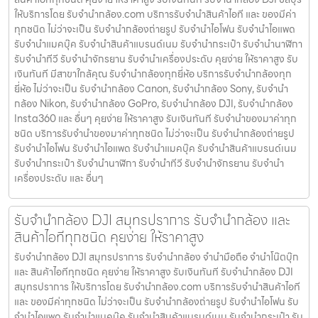
ให้บริการโดย รับจํานํากล้อง.com บริการรับจํานําสินค้าไอที และ ของมีค่า
ทุกชนิด ไม่ว่าจะเป็น รับจํานํากล้องถ่ายรูป รับจํานําไอโฟน รับจํานําไอแพด
รับจํานําแมคบุ๊ค รับจํานําสินค้าแบรนด์เนม รับจํานํากระเป๋า รับจํานํานาฬิกา
รับจํานําทีวี รับจํานําจักรยาน รับจํานําเครื่องประดับ คุยง่าย ให้ราคาสูง รับ
เงินทันที มีสาขาใกล้คุณ รับจำนำกล้องทุกยี่ห้อ บริการรับจำนำกล้องทุก
ยี่ห้อ ไม่ว่าจะเป็น รับจำนำกล้อง Canon, รับจำนำกล้อง Sony, รับจำนำ
กล้อง Nikon, รับจำนำกล้อง GoPro, รับจำนำกล้อง DJI, รับจำนำกล้อง
Insta360 และ อื่นๆ คุยง่าย ให้ราคาสูง รับเงินทันที รับจำนำของมาค่าทุก
ชนิด บริการรับจำนำของมาค่าทุกชนิด ไม่ว่าจะเป็น รับจํานํากล้องถ่ายรูป
รับจํานําไอโฟน รับจํานําไอแพด รับจํานําแมคบุ๊ค รับจํานําสินค้าแบรนด์เนม
รับจํานํากระเป๋า รับจํานํานาฬิกา รับจํานําทีวี รับจํานําจักรยาน รับจํานํา
เครื่องประดับ และ อื่นๆ
รับจำนำกล้อง DJI สมุทรปราการ รับจํานํากล้อง และ
สินค้าไอทีทุกชนิด คุยง่าย ให้ราคาสูง
รับจำนำกล้อง DJI สมุทรปราการ รับจํานํากล้อง จำนำมือถือ จำนำโน๊ตบุ๊ก
และ สินค้าไอทีทุกชนิด คุยง่าย ให้ราคาสูง รับเงินทันที รับจำนำกล้อง DJI
สมุทรปราการ ให้บริการโดย รับจํานํากล้อง.com บริการรับจํานําสินค้าไอที
และ ของมีค่าทุกชนิด ไม่ว่าจะเป็น รับจํานํากล้องถ่ายรูป รับจํานําไอโฟน รับ
จํานําไอแพด รับจํานําแมคบุ๊ค รับจํานําสินค้าแบรนด์เนม รับจํานํากระเป๋า รับ