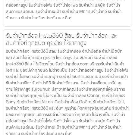
กล้องถ่ายรูป รับจํานําไอโฟน รับจํานําไอแพด รับจํานําแมคบุ๊ค รับจํานํา
สินค้าแบรนด์เนม รับจํานํากระเป๋า รับจํานํานาฬิกา รับจํานําทีวี รับจํานํา
จักรยาน รับจํานําเครื่องประดับ และ อื่นๆ
รับจำนำกล้อง Insta360 สีลม รับจํานํากล้อง และ
สินค้าไอทีทุกชนิด คุยง่าย ให้ราคาสูง
รับจำนำกล้อง Insta360 สีลม รับจํานํากล้อง จำนำมือถือ จำนำโน๊ตบุ๊ก
และ สินค้าไอทีทุกชนิด คุยง่าย ให้ราคาสูง รับเงินทันที รับจำนำกล้อง
Insta360 สีลม ให้บริการโดย รับจํานํากล้อง.com บริการรับจํานําสินค้า
ไอที และ ของมีค่าทุกชนิด ไม่ว่าจะเป็น รับจํานํากล้องถ่ายรูป รับจํานําไอโฟน
รับจํานําไอแพด รับจํานําแมคบุ๊ค รับจํานําสินค้าแบรนด์เนม รับจํานํากระเป๋า
รับจํานํานาฬิกา รับจํานําทีวี รับจํานําจักรยาน รับจํานําเครื่องประดับ คุย
ง่าย ให้ราคาสูง รับเงินทันที มีสาขาใกล้คุณ รับจำนำกล้องทุกยี่ห้อ บริการ
รับจำนำกล้องทุกยี่ห้อ ไม่ว่าจะเป็น รับจำนำกล้อง Canon, รับจำนำกล้อง
Sony, รับจำนำกล้อง Nikon, รับจำนำกล้อง GoPro, รับจำนำกล้อง DJI,
รับจำนำกล้อง Insta360 และ อื่นๆ คุยง่าย ให้ราคาสูง รับเงินทันที รับจำนำ
ของมาค่าทุกชนิด บริการรับจำนำของมาค่าทุกชนิด ไม่ว่าจะเป็น รับจํานํา
กล้องถ่ายรูป รับจํานําไอโฟน รับจํานําไอแพด รับจํานําแมคบุ๊ค รับจํานํา
สินค้าแบรนด์เนม รับจํานํากระเป๋า รับจํานํานาฬิกา รับจํานําทีวี รับจํานํา
จักรยาน รับจํานําเครื่องประดับ และ อื่นๆ