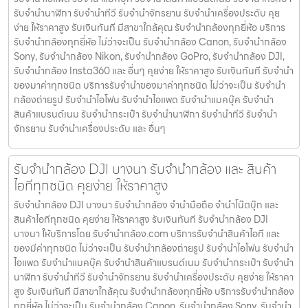
รับจํานํานาฬิกา รับจํานําทีวี รับจํานําจักรยาน รับจํานําเครื่องประดับ คุย
ง่าย ให้ราคาสูง รับเงินทันที มีสาขาใกล้คุณ รับจำนำกล้องทุกยี่ห้อ บริการ
รับจำนำกล้องทุกยี่ห้อ ไม่ว่าจะเป็น รับจำนำกล้อง Canon, รับจำนำกล้อง
Sony, รับจำนำกล้อง Nikon, รับจำนำกล้อง GoPro, รับจำนำกล้อง DJI,
รับจำนำกล้อง Insta360 และ อื่นๆ คุยง่าย ให้ราคาสูง รับเงินทันที รับจำนำ
ของมาค่าทุกชนิด บริการรับจำนำของมาค่าทุกชนิด ไม่ว่าจะเป็น รับจํานํา
กล้องถ่ายรูป รับจํานําไอโฟน รับจํานําไอแพด รับจํานําแมคบุ๊ค รับจํานํา
สินค้าแบรนด์เนม รับจํานํากระเป๋า รับจํานํานาฬิกา รับจํานําทีวี รับจํานํา
จักรยาน รับจํานําเครื่องประดับ และ อื่นๆ
รับจำนำกล้อง DJI บางนา รับจํานํากล้อง และ สินค้า
ไอทีทุกชนิด คุยง่าย ให้ราคาสูง
รับจำนำกล้อง DJI บางนา รับจํานํากล้อง จำนำมือถือ จำนำโน๊ตบุ๊ก และ
สินค้าไอทีทุกชนิด คุยง่าย ให้ราคาสูง รับเงินทันที รับจำนำกล้อง DJI
บางนา ให้บริการโดย รับจํานํากล้อง.com บริการรับจํานําสินค้าไอที และ
ของมีค่าทุกชนิด ไม่ว่าจะเป็น รับจํานํากล้องถ่ายรูป รับจํานําไอโฟน รับจํานํา
ไอแพด รับจํานําแมคบุ๊ค รับจํานําสินค้าแบรนด์เนม รับจํานํากระเป๋า รับจํานํา
นาฬิกา รับจํานําทีวี รับจํานําจักรยาน รับจํานําเครื่องประดับ คุยง่าย ให้ราคา
สูง รับเงินทันที มีสาขาใกล้คุณ รับจำนำกล้องทุกยี่ห้อ บริการรับจำนำกล้อง
ทุกยี่ห้อ ไม่ว่าจะเป็น รับจำนำกล้อง Canon, รับจำนำกล้อง Sony, รับจำนำ