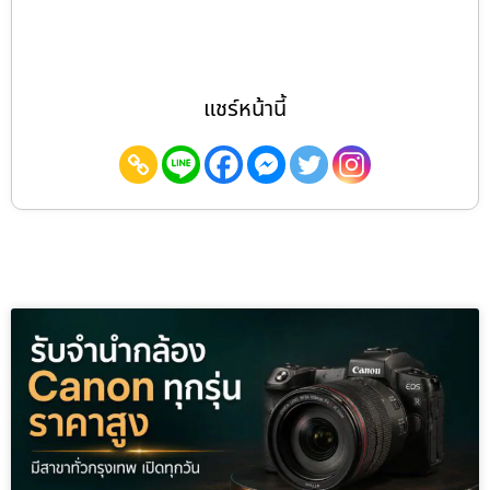
แชร์หน้านี้