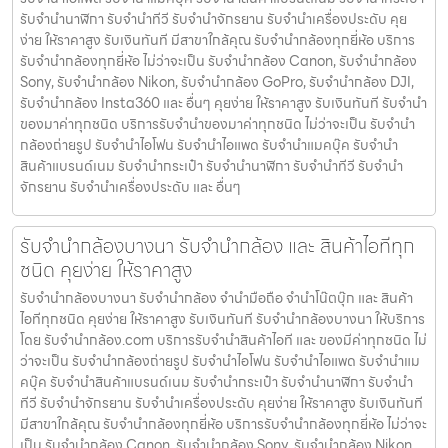
รับจํานํานาฬิกา รับจํานําทีวี รับจํานําจักรยาน รับจํานําเครื่องประดับ คุย
ง่าย ให้ราคาสูง รับเงินทันที มีสาขาใกล้คุณ รับจำนำกล้องทุกยี่ห้อ บริการ
รับจำนำกล้องทุกยี่ห้อ ไม่ว่าจะเป็น รับจำนำกล้อง Canon, รับจำนำกล้อง
Sony, รับจำนำกล้อง Nikon, รับจำนำกล้อง GoPro, รับจำนำกล้อง DJI,
รับจำนำกล้อง Insta360 และ อื่นๆ คุยง่าย ให้ราคาสูง รับเงินทันที รับจำนำ
ของมาค่าทุกชนิด บริการรับจำนำของมาค่าทุกชนิด ไม่ว่าจะเป็น รับจํานํา
กล้องถ่ายรูป รับจํานําไอโฟน รับจํานําไอแพด รับจํานําแมคบุ๊ค รับจํานํา
สินค้าแบรนด์เนม รับจํานํากระเป๋า รับจํานํานาฬิกา รับจํานําทีวี รับจํานํา
จักรยาน รับจํานําเครื่องประดับ และ อื่นๆ
รับจำนำกล้องบางนา รับจํานํากล้อง และ สินค้าไอทีทุก
ชนิด คุยง่าย ให้ราคาสูง
รับจำนำกล้องบางนา รับจํานํากล้อง จำนำมือถือ จำนำโน๊ตบุ๊ก และ สินค้า
ไอทีทุกชนิด คุยง่าย ให้ราคาสูง รับเงินทันที รับจำนำกล้องบางนา ให้บริการ
โดย รับจํานํากล้อง.com บริการรับจํานําสินค้าไอที และ ของมีค่าทุกชนิด ไม่
ว่าจะเป็น รับจํานํากล้องถ่ายรูป รับจํานําไอโฟน รับจํานําไอแพด รับจํานําแม
คบุ๊ค รับจํานําสินค้าแบรนด์เนม รับจํานํากระเป๋า รับจํานํานาฬิกา รับจํานํา
ทีวี รับจํานําจักรยาน รับจํานําเครื่องประดับ คุยง่าย ให้ราคาสูง รับเงินทันที
มีสาขาใกล้คุณ รับจำนำกล้องทุกยี่ห้อ บริการรับจำนำกล้องทุกยี่ห้อ ไม่ว่าจะ
เป็น รับจำนำกล้อง Canon, รับจำนำกล้อง Sony, รับจำนำกล้อง Nikon,