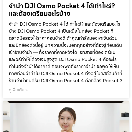
จำนำ DJI Osmo Pocket 4 ได้เท่าไหร่?
และต้องเตรียมอะไรบ้าง
จำนำ DJI Osmo Pocket 4 ได้เท่าไหร่? และต้องเตรียมอะไร
บ้าง DJI Osmo Pocket 4 เป็นหนึ่งในกล้อง Pocket ที่
ตลาดมือสองให้ราคาค่อนข้างดี ถ้าคุณกำลังมองหาเงินด่วน
และมีกล้องตัวนี้อยู่ บทความนี้จะบอกทุกอย่างที่ต้องรู้ก่อนเดิน
เข้าร้านจำนำ — ทั้งราคาที่คาดหวังได้ เอกสารที่ต้องเตรียม
และวิธีทำให้ได้วงเงินสูงสุด DJI Osmo Pocket 4 คืออะไร
ทำไมถึงจำนำได้ราคาดี ก่อนจะพูดถึงราคาจำนำ ขอพูดให้เห็น
ภาพก่อนว่าทำไม DJI Osmo Pocket 4 ถึงอยู่ในลิสต์สินค้าที่
ร้านจำนำยินดีรับ DJI Osmo Pocket 4 คือกล้อง Pocket 3
ดูเพิ่มเติม »