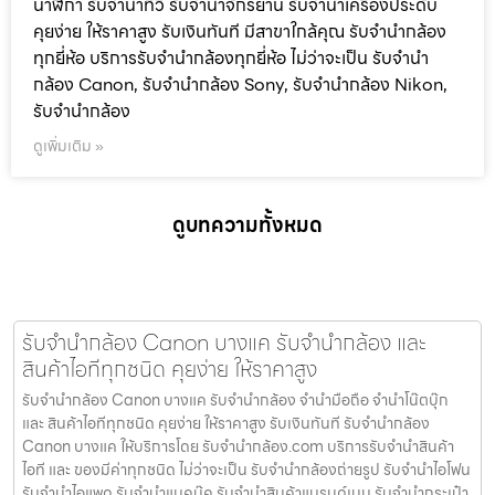
นาฬิกา รับจํานําทีวี รับจํานําจักรยาน รับจํานําเครื่องประดับ
คุยง่าย ให้ราคาสูง รับเงินทันที มีสาขาใกล้คุณ รับจำนำกล้อง
ทุกยี่ห้อ บริการรับจำนำกล้องทุกยี่ห้อ ไม่ว่าจะเป็น รับจำนำ
กล้อง Canon, รับจำนำกล้อง Sony, รับจำนำกล้อง Nikon,
รับจำนำกล้อง
ดูเพิ่มเติม »
ดูบทความทั้งหมด
รับจำนำกล้อง Canon บางแค รับจํานํากล้อง และ
สินค้าไอทีทุกชนิด คุยง่าย ให้ราคาสูง
รับจำนำกล้อง Canon บางแค รับจํานํากล้อง จำนำมือถือ จำนำโน๊ตบุ๊ก
และ สินค้าไอทีทุกชนิด คุยง่าย ให้ราคาสูง รับเงินทันที รับจำนำกล้อง
Canon บางแค ให้บริการโดย รับจํานํากล้อง.com บริการรับจํานําสินค้า
ไอที และ ของมีค่าทุกชนิด ไม่ว่าจะเป็น รับจํานํากล้องถ่ายรูป รับจํานําไอโฟน
รับจํานําไอแพด รับจํานําแมคบุ๊ค รับจํานําสินค้าแบรนด์เนม รับจํานํากระเป๋า