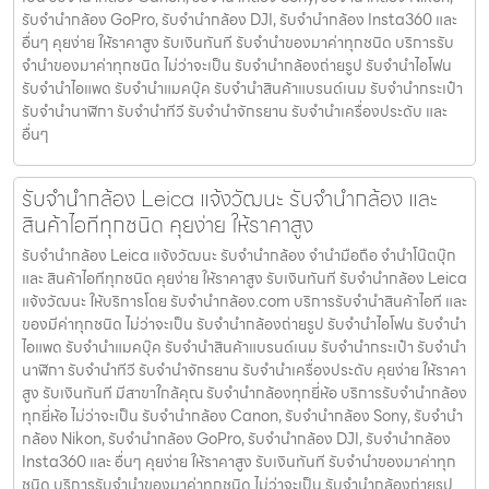
รับจำนำกล้อง GoPro, รับจำนำกล้อง DJI, รับจำนำกล้อง Insta360 และ
อื่นๆ คุยง่าย ให้ราคาสูง รับเงินทันที รับจำนำของมาค่าทุกชนิด บริการรับ
จำนำของมาค่าทุกชนิด ไม่ว่าจะเป็น รับจํานํากล้องถ่ายรูป รับจํานําไอโฟน
รับจํานําไอแพด รับจํานําแมคบุ๊ค รับจํานําสินค้าแบรนด์เนม รับจํานํากระเป๋า
รับจํานํานาฬิกา รับจํานําทีวี รับจํานําจักรยาน รับจํานําเครื่องประดับ และ
อื่นๆ
รับจำนำกล้อง Leica แจ้งวัฒนะ รับจํานํากล้อง และ
สินค้าไอทีทุกชนิด คุยง่าย ให้ราคาสูง
รับจำนำกล้อง Leica แจ้งวัฒนะ รับจํานํากล้อง จำนำมือถือ จำนำโน๊ตบุ๊ก
และ สินค้าไอทีทุกชนิด คุยง่าย ให้ราคาสูง รับเงินทันที รับจำนำกล้อง Leica
แจ้งวัฒนะ ให้บริการโดย รับจํานํากล้อง.com บริการรับจํานําสินค้าไอที และ
ของมีค่าทุกชนิด ไม่ว่าจะเป็น รับจํานํากล้องถ่ายรูป รับจํานําไอโฟน รับจํานํา
ไอแพด รับจํานําแมคบุ๊ค รับจํานําสินค้าแบรนด์เนม รับจํานํากระเป๋า รับจํานํา
นาฬิกา รับจํานําทีวี รับจํานําจักรยาน รับจํานําเครื่องประดับ คุยง่าย ให้ราคา
สูง รับเงินทันที มีสาขาใกล้คุณ รับจำนำกล้องทุกยี่ห้อ บริการรับจำนำกล้อง
ทุกยี่ห้อ ไม่ว่าจะเป็น รับจำนำกล้อง Canon, รับจำนำกล้อง Sony, รับจำนำ
กล้อง Nikon, รับจำนำกล้อง GoPro, รับจำนำกล้อง DJI, รับจำนำกล้อง
Insta360 และ อื่นๆ คุยง่าย ให้ราคาสูง รับเงินทันที รับจำนำของมาค่าทุก
ชนิด บริการรับจำนำของมาค่าทุกชนิด ไม่ว่าจะเป็น รับจํานํากล้องถ่ายรูป