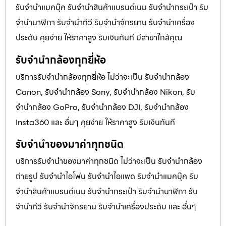
รับจํานําแมคบุ๊ค รับจํานําสินค้าแบรนด์เนม รับจํานํากระเป๋า รับ
จํานํานาฬิกา รับจํานําทีวี รับจํานําจักรยาน รับจํานําเครื่อง
ประดับ คุยง่าย ให้ราคาสูง รับเงินทันที มีสาขาใกล้คุณ
รับจำนำกล้องทุกยี่ห้อ
บริการรับจำนำกล้องทุกยี่ห้อ ไม่ว่าจะเป็น รับจำนำกล้อง
Canon, รับจำนำกล้อง Sony, รับจำนำกล้อง Nikon, รับ
จำนำกล้อง GoPro, รับจำนำกล้อง DJI, รับจำนำกล้อง
Insta360 และ อื่นๆ คุยง่าย ให้ราคาสูง รับเงินทันที
รับจำนำของมาค่าทุกชนิด
บริการรับจำนำของมาค่าทุกชนิด ไม่ว่าจะเป็น รับจํานํากล้อง
ถ่ายรูป รับจํานําไอโฟน รับจํานําไอแพด รับจํานําแมคบุ๊ค รับ
จํานําสินค้าแบรนด์เนม รับจํานํากระเป๋า รับจํานํานาฬิกา รับ
จํานําทีวี รับจํานําจักรยาน รับจํานําเครื่องประดับ และ อื่นๆ