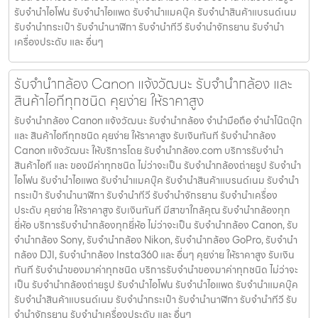
รับจํานําไอโฟน รับจํานําไอแพด รับจํานําแมคบุ๊ค รับจํานําสินค้าแบรนด์เนม
รับจํานํากระเป๋า รับจํานํานาฬิกา รับจํานําทีวี รับจํานําจักรยาน รับจํานํา
เครื่องประดับ และ อื่นๆ
รับจำนำกล้อง Canon แจ้งวัฒนะ รับจํานํากล้อง และ
สินค้าไอทีทุกชนิด คุยง่าย ให้ราคาสูง
รับจำนำกล้อง Canon แจ้งวัฒนะ รับจํานํากล้อง จำนำมือถือ จำนำโน๊ตบุ๊ก
และ สินค้าไอทีทุกชนิด คุยง่าย ให้ราคาสูง รับเงินทันที รับจำนำกล้อง
Canon แจ้งวัฒนะ ให้บริการโดย รับจํานํากล้อง.com บริการรับจํานํา
สินค้าไอที และ ของมีค่าทุกชนิด ไม่ว่าจะเป็น รับจํานํากล้องถ่ายรูป รับจํานํา
ไอโฟน รับจํานําไอแพด รับจํานําแมคบุ๊ค รับจํานําสินค้าแบรนด์เนม รับจํานํา
กระเป๋า รับจํานํานาฬิกา รับจํานําทีวี รับจํานําจักรยาน รับจํานําเครื่อง
ประดับ คุยง่าย ให้ราคาสูง รับเงินทันที มีสาขาใกล้คุณ รับจำนำกล้องทุก
ยี่ห้อ บริการรับจำนำกล้องทุกยี่ห้อ ไม่ว่าจะเป็น รับจำนำกล้อง Canon, รับ
จำนำกล้อง Sony, รับจำนำกล้อง Nikon, รับจำนำกล้อง GoPro, รับจำนำ
กล้อง DJI, รับจำนำกล้อง Insta360 และ อื่นๆ คุยง่าย ให้ราคาสูง รับเงิน
ทันที รับจำนำของมาค่าทุกชนิด บริการรับจำนำของมาค่าทุกชนิด ไม่ว่าจะ
เป็น รับจํานํากล้องถ่ายรูป รับจํานําไอโฟน รับจํานําไอแพด รับจํานําแมคบุ๊ค
รับจํานําสินค้าแบรนด์เนม รับจํานํากระเป๋า รับจํานํานาฬิกา รับจํานําทีวี รับ
จํานําจักรยาน รับจํานําเครื่องประดับ และ อื่นๆ