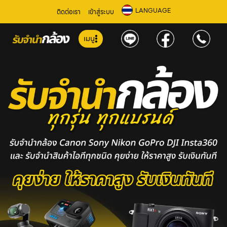
LANGUAGE
ติดต่อเรา
เข้าสู่ระบบ
เมนู