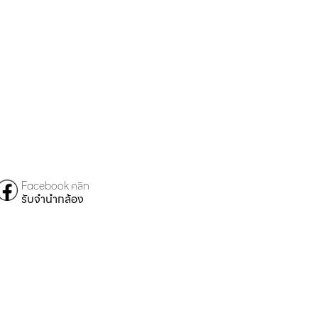
Facebook คลิก
รับจำนำกล้อง