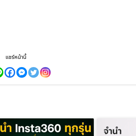
แชร์หน้านี้