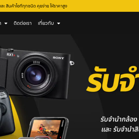
และ สินค้าไอทีทุกชนิด คุยง่าย ให้ราคาสูง
า
ติดต่อเรา
เกี่ยวกับ