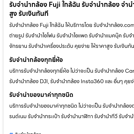
รับจำนำกล้อง Fuji ใกล้ฉัน รับจํานํากล้อง จำนำ
สูง รับเงินทันที
รับจำนำกล้อง Fuji ใกล้ฉัน ให้บริการโดย รับจํานํากล้อง.com 
ถ่ายรูป รับจํานําไอโฟน รับจํานําไอแพด รับจํานําแมคบุ๊ค รับจํา
จักรยาน รับจํานําเครื่องประดับ คุยง่าย ให้ราคาสูง รับเงินทั
รับจำนำกล้องทุกยี่ห้อ
บริการรับจำนำกล้องทุกยี่ห้อ ไม่ว่าจะเป็น รับจำนำกล้อง
รับจำนำกล้อง DJI, รับจำนำกล้อง Insta360 และ อื่นๆ คุยง่า
รับจำนำของมาค่าทุกชนิด
บริการรับจำนำของมาค่าทุกชนิด ไม่ว่าจะเป็น รับจํานํากล้องถ่
รนด์เนม รับจํานํากระเป๋า รับจํานํานาฬิกา รับจํานําทีวี รับจํา