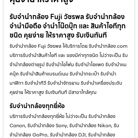
รับจำนำกล้อง Fuji วัชรพล รับจํานํากล้อง
จำนำมือถือ จำนำโน๊ตบุ๊ก และ สินค้าไอทีทุก
ชนิด คุยง่าย ให้ราคาสูง รับเงินทันที
รับจำนำกล้อง Fuji วัชรพล ให้บริการโดย รับจํานํากล้อง.com
บริการรับจํานําสินค้าไอที และ ของมีค่าทุกชนิด ไม่ว่าจะเป็น รับ
จํานํากล้องถ่ายรูป รับจํานําไอโฟน รับจํานําไอแพด รับจํานําแม
คบุ๊ค รับจํานําสินค้าแบรนด์เนม รับจํานํากระเป๋า รับจํานํา
นาฬิกา รับจํานําทีวี รับจํานําจักรยาน รับจํานําเครื่องประดับ
คุยง่าย ให้ราคาสูง รับเงินทันที มีสาขาใกล้คุณ
รับจำนำกล้องทุกยี่ห้อ
บริการรับจำนำกล้องทุกยี่ห้อ ไม่ว่าจะเป็น รับจำนำกล้อง
Canon, รับจำนำกล้อง Sony, รับจำนำกล้อง Nikon, รับ
จำนำกล้อง GoPro, รับจำนำกล้อง DJI, รับจำนำกล้อง