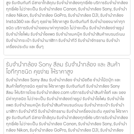
สูง รับเงินทันที มีสาขาใกล้คุณ รับจำนำกล้องทุกยี่ห้อ บริการรับจำนำกล้อง
ทุกยี่ห้อ ไม่ว่าจะเป็น รับจำนำกล้อง Canon, รับจำนำกล้อง Sony, รับจำนำ
กล้อง Nikon, รับจำนำกล้อง GoPro, รับจำนำกล้อง DJI, รับจำนำกล้อง
Insta360 และ อื่นๆ คุยง่าย ให้ราคาสูง รับเงินทันที รับจำนำของมาค่าทุก
ชนิด บริการรับจำนำของมาค่าทุกชนิด ไม่ว่าจะเป็น รับจํานํากล้องถ่ายรูป
รับจํานําไอโฟน รับจํานําไอแพด รับจํานําแมคบุ๊ค รับจํานําสินค้าแบรนด์เนม
รับจํานํากระเป๋า รับจํานํานาฬิกา รับจํานําทีวี รับจํานําจักรยาน รับจํานํา
เครื่องประดับ และ อื่นๆ
รับจำนำกล้อง Sony สีลม รับจํานํากล้อง และ สินค้า
ไอทีทุกชนิด คุยง่าย ให้ราคาสูง
รับจำนำกล้อง Sony สีลม รับจํานํากล้อง จำนำมือถือ จำนำโน๊ตบุ๊ก และ
สินค้าไอทีทุกชนิด คุยง่าย ให้ราคาสูง รับเงินทันที รับจำนำกล้อง Sony
สีลม ให้บริการโดย รับจํานํากล้อง.com บริการรับจํานําสินค้าไอที และ ของ
มีค่าทุกชนิด ไม่ว่าจะเป็น รับจํานํากล้องถ่ายรูป รับจํานําไอโฟน รับจํานําไอ
แพด รับจํานําแมคบุ๊ค รับจํานําสินค้าแบรนด์เนม รับจํานํากระเป๋า รับจํานํา
นาฬิกา รับจํานําทีวี รับจํานําจักรยาน รับจํานําเครื่องประดับ คุยง่าย ให้ราคา
สูง รับเงินทันที มีสาขาใกล้คุณ รับจำนำกล้องทุกยี่ห้อ บริการรับจำนำกล้อง
ทุกยี่ห้อ ไม่ว่าจะเป็น รับจำนำกล้อง Canon, รับจำนำกล้อง Sony, รับจำนำ
กล้อง Nikon, รับจำนำกล้อง GoPro, รับจำนำกล้อง DJI, รับจำนำกล้อง