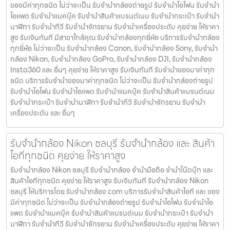
ของมีค่าทุกชนิด ไม่ว่าจะเป็น รับจํานํากล้องถ่ายรูป รับจํานําไอโฟน รับจํานํา
ไอแพด รับจํานําแมคบุ๊ค รับจํานําสินค้าแบรนด์เนม รับจํานํากระเป๋า รับจํานํา
นาฬิกา รับจํานําทีวี รับจํานําจักรยาน รับจํานําเครื่องประดับ คุยง่าย ให้ราคา
สูง รับเงินทันที มีสาขาใกล้คุณ รับจำนำกล้องทุกยี่ห้อ บริการรับจำนำกล้อง
ทุกยี่ห้อ ไม่ว่าจะเป็น รับจำนำกล้อง Canon, รับจำนำกล้อง Sony, รับจำนำ
กล้อง Nikon, รับจำนำกล้อง GoPro, รับจำนำกล้อง DJI, รับจำนำกล้อง
Insta360 และ อื่นๆ คุยง่าย ให้ราคาสูง รับเงินทันที รับจำนำของมาค่าทุก
ชนิด บริการรับจำนำของมาค่าทุกชนิด ไม่ว่าจะเป็น รับจํานํากล้องถ่ายรูป
รับจํานําไอโฟน รับจํานําไอแพด รับจํานําแมคบุ๊ค รับจํานําสินค้าแบรนด์เนม
รับจํานํากระเป๋า รับจํานํานาฬิกา รับจํานําทีวี รับจํานําจักรยาน รับจํานํา
เครื่องประดับ และ อื่นๆ
รับจำนำกล้อง Nikon ชลบุรี รับจํานํากล้อง และ สินค้า
ไอทีทุกชนิด คุยง่าย ให้ราคาสูง
รับจำนำกล้อง Nikon ชลบุรี รับจํานํากล้อง จำนำมือถือ จำนำโน๊ตบุ๊ก และ
สินค้าไอทีทุกชนิด คุยง่าย ให้ราคาสูง รับเงินทันที รับจำนำกล้อง Nikon
ชลบุรี ให้บริการโดย รับจํานํากล้อง.com บริการรับจํานําสินค้าไอที และ ของ
มีค่าทุกชนิด ไม่ว่าจะเป็น รับจํานํากล้องถ่ายรูป รับจํานําไอโฟน รับจํานําไอ
แพด รับจํานําแมคบุ๊ค รับจํานําสินค้าแบรนด์เนม รับจํานํากระเป๋า รับจํานํา
นาฬิกา รับจํานําทีวี รับจํานําจักรยาน รับจํานําเครื่องประดับ คุยง่าย ให้ราคา