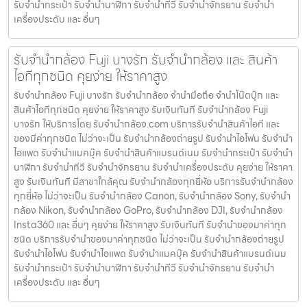
รับจํานํากระเป๋า รับจํานํานาฬิกา รับจํานําทีวี รับจํานําจักรยาน รับจํานํา
เครื่องประดับ และ อื่นๆ
รับจำนำกล้อง Fuji บางรัก รับจํานํากล้อง และ สินค้า
ไอทีทุกชนิด คุยง่าย ให้ราคาสูง
รับจำนำกล้อง Fuji บางรัก รับจํานํากล้อง จำนำมือถือ จำนำโน๊ตบุ๊ก และ
สินค้าไอทีทุกชนิด คุยง่าย ให้ราคาสูง รับเงินทันที รับจำนำกล้อง Fuji
บางรัก ให้บริการโดย รับจํานํากล้อง.com บริการรับจํานําสินค้าไอที และ
ของมีค่าทุกชนิด ไม่ว่าจะเป็น รับจํานํากล้องถ่ายรูป รับจํานําไอโฟน รับจํานํา
ไอแพด รับจํานําแมคบุ๊ค รับจํานําสินค้าแบรนด์เนม รับจํานํากระเป๋า รับจํานํา
นาฬิกา รับจํานําทีวี รับจํานําจักรยาน รับจํานําเครื่องประดับ คุยง่าย ให้ราคา
สูง รับเงินทันที มีสาขาใกล้คุณ รับจำนำกล้องทุกยี่ห้อ บริการรับจำนำกล้อง
ทุกยี่ห้อ ไม่ว่าจะเป็น รับจำนำกล้อง Canon, รับจำนำกล้อง Sony, รับจำนำ
กล้อง Nikon, รับจำนำกล้อง GoPro, รับจำนำกล้อง DJI, รับจำนำกล้อง
Insta360 และ อื่นๆ คุยง่าย ให้ราคาสูง รับเงินทันที รับจำนำของมาค่าทุก
ชนิด บริการรับจำนำของมาค่าทุกชนิด ไม่ว่าจะเป็น รับจํานํากล้องถ่ายรูป
รับจํานําไอโฟน รับจํานําไอแพด รับจํานําแมคบุ๊ค รับจํานําสินค้าแบรนด์เนม
รับจํานํากระเป๋า รับจํานํานาฬิกา รับจํานําทีวี รับจํานําจักรยาน รับจํานํา
เครื่องประดับ และ อื่นๆ