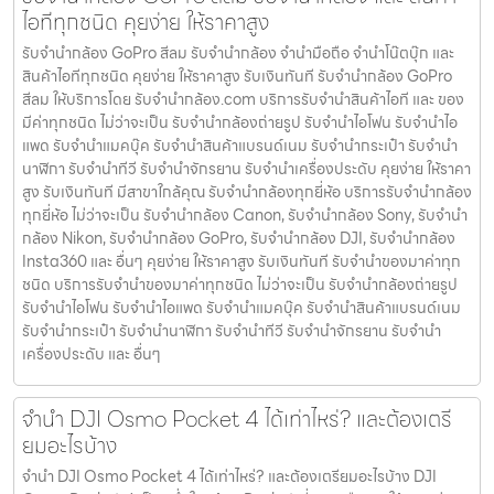
ไอทีทุกชนิด คุยง่าย ให้ราคาสูง
รับจำนำกล้อง GoPro สีลม รับจํานํากล้อง จำนำมือถือ จำนำโน๊ตบุ๊ก และ
สินค้าไอทีทุกชนิด คุยง่าย ให้ราคาสูง รับเงินทันที รับจำนำกล้อง GoPro
สีลม ให้บริการโดย รับจํานํากล้อง.com บริการรับจํานําสินค้าไอที และ ของ
มีค่าทุกชนิด ไม่ว่าจะเป็น รับจํานํากล้องถ่ายรูป รับจํานําไอโฟน รับจํานําไอ
แพด รับจํานําแมคบุ๊ค รับจํานําสินค้าแบรนด์เนม รับจํานํากระเป๋า รับจํานํา
นาฬิกา รับจํานําทีวี รับจํานําจักรยาน รับจํานําเครื่องประดับ คุยง่าย ให้ราคา
สูง รับเงินทันที มีสาขาใกล้คุณ รับจำนำกล้องทุกยี่ห้อ บริการรับจำนำกล้อง
ทุกยี่ห้อ ไม่ว่าจะเป็น รับจำนำกล้อง Canon, รับจำนำกล้อง Sony, รับจำนำ
กล้อง Nikon, รับจำนำกล้อง GoPro, รับจำนำกล้อง DJI, รับจำนำกล้อง
Insta360 และ อื่นๆ คุยง่าย ให้ราคาสูง รับเงินทันที รับจำนำของมาค่าทุก
ชนิด บริการรับจำนำของมาค่าทุกชนิด ไม่ว่าจะเป็น รับจํานํากล้องถ่ายรูป
รับจํานําไอโฟน รับจํานําไอแพด รับจํานําแมคบุ๊ค รับจํานําสินค้าแบรนด์เนม
รับจํานํากระเป๋า รับจํานํานาฬิกา รับจํานําทีวี รับจํานําจักรยาน รับจํานํา
เครื่องประดับ และ อื่นๆ
จำนำ DJI Osmo Pocket 4 ได้เท่าไหร่? และต้องเตรี
ยมอะไรบ้าง
จำนำ DJI Osmo Pocket 4 ได้เท่าไหร่? และต้องเตรียมอะไรบ้าง DJI