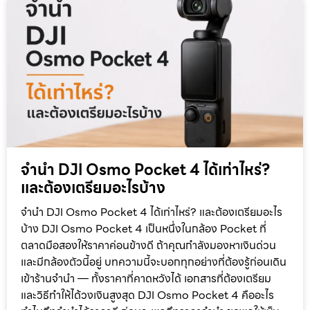
จำนำ DJI Osmo Pocket 4 ได้เท่าไหร่?
และต้องเตรียมอะไรบ้าง
จำนำ DJI Osmo Pocket 4 ได้เท่าไหร่? และต้องเตรียมอะไร
บ้าง DJI Osmo Pocket 4 เป็นหนึ่งในกล้อง Pocket ที่
ตลาดมือสองให้ราคาค่อนข้างดี ถ้าคุณกำลังมองหาเงินด่วน
และมีกล้องตัวนี้อยู่ บทความนี้จะบอกทุกอย่างที่ต้องรู้ก่อนเดิน
เข้าร้านจำนำ — ทั้งราคาที่คาดหวังได้ เอกสารที่ต้องเตรียม
และวิธีทำให้ได้วงเงินสูงสุด DJI Osmo Pocket 4 คืออะไร