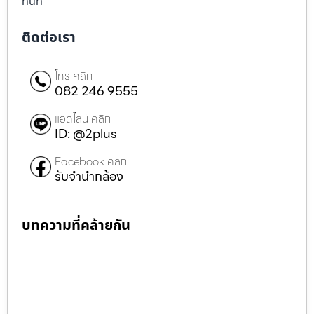
ทันที
ติดต่อเรา
โทร คลิก
082 246 9555
แอดไลน์ คลิก
ID: @2plus
Facebook คลิก
รับจำนำกล้อง
บทความที่คล้ายกัน