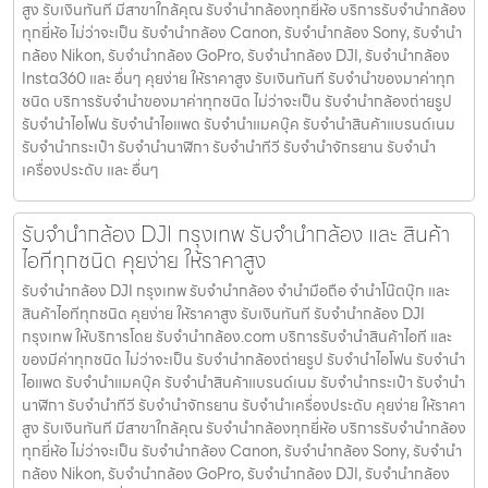
สูง รับเงินทันที มีสาขาใกล้คุณ รับจำนำกล้องทุกยี่ห้อ บริการรับจำนำกล้อง
ทุกยี่ห้อ ไม่ว่าจะเป็น รับจำนำกล้อง Canon, รับจำนำกล้อง Sony, รับจำนำ
กล้อง Nikon, รับจำนำกล้อง GoPro, รับจำนำกล้อง DJI, รับจำนำกล้อง
Insta360 และ อื่นๆ คุยง่าย ให้ราคาสูง รับเงินทันที รับจำนำของมาค่าทุก
ชนิด บริการรับจำนำของมาค่าทุกชนิด ไม่ว่าจะเป็น รับจํานํากล้องถ่ายรูป
รับจํานําไอโฟน รับจํานําไอแพด รับจํานําแมคบุ๊ค รับจํานําสินค้าแบรนด์เนม
รับจํานํากระเป๋า รับจํานํานาฬิกา รับจํานําทีวี รับจํานําจักรยาน รับจํานํา
เครื่องประดับ และ อื่นๆ
รับจำนำกล้อง DJI กรุงเทพ รับจํานํากล้อง และ สินค้า
ไอทีทุกชนิด คุยง่าย ให้ราคาสูง
รับจำนำกล้อง DJI กรุงเทพ รับจํานํากล้อง จำนำมือถือ จำนำโน๊ตบุ๊ก และ
สินค้าไอทีทุกชนิด คุยง่าย ให้ราคาสูง รับเงินทันที รับจำนำกล้อง DJI
กรุงเทพ ให้บริการโดย รับจํานํากล้อง.com บริการรับจํานําสินค้าไอที และ
ของมีค่าทุกชนิด ไม่ว่าจะเป็น รับจํานํากล้องถ่ายรูป รับจํานําไอโฟน รับจํานํา
ไอแพด รับจํานําแมคบุ๊ค รับจํานําสินค้าแบรนด์เนม รับจํานํากระเป๋า รับจํานํา
นาฬิกา รับจํานําทีวี รับจํานําจักรยาน รับจํานําเครื่องประดับ คุยง่าย ให้ราคา
สูง รับเงินทันที มีสาขาใกล้คุณ รับจำนำกล้องทุกยี่ห้อ บริการรับจำนำกล้อง
ทุกยี่ห้อ ไม่ว่าจะเป็น รับจำนำกล้อง Canon, รับจำนำกล้อง Sony, รับจำนำ
กล้อง Nikon, รับจำนำกล้อง GoPro, รับจำนำกล้อง DJI, รับจำนำกล้อง