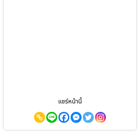
แชร์หน้านี้