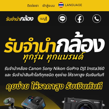
LANGUAGE
ติดต่อเรา
เข้าสู่ระบบ
เมนู