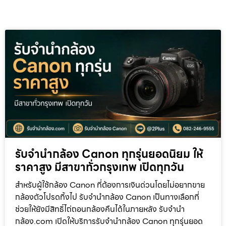
รับจำนำกล้อง Canon ทุกรุ่นยอดนิยม ให้
ราคาสูง มีสาขาทั่วกรุงเทพ เปิดทุกวัน
สำหรับผู้ใช้กล้อง Canon ที่ต้องการเงินด่วนโดยไม่อยากขาย
กล้องตัวโปรดทิ้งไป รับจำนำกล้อง Canon เป็นทางเลือกที่
ช่วยให้ยังมีสิทธิ์ไถ่ถอนกล้องคืนได้ในภายหลัง รับจำนำ
กล้อง.com เปิดให้บริการรับจำนำกล้อง Canon ทุกรุ่นยอด