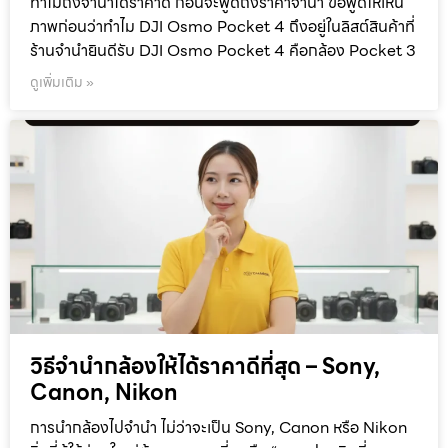
ทำไมถึงจำนำได้ราคาดี ก่อนจะพูดถึงราคาจำนำ ขอพูดให้เห็น
ภาพก่อนว่าทำไม DJI Osmo Pocket 4 ถึงอยู่ในลิสต์สินค้าที่
ร้านจำนำยินดีรับ DJI Osmo Pocket 4 คือกล้อง Pocket 3
ดูเพิ่มเติม »
วิธีจำนำกล้องให้ได้ราคาดีที่สุด – Sony,
Canon, Nikon
การนำกล้องไปจำนำ ไม่ว่าจะเป็น Sony, Canon หรือ Nikon