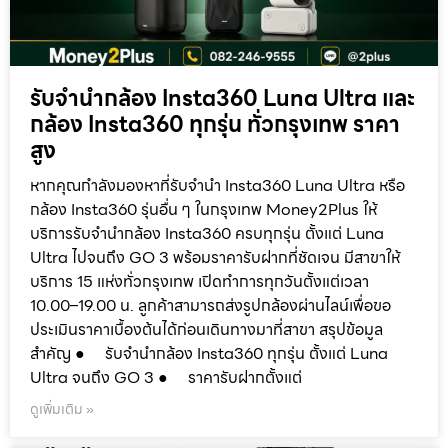
รับจำนำกล้อง Insta360 Luna Ultra และ
กล้อง Insta360 ทุกรุ่น ทั่วกรุงเทพ ราคา
สูง
หากคุณกำลังมองหาที่รับจำนำ Insta360 Luna Ultra หรือ
กล้อง Insta360 รุ่นอื่น ๆ ในกรุงเทพ Money2Plus ให้
บริการรับจำนำกล้อง Insta360 ครบทุกรุ่น ตั้งแต่ Luna
Ultra ไปจนถึง GO 3 พร้อมราคารับฝากที่ชัดเจน มีสาขาให้
บริการ 15 แห่งทั่วกรุงเทพ เปิดทำการทุกวันตั้งแต่เวลา
10.00–19.00 น. ลูกค้าสามารถส่งรูปกล้องผ่านไลน์เพื่อขอ
ประเมินราคาเบื้องต้นได้ก่อนเดินทางมาที่สาขา สรุปข้อมูล
สำคัญ ● รับจำนำกล้อง Insta360 ทุกรุ่น ตั้งแต่ Luna
Ultra จนถึง GO 3 ● ราคารับฝากตั้งแต่
ดูเพิ่มเติม »