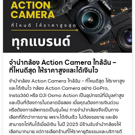
จำนำกล้อง Action Camera ใกล้ฉัน –
ที่ไหนดีสุด ให้ราคาสูงและได้เงินไว
จำนำกล้อง Action Camera ใกล้ฉัน – ที่ไหนดีสุด ให้ราคาสูง
และได้เงินไว กล้อง Action Camera อย่าง GoPro,
Insta360 หรือ DJI Osmo Action เป็นอุปกรณ์ที่มีมูลค่าสูง
และเป็นที่ต้องการในตลาดมือสอง เมื่อคุณต้องการเงินด่วน
หรือต้องการอัพเกรดเป็นรุ่นใหม่ การจำนำกล้องจึงเป็นทาง
เลือกที่ดีกว่าการขาย เพราะได้เงินเร็ว ไม่ต้องรอขาย และยัง
สามารถไถ่คืนได้เมื่อมีเงิน ในปี 2025 มีร้านรับจำนำกล้องให้
เลือกมากมาย แต่การเลือกร้านที่ให้ราคายุติธรรมและบริการดี