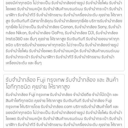
ของมีค่าทุกชนิด ไม่ว่าจะเป็น รับจํานํากล้องถ่ายรูป รับจํานําไอโฟน รับจํานํา
ไอแพด รับจํานําแมคบุ๊ค รับจํานําสินค้าแบรนด์เนม รับจํานํากระเป๋า รับจํานํา
นาฬิกา รับจํานําทีวี รับจํานําจักรยาน รับจํานําเครื่องประดับ คุยง่าย ให้ราคา
สูง รับเงินทันที มีสาขาใกล้คุณ รับจำนำกล้องทุกยี่ห้อ บริการรับจำนำกล้อง
ทุกยี่ห้อ ไม่ว่าจะเป็น รับจำนำกล้อง Canon, รับจำนำกล้อง Sony, รับจำนำ
กล้อง Nikon, รับจำนำกล้อง GoPro, รับจำนำกล้อง DJI, รับจำนำกล้อง
Insta360 และ อื่นๆ คุยง่าย ให้ราคาสูง รับเงินทันที รับจำนำของมาค่าทุก
ชนิด บริการรับจำนำของมาค่าทุกชนิด ไม่ว่าจะเป็น รับจํานํากล้องถ่ายรูป
รับจํานําไอโฟน รับจํานําไอแพด รับจํานําแมคบุ๊ค รับจํานําสินค้าแบรนด์เนม
รับจํานํากระเป๋า รับจํานํานาฬิกา รับจํานําทีวี รับจํานําจักรยาน รับจํานํา
เครื่องประดับ และ อื่นๆ
รับจำนำกล้อง Fuji กรุงเทพ รับจํานํากล้อง และ สินค้า
ไอทีทุกชนิด คุยง่าย ให้ราคาสูง
รับจำนำกล้อง Fuji กรุงเทพ รับจํานํากล้อง จำนำมือถือ จำนำโน๊ตบุ๊ก และ
สินค้าไอทีทุกชนิด คุยง่าย ให้ราคาสูง รับเงินทันที รับจำนำกล้อง Fuji
กรุงเทพ ให้บริการโดย รับจํานํากล้อง.com บริการรับจํานําสินค้าไอที และ
ของมีค่าทุกชนิด ไม่ว่าจะเป็น รับจํานํากล้องถ่ายรูป รับจํานําไอโฟน รับจํานํา
ไอแพด รับจํานําแมคบุ๊ค รับจํานําสินค้าแบรนด์เนม รับจํานํากระเป๋า รับจํานํา
นาฬิกา รับจํานําทีวี รับจํานําจักรยาน รับจํานําเครื่องประดับ คุยง่าย ให้ราคา