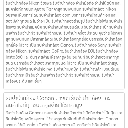
รับจำนำกล้อง Nikon วัชรพล รับจํานํากล้อง จำนำมือถือ จำนำโน๊ตบุ๊ก และ
สินค้าไอทีทุกชนิด คุยง่าย ให้ราคาสูง รับเงินทันที รับจำนำกล้อง Nikon
วัชรพล ให้บริการโดย รับจํานํากล้อง.com บริการรับจํานําสินค้าไอที และ
ของมีค่าทุกชนิด ไม่ว่าจะเป็น รับจํานํากล้องถ่ายรูป รับจํานําไอโฟน รับจํานํา
ไอแพด รับจํานําแมคบุ๊ค รับจํานําสินค้าแบรนด์เนม รับจํานํากระเป๋า รับจํานํา
นาฬิกา รับจํานําทีวี รับจํานําจักรยาน รับจํานําเครื่องประดับ คุยง่าย ให้ราคา
สูง รับเงินทันที มีสาขาใกล้คุณ รับจำนำกล้องทุกยี่ห้อ บริการรับจำนำกล้อง
ทุกยี่ห้อ ไม่ว่าจะเป็น รับจำนำกล้อง Canon, รับจำนำกล้อง Sony, รับจำนำ
กล้อง Nikon, รับจำนำกล้อง GoPro, รับจำนำกล้อง DJI, รับจำนำกล้อง
Insta360 และ อื่นๆ คุยง่าย ให้ราคาสูง รับเงินทันที รับจำนำของมาค่าทุก
ชนิด บริการรับจำนำของมาค่าทุกชนิด ไม่ว่าจะเป็น รับจํานํากล้องถ่ายรูป
รับจํานําไอโฟน รับจํานําไอแพด รับจํานําแมคบุ๊ค รับจํานําสินค้าแบรนด์เนม
รับจํานํากระเป๋า รับจํานํานาฬิกา รับจํานําทีวี รับจํานําจักรยาน รับจํานํา
เครื่องประดับ และ อื่นๆ
รับจำนำกล้อง Canon บางนา รับจํานํากล้อง และ
สินค้าไอทีทุกชนิด คุยง่าย ให้ราคาสูง
รับจำนำกล้อง Canon บางนา รับจํานํากล้อง จำนำมือถือ จำนำโน๊ตบุ๊ก และ
สินค้าไอทีทุกชนิด คุยง่าย ให้ราคาสูง รับเงินทันที รับจำนำกล้อง Canon
บางนา ให้บริการโดย รับจํานํากล้อง.com บริการรับจํานําสินค้าไอที และ