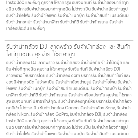
Insta360 และ อื่นๆ คุยง่าย ให้ราคาสูง รับเงินทันที รับจำนำของมาค่าทุก
ชนิด บริการรับจำนำของมาค่าทุกชนิด ไม่ว่าจะเป็น รับจํานํากล้องถ่ายรูป
รับจํานําไอโฟน รับจํานําไอแพด รับจํานําแมคบุ๊ค รับจํานําสินค้าแบรนด์เนม
รับจํานํากระเป๋า รับจํานํานาฬิกา รับจํานําทีวี รับจํานําจักรยาน รับจํานํา
เครื่องประดับ และ อื่นๆ
รับจำนำกล้อง DJI ลาดพร้าว รับจํานํากล้อง และ สินค้า
ไอทีทุกชนิด คุยง่าย ให้ราคาสูง
รับจำนำกล้อง DJI ลาดพร้าว รับจํานํากล้อง จำนำมือถือ จำนำโน๊ตบุ๊ก และ
สินค้าไอทีทุกชนิด คุยง่าย ให้ราคาสูง รับเงินทันที รับจำนำกล้อง DJI
ลาดพร้าว ให้บริการโดย รับจํานํากล้อง.com บริการรับจํานําสินค้าไอที และ
ของมีค่าทุกชนิด ไม่ว่าจะเป็น รับจํานํากล้องถ่ายรูป รับจํานําไอโฟน รับจํานํา
ไอแพด รับจํานําแมคบุ๊ค รับจํานําสินค้าแบรนด์เนม รับจํานํากระเป๋า รับจํานํา
นาฬิกา รับจํานําทีวี รับจํานําจักรยาน รับจํานําเครื่องประดับ คุยง่าย ให้ราคา
สูง รับเงินทันที มีสาขาใกล้คุณ รับจำนำกล้องทุกยี่ห้อ บริการรับจำนำกล้อง
ทุกยี่ห้อ ไม่ว่าจะเป็น รับจำนำกล้อง Canon, รับจำนำกล้อง Sony, รับจำนำ
กล้อง Nikon, รับจำนำกล้อง GoPro, รับจำนำกล้อง DJI, รับจำนำกล้อง
Insta360 และ อื่นๆ คุยง่าย ให้ราคาสูง รับเงินทันที รับจำนำของมาค่าทุก
ชนิด บริการรับจำนำของมาค่าทุกชนิด ไม่ว่าจะเป็น รับจํานํากล้องถ่ายรูป
รับจํานําไอโฟน รับจํานําไอแพด รับจํานําแมคบุ๊ค รับจํานําสินค้าแบรนด์เนม