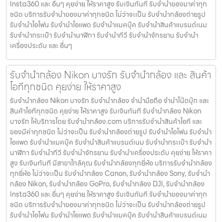
Insta360 และ อื่นๆ คุยง่าย ให้ราคาสูง รับเงินทันที รับจำนำของมาค่าทุก
ชนิด บริการรับจำนำของมาค่าทุกชนิด ไม่ว่าจะเป็น รับจํานํากล้องถ่ายรูป
รับจํานําไอโฟน รับจํานําไอแพด รับจํานําแมคบุ๊ค รับจํานําสินค้าแบรนด์เนม
รับจํานํากระเป๋า รับจํานํานาฬิกา รับจํานําทีวี รับจํานําจักรยาน รับจํานํา
เครื่องประดับ และ อื่นๆ
รับจำนำกล้อง Nikon บางรัก รับจํานํากล้อง และ สินค้า
ไอทีทุกชนิด คุยง่าย ให้ราคาสูง
รับจำนำกล้อง Nikon บางรัก รับจํานํากล้อง จำนำมือถือ จำนำโน๊ตบุ๊ก และ
สินค้าไอทีทุกชนิด คุยง่าย ให้ราคาสูง รับเงินทันที รับจำนำกล้อง Nikon
บางรัก ให้บริการโดย รับจํานํากล้อง.com บริการรับจํานําสินค้าไอที และ
ของมีค่าทุกชนิด ไม่ว่าจะเป็น รับจํานํากล้องถ่ายรูป รับจํานําไอโฟน รับจํานํา
ไอแพด รับจํานําแมคบุ๊ค รับจํานําสินค้าแบรนด์เนม รับจํานํากระเป๋า รับจํานํา
นาฬิกา รับจํานําทีวี รับจํานําจักรยาน รับจํานําเครื่องประดับ คุยง่าย ให้ราคา
สูง รับเงินทันที มีสาขาใกล้คุณ รับจำนำกล้องทุกยี่ห้อ บริการรับจำนำกล้อง
ทุกยี่ห้อ ไม่ว่าจะเป็น รับจำนำกล้อง Canon, รับจำนำกล้อง Sony, รับจำนำ
กล้อง Nikon, รับจำนำกล้อง GoPro, รับจำนำกล้อง DJI, รับจำนำกล้อง
Insta360 และ อื่นๆ คุยง่าย ให้ราคาสูง รับเงินทันที รับจำนำของมาค่าทุก
ชนิด บริการรับจำนำของมาค่าทุกชนิด ไม่ว่าจะเป็น รับจํานํากล้องถ่ายรูป
รับจํานําไอโฟน รับจํานําไอแพด รับจํานําแมคบุ๊ค รับจํานําสินค้าแบรนด์เนม