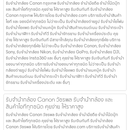
รับจำนำกล้อง Canon กรุงเทพ รับจํานํากล้อง จำนำมือถือ จำนำโน๊ตบุ๊ก
และ สินค้าไอทีทุกชนิด คุยง่าย ให้ราคาสูง รับเงินทันที รับจำนำกล้อง
Canon กรุงเทพ ให้บริการโดย รับจํานํากล้อง.com บริการรับจํานําสินค้า
ไอที และ ของมีค่าทุกชนิด ไม่ว่าจะเป็น รับจํานํากล้องถ่ายรูป รับจํานําไอโฟน
รับจํานําไอแพด รับจํานําแมคบุ๊ค รับจํานําสินค้าแบรนด์เนม รับจํานํากระเป๋า
รับจํานํานาฬิกา รับจํานําทีวี รับจํานําจักรยาน รับจํานําเครื่องประดับ คุย
ง่าย ให้ราคาสูง รับเงินทันที มีสาขาใกล้คุณ รับจำนำกล้องทุกยี่ห้อ บริการ
รับจำนำกล้องทุกยี่ห้อ ไม่ว่าจะเป็น รับจำนำกล้อง Canon, รับจำนำกล้อง
Sony, รับจำนำกล้อง Nikon, รับจำนำกล้อง GoPro, รับจำนำกล้อง DJI,
รับจำนำกล้อง Insta360 และ อื่นๆ คุยง่าย ให้ราคาสูง รับเงินทันที รับจำนำ
ของมาค่าทุกชนิด บริการรับจำนำของมาค่าทุกชนิด ไม่ว่าจะเป็น รับจํานํา
กล้องถ่ายรูป รับจํานําไอโฟน รับจํานําไอแพด รับจํานําแมคบุ๊ค รับจํานํา
สินค้าแบรนด์เนม รับจํานํากระเป๋า รับจํานํานาฬิกา รับจํานําทีวี รับจํานํา
จักรยาน รับจํานําเครื่องประดับ และ อื่นๆ
รับจำนำกล้อง Canon วัชรพล รับจํานํากล้อง และ
สินค้าไอทีทุกชนิด คุยง่าย ให้ราคาสูง
รับจำนำกล้อง Canon วัชรพล รับจํานํากล้อง จำนำมือถือ จำนำโน๊ตบุ๊ก
และ สินค้าไอทีทุกชนิด คุยง่าย ให้ราคาสูง รับเงินทันที รับจำนำกล้อง
Canon วัชรพล ให้บริการโดย รับจํานํากล้อง.com บริการรับจํานําสินค้า