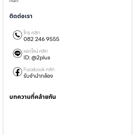
ทันที
ติดต่อเรา
โทร คลิก
082 246 9555
แอดไลน์ คลิก
ID: @2plus
Facebook คลิก
รับจำนำกล้อง
บทความที่คล้ายกัน