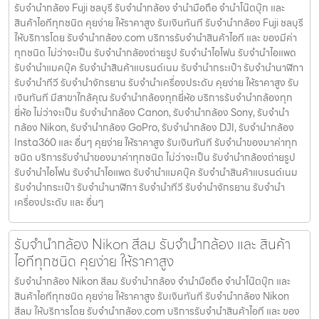
รับจำนำกล้อง Fuji ชลบุรี รับจํานํากล้อง จำนำมือถือ จำนำโน๊ตบุ๊ก และ
สินค้าไอทีทุกชนิด คุยง่าย ให้ราคาสูง รับเงินทันที รับจำนำกล้อง Fuji ชลบุรี
ให้บริการโดย รับจํานํากล้อง.com บริการรับจํานําสินค้าไอที และ ของมีค่า
ทุกชนิด ไม่ว่าจะเป็น รับจํานํากล้องถ่ายรูป รับจํานําไอโฟน รับจํานําไอแพด
รับจํานําแมคบุ๊ค รับจํานําสินค้าแบรนด์เนม รับจํานํากระเป๋า รับจํานํานาฬิกา
รับจํานําทีวี รับจํานําจักรยาน รับจํานําเครื่องประดับ คุยง่าย ให้ราคาสูง รับ
เงินทันที มีสาขาใกล้คุณ รับจำนำกล้องทุกยี่ห้อ บริการรับจำนำกล้องทุก
ยี่ห้อ ไม่ว่าจะเป็น รับจำนำกล้อง Canon, รับจำนำกล้อง Sony, รับจำนำ
กล้อง Nikon, รับจำนำกล้อง GoPro, รับจำนำกล้อง DJI, รับจำนำกล้อง
Insta360 และ อื่นๆ คุยง่าย ให้ราคาสูง รับเงินทันที รับจำนำของมาค่าทุก
ชนิด บริการรับจำนำของมาค่าทุกชนิด ไม่ว่าจะเป็น รับจํานํากล้องถ่ายรูป
รับจํานําไอโฟน รับจํานําไอแพด รับจํานําแมคบุ๊ค รับจํานําสินค้าแบรนด์เนม
รับจํานํากระเป๋า รับจํานํานาฬิกา รับจํานําทีวี รับจํานําจักรยาน รับจํานํา
เครื่องประดับ และ อื่นๆ
รับจำนำกล้อง Nikon สีลม รับจํานํากล้อง และ สินค้า
ไอทีทุกชนิด คุยง่าย ให้ราคาสูง
รับจำนำกล้อง Nikon สีลม รับจํานํากล้อง จำนำมือถือ จำนำโน๊ตบุ๊ก และ
สินค้าไอทีทุกชนิด คุยง่าย ให้ราคาสูง รับเงินทันที รับจำนำกล้อง Nikon
สีลม ให้บริการโดย รับจํานํากล้อง.com บริการรับจํานําสินค้าไอที และ ของ