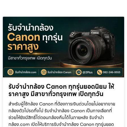
รับจำนำกล้อง Canon ทุกรุ่นยอดนิยม ให้
ราคาสูง มีสาขาทั่วกรุงเทพ เปิดทุกวัน
สำหรับผู้ใช้กล้อง Canon ที่ต้องการเงินด่วนโดยไม่อยากขาย
กล้องตัวโปรดทิ้งไป รับจำนำกล้อง Canon เป็นทางเลือกที่
ช่วยให้ยังมีสิทธิ์ไถ่ถอนกล้องคืนได้ในภายหลัง รับจำนำ
กล้อง.com เปิดให้บริการรับจำนำกล้อง Canon ทุกรุ่นยอด