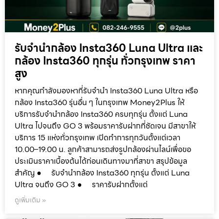
รับจำนำกล้อง Insta360 Luna Ultra และ
กล้อง Insta360 ทุกรุ่น ทั่วกรุงเทพ ราคา
สูง
หากคุณกำลังมองหาที่รับจำนำ Insta360 Luna Ultra หรือ
กล้อง Insta360 รุ่นอื่น ๆ ในกรุงเทพ Money2Plus ให้
บริการรับจำนำกล้อง Insta360 ครบทุกรุ่น ตั้งแต่ Luna
Ultra ไปจนถึง GO 3 พร้อมราคารับฝากที่ชัดเจน มีสาขาให้
บริการ 15 แห่งทั่วกรุงเทพ เปิดทำการทุกวันตั้งแต่เวลา
10.00–19.00 น. ลูกค้าสามารถส่งรูปกล้องผ่านไลน์เพื่อขอ
ประเมินราคาเบื้องต้นได้ก่อนเดินทางมาที่สาขา สรุปข้อมูล
สำคัญ ● รับจำนำกล้อง Insta360 ทุกรุ่น ตั้งแต่ Luna
Ultra จนถึง GO 3 ● ราคารับฝากตั้งแต่
ดูเพิ่มเติม »