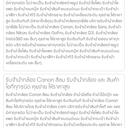
มีค่าทุกชนิด ไม่ว่าจะเป็น รับจํานํากล้องถ่ายรูป รับจํานําไอโฟน รับจํานําไอ
แพด รับจํานําแมคบุ๊ค รับจํานําสินค้าแบรนด์เนม รับจํานํากระเป๋า รับจํานํา
นาฬิกา รับจํานําทีวี รับจํานําจักรยาน รับจํานําเครื่องประดับ คุยง่าย ให้ราคา
สูง รับเงินทันที มีสาขาใกล้คุณ รับจำนำกล้องทุกยี่ห้อ บริการรับจำนำกล้อง
ทุกยี่ห้อ ไม่ว่าจะเป็น รับจำนำกล้อง Canon, รับจำนำกล้อง Sony, รับจำนำ
กล้อง Nikon, รับจำนำกล้อง GoPro, รับจำนำกล้อง DJI, รับจำนำกล้อง
Insta360 และ อื่นๆ คุยง่าย ให้ราคาสูง รับเงินทันที รับจำนำของมาค่าทุก
ชนิด บริการรับจำนำของมาค่าทุกชนิด ไม่ว่าจะเป็น รับจํานํากล้องถ่ายรูป
รับจํานําไอโฟน รับจํานําไอแพด รับจํานําแมคบุ๊ค รับจํานําสินค้าแบรนด์เนม
รับจํานํากระเป๋า รับจํานํานาฬิกา รับจํานําทีวี รับจํานําจักรยาน รับจํานํา
เครื่องประดับ และ อื่นๆ
รับจำนำกล้อง Canon สีลม รับจํานํากล้อง และ สินค้า
ไอทีทุกชนิด คุยง่าย ให้ราคาสูง
รับจำนำกล้อง Canon สีลม รับจํานํากล้อง จำนำมือถือ จำนำโน๊ตบุ๊ก และ
สินค้าไอทีทุกชนิด คุยง่าย ให้ราคาสูง รับเงินทันที รับจำนำกล้อง Canon
สีลม ให้บริการโดย รับจํานํากล้อง.com บริการรับจํานําสินค้าไอที และ ของ
มีค่าทุกชนิด ไม่ว่าจะเป็น รับจํานํากล้องถ่ายรูป รับจํานําไอโฟน รับจํานําไอ
แพด รับจํานําแมคบุ๊ค รับจํานําสินค้าแบรนด์เนม รับจํานํากระเป๋า รับจํานํา
นาฬิกา รับจํานําทีวี รับจํานําจักรยาน รับจํานําเครื่องประดับ คุยง่าย ให้ราคา