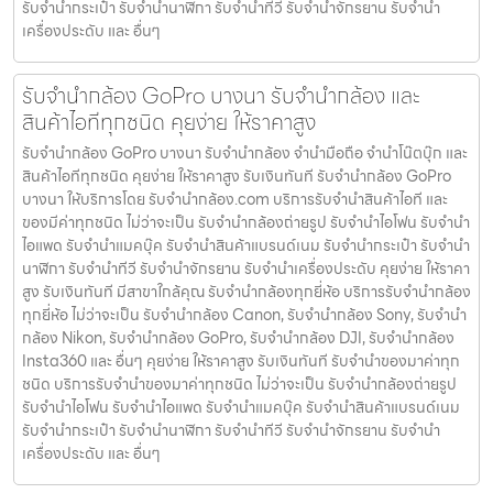
รับจํานํากระเป๋า รับจํานํานาฬิกา รับจํานําทีวี รับจํานําจักรยาน รับจํานํา
เครื่องประดับ และ อื่นๆ
รับจำนำกล้อง GoPro บางนา รับจํานํากล้อง และ
สินค้าไอทีทุกชนิด คุยง่าย ให้ราคาสูง
รับจำนำกล้อง GoPro บางนา รับจํานํากล้อง จำนำมือถือ จำนำโน๊ตบุ๊ก และ
สินค้าไอทีทุกชนิด คุยง่าย ให้ราคาสูง รับเงินทันที รับจำนำกล้อง GoPro
บางนา ให้บริการโดย รับจํานํากล้อง.com บริการรับจํานําสินค้าไอที และ
ของมีค่าทุกชนิด ไม่ว่าจะเป็น รับจํานํากล้องถ่ายรูป รับจํานําไอโฟน รับจํานํา
ไอแพด รับจํานําแมคบุ๊ค รับจํานําสินค้าแบรนด์เนม รับจํานํากระเป๋า รับจํานํา
นาฬิกา รับจํานําทีวี รับจํานําจักรยาน รับจํานําเครื่องประดับ คุยง่าย ให้ราคา
สูง รับเงินทันที มีสาขาใกล้คุณ รับจำนำกล้องทุกยี่ห้อ บริการรับจำนำกล้อง
ทุกยี่ห้อ ไม่ว่าจะเป็น รับจำนำกล้อง Canon, รับจำนำกล้อง Sony, รับจำนำ
กล้อง Nikon, รับจำนำกล้อง GoPro, รับจำนำกล้อง DJI, รับจำนำกล้อง
Insta360 และ อื่นๆ คุยง่าย ให้ราคาสูง รับเงินทันที รับจำนำของมาค่าทุก
ชนิด บริการรับจำนำของมาค่าทุกชนิด ไม่ว่าจะเป็น รับจํานํากล้องถ่ายรูป
รับจํานําไอโฟน รับจํานําไอแพด รับจํานําแมคบุ๊ค รับจํานําสินค้าแบรนด์เนม
รับจํานํากระเป๋า รับจํานํานาฬิกา รับจํานําทีวี รับจํานําจักรยาน รับจํานํา
เครื่องประดับ และ อื่นๆ