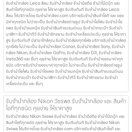
รับจำนำกล้อง Leica สีลม รับจํานํากล้อง จำนำมือถือ จำนำโน๊ตบุ๊ก และ
สินค้าไอทีทุกชนิด คุยง่าย ให้ราคาสูง รับเงินทันที รับจำนำกล้อง Leica
สีลม ให้บริการโดย รับจํานํากล้อง.com บริการรับจํานําสินค้าไอที และ ของ
มีค่าทุกชนิด ไม่ว่าจะเป็น รับจํานํากล้องถ่ายรูป รับจํานําไอโฟน รับจํานําไอ
แพด รับจํานําแมคบุ๊ค รับจํานําสินค้าแบรนด์เนม รับจํานํากระเป๋า รับจํานํา
นาฬิกา รับจํานําทีวี รับจํานําจักรยาน รับจํานําเครื่องประดับ คุยง่าย ให้ราคา
สูง รับเงินทันที มีสาขาใกล้คุณ รับจำนำกล้องทุกยี่ห้อ บริการรับจำนำกล้อง
ทุกยี่ห้อ ไม่ว่าจะเป็น รับจำนำกล้อง Canon, รับจำนำกล้อง Sony, รับจำนำ
กล้อง Nikon, รับจำนำกล้อง GoPro, รับจำนำกล้อง DJI, รับจำนำกล้อง
Insta360 และ อื่นๆ คุยง่าย ให้ราคาสูง รับเงินทันที รับจำนำของมาค่าทุก
ชนิด บริการรับจำนำของมาค่าทุกชนิด ไม่ว่าจะเป็น รับจํานํากล้องถ่ายรูป
รับจํานําไอโฟน รับจํานําไอแพด รับจํานําแมคบุ๊ค รับจํานําสินค้าแบรนด์เนม
รับจํานํากระเป๋า รับจํานํานาฬิกา รับจํานําทีวี รับจํานําจักรยาน รับจํานํา
เครื่องประดับ และ อื่นๆ
รับจำนำกล้อง Nikon วัชรพล รับจํานํากล้อง และ สินค้า
ไอทีทุกชนิด คุยง่าย ให้ราคาสูง
รับจำนำกล้อง Nikon วัชรพล รับจํานํากล้อง จำนำมือถือ จำนำโน๊ตบุ๊ก และ
สินค้าไอทีทุกชนิด คุยง่าย ให้ราคาสูง รับเงินทันที รับจำนำกล้อง Nikon
วัชรพล ให้บริการโดย รับจํานํากล้อง.com บริการรับจํานําสินค้าไอที และ