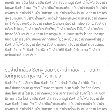
ของมีค่าทุกชนิด ไม่ว่าจะเป็น รับจํานํากล้องถ่ายรูป รับจํานําไอโฟน รับจํานํา
ไอแพด รับจํานําแมคบุ๊ค รับจํานําสินค้าแบรนด์เนม รับจํานํากระเป๋า รับจํานํา
นาฬิกา รับจํานําทีวี รับจํานําจักรยาน รับจํานําเครื่องประดับ คุยง่าย ให้ราคา
สูง รับเงินทันที มีสาขาใกล้คุณ รับจำนำกล้องทุกยี่ห้อ บริการรับจำนำกล้อง
ทุกยี่ห้อ ไม่ว่าจะเป็น รับจำนำกล้อง Canon, รับจำนำกล้อง Sony, รับจำนำ
กล้อง Nikon, รับจำนำกล้อง GoPro, รับจำนำกล้อง DJI, รับจำนำกล้อง
Insta360 และ อื่นๆ คุยง่าย ให้ราคาสูง รับเงินทันที รับจำนำของมาค่าทุก
ชนิด บริการรับจำนำของมาค่าทุกชนิด ไม่ว่าจะเป็น รับจํานํากล้องถ่ายรูป
รับจํานําไอโฟน รับจํานําไอแพด รับจํานําแมคบุ๊ค รับจํานําสินค้าแบรนด์เนม
รับจํานํากระเป๋า รับจํานํานาฬิกา รับจํานําทีวี รับจํานําจักรยาน รับจํานํา
เครื่องประดับ และ อื่นๆ
รับจำนำกล้อง Sony สีลม รับจํานํากล้อง และ สินค้า
ไอทีทุกชนิด คุยง่าย ให้ราคาสูง
รับจำนำกล้อง Sony สีลม รับจํานํากล้อง จำนำมือถือ จำนำโน๊ตบุ๊ก และ
สินค้าไอทีทุกชนิด คุยง่าย ให้ราคาสูง รับเงินทันที รับจำนำกล้อง Sony
สีลม ให้บริการโดย รับจํานํากล้อง.com บริการรับจํานําสินค้าไอที และ ของ
มีค่าทุกชนิด ไม่ว่าจะเป็น รับจํานํากล้องถ่ายรูป รับจํานําไอโฟน รับจํานําไอ
แพด รับจํานําแมคบุ๊ค รับจํานําสินค้าแบรนด์เนม รับจํานํากระเป๋า รับจํานํา
นาฬิกา รับจํานําทีวี รับจํานําจักรยาน รับจํานําเครื่องประดับ คุยง่าย ให้ราคา