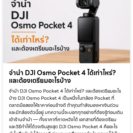
จำนำ DJI Osmo Pocket 4 ได้เท่าไหร่?
และต้องเตรียมอะไรบ้าง
จำนำ DJI Osmo Pocket 4 ได้เท่าไหร่? และต้องเตรียมอะไร
บ้าง DJI Osmo Pocket 4 เป็นหนึ่งในกล้อง Pocket ที่
ตลาดมือสองให้ราคาค่อนข้างดี ถ้าคุณกำลังมองหาเงินด่วน
และมีกล้องตัวนี้อยู่ บทความนี้จะบอกทุกอย่างที่ต้องรู้ก่อนเดิน
เข้าร้านจำนำ — ทั้งราคาที่คาดหวังได้ เอกสารที่ต้องเตรียม
และวิธีทำให้ได้วงเงินสูงสุด DJI Osmo Pocket 4 คืออะไร