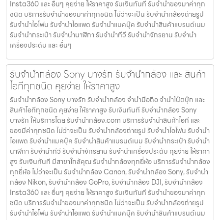
Insta360 และ อื่นๆ คุยง่าย ให้ราคาสูง รับเงินทันที รับจำนำของมาค่าทุก
ชนิด บริการรับจำนำของมาค่าทุกชนิด ไม่ว่าจะเป็น รับจํานํากล้องถ่ายรูป
รับจํานําไอโฟน รับจํานําไอแพด รับจํานําแมคบุ๊ค รับจํานําสินค้าแบรนด์เนม
รับจํานํากระเป๋า รับจํานํานาฬิกา รับจํานําทีวี รับจํานําจักรยาน รับจํานํา
เครื่องประดับ และ อื่นๆ
รับจำนำกล้อง Sony บางรัก รับจํานํากล้อง และ สินค้า
ไอทีทุกชนิด คุยง่าย ให้ราคาสูง
รับจำนำกล้อง Sony บางรัก รับจํานํากล้อง จำนำมือถือ จำนำโน๊ตบุ๊ก และ
สินค้าไอทีทุกชนิด คุยง่าย ให้ราคาสูง รับเงินทันที รับจำนำกล้อง Sony
บางรัก ให้บริการโดย รับจํานํากล้อง.com บริการรับจํานําสินค้าไอที และ
ของมีค่าทุกชนิด ไม่ว่าจะเป็น รับจํานํากล้องถ่ายรูป รับจํานําไอโฟน รับจํานํา
ไอแพด รับจํานําแมคบุ๊ค รับจํานําสินค้าแบรนด์เนม รับจํานํากระเป๋า รับจํานํา
นาฬิกา รับจํานําทีวี รับจํานําจักรยาน รับจํานําเครื่องประดับ คุยง่าย ให้ราคา
สูง รับเงินทันที มีสาขาใกล้คุณ รับจำนำกล้องทุกยี่ห้อ บริการรับจำนำกล้อง
ทุกยี่ห้อ ไม่ว่าจะเป็น รับจำนำกล้อง Canon, รับจำนำกล้อง Sony, รับจำนำ
กล้อง Nikon, รับจำนำกล้อง GoPro, รับจำนำกล้อง DJI, รับจำนำกล้อง
Insta360 และ อื่นๆ คุยง่าย ให้ราคาสูง รับเงินทันที รับจำนำของมาค่าทุก
ชนิด บริการรับจำนำของมาค่าทุกชนิด ไม่ว่าจะเป็น รับจํานํากล้องถ่ายรูป
รับจํานําไอโฟน รับจํานําไอแพด รับจํานําแมคบุ๊ค รับจํานําสินค้าแบรนด์เนม