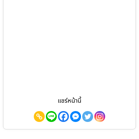
แชร์หน้านี้