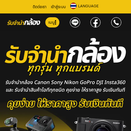
LANGUAGE
ติดต่อเรา
เข้าสู่ระบบ
เมนู