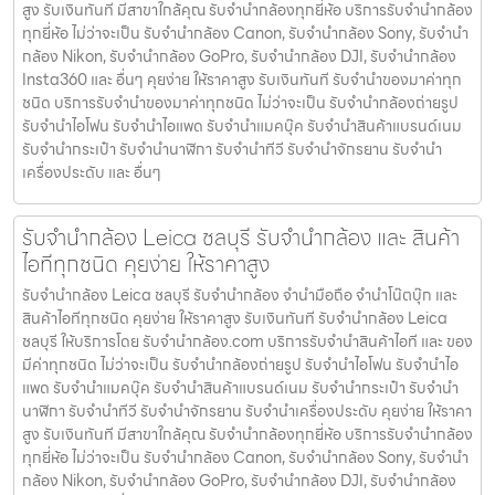
สูง รับเงินทันที มีสาขาใกล้คุณ รับจำนำกล้องทุกยี่ห้อ บริการรับจำนำกล้อง
ทุกยี่ห้อ ไม่ว่าจะเป็น รับจำนำกล้อง Canon, รับจำนำกล้อง Sony, รับจำนำ
กล้อง Nikon, รับจำนำกล้อง GoPro, รับจำนำกล้อง DJI, รับจำนำกล้อง
Insta360 และ อื่นๆ คุยง่าย ให้ราคาสูง รับเงินทันที รับจำนำของมาค่าทุก
ชนิด บริการรับจำนำของมาค่าทุกชนิด ไม่ว่าจะเป็น รับจํานํากล้องถ่ายรูป
รับจํานําไอโฟน รับจํานําไอแพด รับจํานําแมคบุ๊ค รับจํานําสินค้าแบรนด์เนม
รับจํานํากระเป๋า รับจํานํานาฬิกา รับจํานําทีวี รับจํานําจักรยาน รับจํานํา
เครื่องประดับ และ อื่นๆ
รับจำนำกล้อง Leica ชลบุรี รับจํานํากล้อง และ สินค้า
ไอทีทุกชนิด คุยง่าย ให้ราคาสูง
รับจำนำกล้อง Leica ชลบุรี รับจํานํากล้อง จำนำมือถือ จำนำโน๊ตบุ๊ก และ
สินค้าไอทีทุกชนิด คุยง่าย ให้ราคาสูง รับเงินทันที รับจำนำกล้อง Leica
ชลบุรี ให้บริการโดย รับจํานํากล้อง.com บริการรับจํานําสินค้าไอที และ ของ
มีค่าทุกชนิด ไม่ว่าจะเป็น รับจํานํากล้องถ่ายรูป รับจํานําไอโฟน รับจํานําไอ
แพด รับจํานําแมคบุ๊ค รับจํานําสินค้าแบรนด์เนม รับจํานํากระเป๋า รับจํานํา
นาฬิกา รับจํานําทีวี รับจํานําจักรยาน รับจํานําเครื่องประดับ คุยง่าย ให้ราคา
สูง รับเงินทันที มีสาขาใกล้คุณ รับจำนำกล้องทุกยี่ห้อ บริการรับจำนำกล้อง
ทุกยี่ห้อ ไม่ว่าจะเป็น รับจำนำกล้อง Canon, รับจำนำกล้อง Sony, รับจำนำ
กล้อง Nikon, รับจำนำกล้อง GoPro, รับจำนำกล้อง DJI, รับจำนำกล้อง