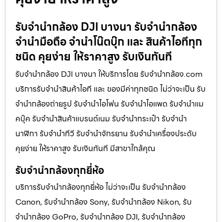
รับจำนำกล้อง DJI บางนา รับจํานํากล้อง
จำนำมือถือ จำนำโน๊ตบุ๊ก และ สินค้าไอทีทุก
ชนิด คุยง่าย ให้ราคาสูง รับเงินทันที
รับจำนำกล้อง DJI บางนา ให้บริการโดย รับจํานํากล้อง.com
บริการรับจํานําสินค้าไอที และ ของมีค่าทุกชนิด ไม่ว่าจะเป็น รับ
จํานํากล้องถ่ายรูป รับจํานําไอโฟน รับจํานําไอแพด รับจํานําแม
คบุ๊ค รับจํานําสินค้าแบรนด์เนม รับจํานํากระเป๋า รับจํานํา
นาฬิกา รับจํานําทีวี รับจํานําจักรยาน รับจํานําเครื่องประดับ
คุยง่าย ให้ราคาสูง รับเงินทันที มีสาขาใกล้คุณ
รับจำนำกล้องทุกยี่ห้อ
บริการรับจำนำกล้องทุกยี่ห้อ ไม่ว่าจะเป็น รับจำนำกล้อง
Canon, รับจำนำกล้อง Sony, รับจำนำกล้อง Nikon, รับ
จำนำกล้อง GoPro, รับจำนำกล้อง DJI, รับจำนำกล้อง