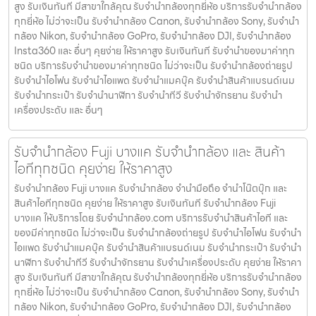
สูง รับเงินทันที มีสาขาใกล้คุณ รับจำนำกล้องทุกยี่ห้อ บริการรับจำนำกล้อง
ทุกยี่ห้อ ไม่ว่าจะเป็น รับจำนำกล้อง Canon, รับจำนำกล้อง Sony, รับจำนำ
กล้อง Nikon, รับจำนำกล้อง GoPro, รับจำนำกล้อง DJI, รับจำนำกล้อง
Insta360 และ อื่นๆ คุยง่าย ให้ราคาสูง รับเงินทันที รับจำนำของมาค่าทุก
ชนิด บริการรับจำนำของมาค่าทุกชนิด ไม่ว่าจะเป็น รับจํานํากล้องถ่ายรูป
รับจํานําไอโฟน รับจํานําไอแพด รับจํานําแมคบุ๊ค รับจํานําสินค้าแบรนด์เนม
รับจํานํากระเป๋า รับจํานํานาฬิกา รับจํานําทีวี รับจํานําจักรยาน รับจํานํา
เครื่องประดับ และ อื่นๆ
รับจำนำกล้อง Fuji บางแค รับจํานํากล้อง และ สินค้า
ไอทีทุกชนิด คุยง่าย ให้ราคาสูง
รับจำนำกล้อง Fuji บางแค รับจํานํากล้อง จำนำมือถือ จำนำโน๊ตบุ๊ก และ
สินค้าไอทีทุกชนิด คุยง่าย ให้ราคาสูง รับเงินทันที รับจำนำกล้อง Fuji
บางแค ให้บริการโดย รับจํานํากล้อง.com บริการรับจํานําสินค้าไอที และ
ของมีค่าทุกชนิด ไม่ว่าจะเป็น รับจํานํากล้องถ่ายรูป รับจํานําไอโฟน รับจํานํา
ไอแพด รับจํานําแมคบุ๊ค รับจํานําสินค้าแบรนด์เนม รับจํานํากระเป๋า รับจํานํา
นาฬิกา รับจํานําทีวี รับจํานําจักรยาน รับจํานําเครื่องประดับ คุยง่าย ให้ราคา
สูง รับเงินทันที มีสาขาใกล้คุณ รับจำนำกล้องทุกยี่ห้อ บริการรับจำนำกล้อง
ทุกยี่ห้อ ไม่ว่าจะเป็น รับจำนำกล้อง Canon, รับจำนำกล้อง Sony, รับจำนำ
กล้อง Nikon, รับจำนำกล้อง GoPro, รับจำนำกล้อง DJI, รับจำนำกล้อง