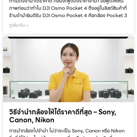
ทำไมถึงจำนำได้ราคาดี ก่อนจะพูดถึงราคาจำนำ ขอพูดให้เห็น
ภาพก่อนว่าทำไม DJI Osmo Pocket 4 ถึงอยู่ในลิสต์สินค้าที่
ร้านจำนำยินดีรับ DJI Osmo Pocket 4 คือกล้อง Pocket 3
ดูเพิ่มเติม »
วิธีจำนำกล้องให้ได้ราคาดีที่สุด – Sony,
Canon, Nikon
การนำกล้องไปจำนำ ไม่ว่าจะเป็น Sony, Canon หรือ Nikon