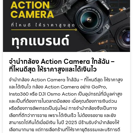
จำนำกล้อง Action Camera ใกล้ฉัน –
ที่ไหนดีสุด ให้ราคาสูงและได้เงินไว
จำนำกล้อง Action Camera ใกล้ฉัน – ที่ไหนดีสุด ให้ราคาสูง
และได้เงินไว กล้อง Action Camera อย่าง GoPro,
Insta360 หรือ DJI Osmo Action เป็นอุปกรณ์ที่มีมูลค่าสูง
และเป็นที่ต้องการในตลาดมือสอง เมื่อคุณต้องการเงินด่วน
หรือต้องการอัพเกรดเป็นรุ่นใหม่ การจำนำกล้องจึงเป็นทาง
เลือกที่ดีกว่าการขาย เพราะได้เงินเร็ว ไม่ต้องรอขาย และยัง
สามารถไถ่คืนได้เมื่อมีเงิน ในปี 2025 มีร้านรับจำนำกล้องให้
เลือกมากมาย แต่การเลือกร้านที่ให้ราคายุติธรรมและบริการดี