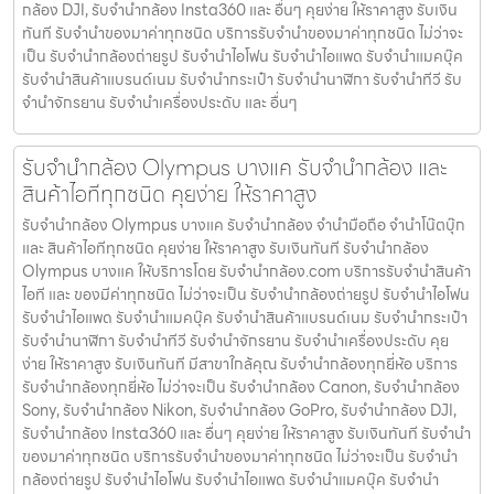
กล้อง DJI, รับจำนำกล้อง Insta360 และ อื่นๆ คุยง่าย ให้ราคาสูง รับเงิน
ทันที รับจำนำของมาค่าทุกชนิด บริการรับจำนำของมาค่าทุกชนิด ไม่ว่าจะ
เป็น รับจํานํากล้องถ่ายรูป รับจํานําไอโฟน รับจํานําไอแพด รับจํานําแมคบุ๊ค
รับจํานําสินค้าแบรนด์เนม รับจํานํากระเป๋า รับจํานํานาฬิกา รับจํานําทีวี รับ
จํานําจักรยาน รับจํานําเครื่องประดับ และ อื่นๆ
รับจํานํากล้อง Olympus บางแค รับจํานํากล้อง และ
สินค้าไอทีทุกชนิด คุยง่าย ให้ราคาสูง
รับจํานํากล้อง Olympus บางแค รับจํานํากล้อง จำนำมือถือ จำนำโน๊ตบุ๊ก
และ สินค้าไอทีทุกชนิด คุยง่าย ให้ราคาสูง รับเงินทันที รับจํานํากล้อง
Olympus บางแค ให้บริการโดย รับจํานํากล้อง.com บริการรับจํานําสินค้า
ไอที และ ของมีค่าทุกชนิด ไม่ว่าจะเป็น รับจํานํากล้องถ่ายรูป รับจํานําไอโฟน
รับจํานําไอแพด รับจํานําแมคบุ๊ค รับจํานําสินค้าแบรนด์เนม รับจํานํากระเป๋า
รับจํานํานาฬิกา รับจํานําทีวี รับจํานําจักรยาน รับจํานําเครื่องประดับ คุย
ง่าย ให้ราคาสูง รับเงินทันที มีสาขาใกล้คุณ รับจำนำกล้องทุกยี่ห้อ บริการ
รับจำนำกล้องทุกยี่ห้อ ไม่ว่าจะเป็น รับจำนำกล้อง Canon, รับจำนำกล้อง
Sony, รับจำนำกล้อง Nikon, รับจำนำกล้อง GoPro, รับจำนำกล้อง DJI,
รับจำนำกล้อง Insta360 และ อื่นๆ คุยง่าย ให้ราคาสูง รับเงินทันที รับจำนำ
ของมาค่าทุกชนิด บริการรับจำนำของมาค่าทุกชนิด ไม่ว่าจะเป็น รับจํานํา
กล้องถ่ายรูป รับจํานําไอโฟน รับจํานําไอแพด รับจํานําแมคบุ๊ค รับจํานํา