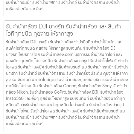
รับจํานํากระเป๋า รับจํานํานาฬิกา รับจํานําทีวี รับจํานําจักรยาน รับจํานํา
เครื่องประดับ และ อื่นๆ
รับจำนำกล้อง DJI บางรัก รับจํานํากล้อง และ สินค้า
ไอทีทุกชนิด คุยง่าย ให้ราคาสูง
รับจำนำกล้อง DJI บางรัก รับจํานํากล้อง จำนำมือถือ จำนำโน๊ตบุ๊ก และ
สินค้าไอทีทุกชนิด คุยง่าย ให้ราคาสูง รับเงินทันที รับจำนำกล้อง DJI
บางรัก ให้บริการโดย รับจํานํากล้อง.com บริการรับจํานําสินค้าไอที และ
ของมีค่าทุกชนิด ไม่ว่าจะเป็น รับจํานํากล้องถ่ายรูป รับจํานําไอโฟน รับจํานํา
ไอแพด รับจํานําแมคบุ๊ค รับจํานําสินค้าแบรนด์เนม รับจํานํากระเป๋า รับจํานํา
นาฬิกา รับจํานําทีวี รับจํานําจักรยาน รับจํานําเครื่องประดับ คุยง่าย ให้ราคา
สูง รับเงินทันที มีสาขาใกล้คุณ รับจำนำกล้องทุกยี่ห้อ บริการรับจำนำกล้อง
ทุกยี่ห้อ ไม่ว่าจะเป็น รับจำนำกล้อง Canon, รับจำนำกล้อง Sony, รับจำนำ
กล้อง Nikon, รับจำนำกล้อง GoPro, รับจำนำกล้อง DJI, รับจำนำกล้อง
Insta360 และ อื่นๆ คุยง่าย ให้ราคาสูง รับเงินทันที รับจำนำของมาค่าทุก
ชนิด บริการรับจำนำของมาค่าทุกชนิด ไม่ว่าจะเป็น รับจํานํากล้องถ่ายรูป
รับจํานําไอโฟน รับจํานําไอแพด รับจํานําแมคบุ๊ค รับจํานําสินค้าแบรนด์เนม
รับจํานํากระเป๋า รับจํานํานาฬิกา รับจํานําทีวี รับจํานําจักรยาน รับจํานํา
เครื่องประดับ และ อื่นๆ