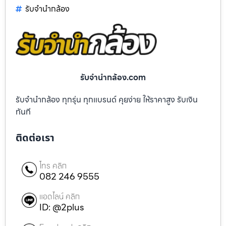
รับจํานํากล้อง
รับจํานํากล้อง.com
รับจำนำกล้อง ทุกรุ่น ทุกแบรนด์ คุยง่าย ให้ราคาสูง รับเงิน
ทันที
ติดต่อเรา
โทร คลิก
082 246 9555
แอดไลน์ คลิก
ID: @2plus