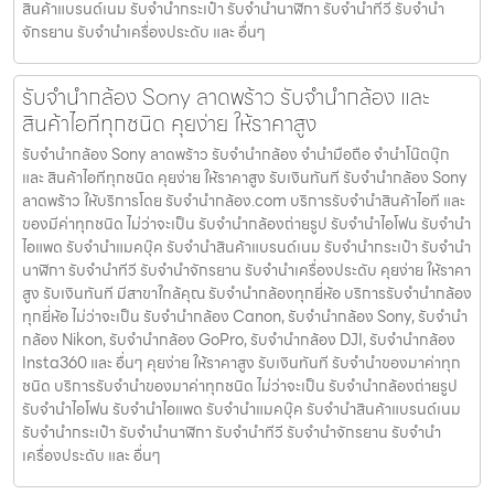
สินค้าแบรนด์เนม รับจํานํากระเป๋า รับจํานํานาฬิกา รับจํานําทีวี รับจํานํา
จักรยาน รับจํานําเครื่องประดับ และ อื่นๆ
รับจำนำกล้อง Sony ลาดพร้าว รับจํานํากล้อง และ
สินค้าไอทีทุกชนิด คุยง่าย ให้ราคาสูง
รับจำนำกล้อง Sony ลาดพร้าว รับจํานํากล้อง จำนำมือถือ จำนำโน๊ตบุ๊ก
และ สินค้าไอทีทุกชนิด คุยง่าย ให้ราคาสูง รับเงินทันที รับจำนำกล้อง Sony
ลาดพร้าว ให้บริการโดย รับจํานํากล้อง.com บริการรับจํานําสินค้าไอที และ
ของมีค่าทุกชนิด ไม่ว่าจะเป็น รับจํานํากล้องถ่ายรูป รับจํานําไอโฟน รับจํานํา
ไอแพด รับจํานําแมคบุ๊ค รับจํานําสินค้าแบรนด์เนม รับจํานํากระเป๋า รับจํานํา
นาฬิกา รับจํานําทีวี รับจํานําจักรยาน รับจํานําเครื่องประดับ คุยง่าย ให้ราคา
สูง รับเงินทันที มีสาขาใกล้คุณ รับจำนำกล้องทุกยี่ห้อ บริการรับจำนำกล้อง
ทุกยี่ห้อ ไม่ว่าจะเป็น รับจำนำกล้อง Canon, รับจำนำกล้อง Sony, รับจำนำ
กล้อง Nikon, รับจำนำกล้อง GoPro, รับจำนำกล้อง DJI, รับจำนำกล้อง
Insta360 และ อื่นๆ คุยง่าย ให้ราคาสูง รับเงินทันที รับจำนำของมาค่าทุก
ชนิด บริการรับจำนำของมาค่าทุกชนิด ไม่ว่าจะเป็น รับจํานํากล้องถ่ายรูป
รับจํานําไอโฟน รับจํานําไอแพด รับจํานําแมคบุ๊ค รับจํานําสินค้าแบรนด์เนม
รับจํานํากระเป๋า รับจํานํานาฬิกา รับจํานําทีวี รับจํานําจักรยาน รับจํานํา
เครื่องประดับ และ อื่นๆ