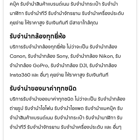
คบุ๊ค รับจํานําสินค้าแบรนด์เนม รับจํานํากระเป๋า รับจํานํา
นาฬิกา รับจํานําทีวี รับจํานําจักรยาน รับจํานําเครื่องประดับ
คุยง่าย ให้ราคาสูง รับเงินทันที มีสาขาใกล้คุณ
รับจำนำกล้องทุกยี่ห้อ
บริการรับจำนำกล้องทุกยี่ห้อ ไม่ว่าจะเป็น รับจำนำกล้อง
Canon, รับจำนำกล้อง Sony, รับจำนำกล้อง Nikon, รับ
จำนำกล้อง GoPro, รับจำนำกล้อง DJI, รับจำนำกล้อง
Insta360 และ อื่นๆ คุยง่าย ให้ราคาสูง รับเงินทันที
รับจำนำของมาค่าทุกชนิด
บริการรับจำนำของมาค่าทุกชนิด ไม่ว่าจะเป็น รับจํานํากล้อง
ถ่ายรูป รับจํานําไอโฟน รับจํานําไอแพด รับจํานําแมคบุ๊ค รับ
จํานําสินค้าแบรนด์เนม รับจํานํากระเป๋า รับจํานํานาฬิกา รับ
จํานําทีวี รับจํานําจักรยาน รับจํานําเครื่องประดับ และ อื่นๆ