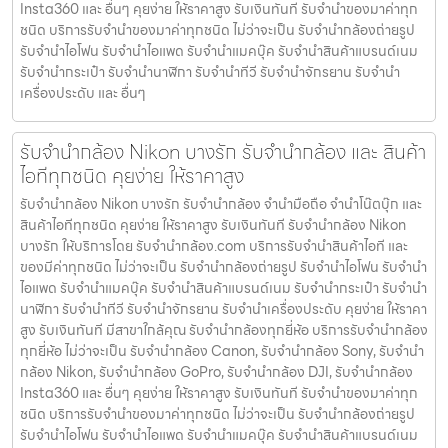
Insta360 และ อื่นๆ คุยง่าย ให้ราคาสูง รับเงินทันที รับจำนำของมาค่าทุก
ชนิด บริการรับจำนำของมาค่าทุกชนิด ไม่ว่าจะเป็น รับจํานํากล้องถ่ายรูป
รับจํานําไอโฟน รับจํานําไอแพด รับจํานําแมคบุ๊ค รับจํานําสินค้าแบรนด์เนม
รับจํานํากระเป๋า รับจํานํานาฬิกา รับจํานําทีวี รับจํานําจักรยาน รับจํานํา
เครื่องประดับ และ อื่นๆ
รับจำนำกล้อง Nikon บางรัก รับจํานํากล้อง และ สินค้า
ไอทีทุกชนิด คุยง่าย ให้ราคาสูง
รับจำนำกล้อง Nikon บางรัก รับจํานํากล้อง จำนำมือถือ จำนำโน๊ตบุ๊ก และ
สินค้าไอทีทุกชนิด คุยง่าย ให้ราคาสูง รับเงินทันที รับจำนำกล้อง Nikon
บางรัก ให้บริการโดย รับจํานํากล้อง.com บริการรับจํานําสินค้าไอที และ
ของมีค่าทุกชนิด ไม่ว่าจะเป็น รับจํานํากล้องถ่ายรูป รับจํานําไอโฟน รับจํานํา
ไอแพด รับจํานําแมคบุ๊ค รับจํานําสินค้าแบรนด์เนม รับจํานํากระเป๋า รับจํานํา
นาฬิกา รับจํานําทีวี รับจํานําจักรยาน รับจํานําเครื่องประดับ คุยง่าย ให้ราคา
สูง รับเงินทันที มีสาขาใกล้คุณ รับจำนำกล้องทุกยี่ห้อ บริการรับจำนำกล้อง
ทุกยี่ห้อ ไม่ว่าจะเป็น รับจำนำกล้อง Canon, รับจำนำกล้อง Sony, รับจำนำ
กล้อง Nikon, รับจำนำกล้อง GoPro, รับจำนำกล้อง DJI, รับจำนำกล้อง
Insta360 และ อื่นๆ คุยง่าย ให้ราคาสูง รับเงินทันที รับจำนำของมาค่าทุก
ชนิด บริการรับจำนำของมาค่าทุกชนิด ไม่ว่าจะเป็น รับจํานํากล้องถ่ายรูป
รับจํานําไอโฟน รับจํานําไอแพด รับจํานําแมคบุ๊ค รับจํานําสินค้าแบรนด์เนม