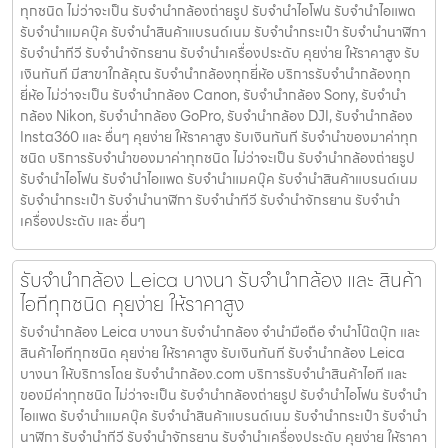
ทุกชนิด ไม่ว่าจะเป็น รับจํานํากล้องถ่ายรูป รับจํานําไอโฟน รับจํานําไอแพด
รับจํานําแมคบุ๊ค รับจํานําสินค้าแบรนด์เนม รับจํานํากระเป๋า รับจํานํานาฬิกา
รับจํานําทีวี รับจํานําจักรยาน รับจํานําเครื่องประดับ คุยง่าย ให้ราคาสูง รับ
เงินทันที มีสาขาใกล้คุณ รับจำนำกล้องทุกยี่ห้อ บริการรับจำนำกล้องทุก
ยี่ห้อ ไม่ว่าจะเป็น รับจำนำกล้อง Canon, รับจำนำกล้อง Sony, รับจำนำ
กล้อง Nikon, รับจำนำกล้อง GoPro, รับจำนำกล้อง DJI, รับจำนำกล้อง
Insta360 และ อื่นๆ คุยง่าย ให้ราคาสูง รับเงินทันที รับจำนำของมาค่าทุก
ชนิด บริการรับจำนำของมาค่าทุกชนิด ไม่ว่าจะเป็น รับจํานํากล้องถ่ายรูป
รับจํานําไอโฟน รับจํานําไอแพด รับจํานําแมคบุ๊ค รับจํานําสินค้าแบรนด์เนม
รับจํานํากระเป๋า รับจํานํานาฬิกา รับจํานําทีวี รับจํานําจักรยาน รับจํานํา
เครื่องประดับ และ อื่นๆ
รับจำนำกล้อง Leica บางนา รับจํานํากล้อง และ สินค้า
ไอทีทุกชนิด คุยง่าย ให้ราคาสูง
รับจำนำกล้อง Leica บางนา รับจํานํากล้อง จำนำมือถือ จำนำโน๊ตบุ๊ก และ
สินค้าไอทีทุกชนิด คุยง่าย ให้ราคาสูง รับเงินทันที รับจำนำกล้อง Leica
บางนา ให้บริการโดย รับจํานํากล้อง.com บริการรับจํานําสินค้าไอที และ
ของมีค่าทุกชนิด ไม่ว่าจะเป็น รับจํานํากล้องถ่ายรูป รับจํานําไอโฟน รับจํานํา
ไอแพด รับจํานําแมคบุ๊ค รับจํานําสินค้าแบรนด์เนม รับจํานํากระเป๋า รับจํานํา
นาฬิกา รับจํานําทีวี รับจํานําจักรยาน รับจํานําเครื่องประดับ คุยง่าย ให้ราคา