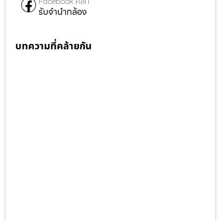
Facebook คลิก
รับจำนำกล้อง
บทความที่คล้ายกัน