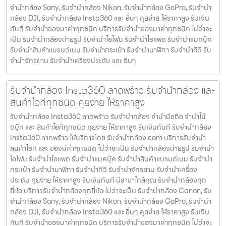
จำนำกล้อง Sony, รับจำนำกล้อง Nikon, รับจำนำกล้อง GoPro, รับจำนำ
กล้อง DJI, รับจำนำกล้อง Insta360 และ อื่นๆ คุยง่าย ให้ราคาสูง รับเงิน
ทันที รับจำนำของมาค่าทุกชนิด บริการรับจำนำของมาค่าทุกชนิด ไม่ว่าจะ
เป็น รับจํานํากล้องถ่ายรูป รับจํานําไอโฟน รับจํานําไอแพด รับจํานําแมคบุ๊ค
รับจํานําสินค้าแบรนด์เนม รับจํานํากระเป๋า รับจํานํานาฬิกา รับจํานําทีวี รับ
จํานําจักรยาน รับจํานําเครื่องประดับ และ อื่นๆ
รับจำนำกล้อง Insta360 ลาดพร้าว รับจํานํากล้อง และ
สินค้าไอทีทุกชนิด คุยง่าย ให้ราคาสูง
รับจำนำกล้อง Insta360 ลาดพร้าว รับจํานํากล้อง จำนำมือถือ จำนำโน๊
ตบุ๊ก และ สินค้าไอทีทุกชนิด คุยง่าย ให้ราคาสูง รับเงินทันที รับจำนำกล้อง
Insta360 ลาดพร้าว ให้บริการโดย รับจํานํากล้อง.com บริการรับจํานํา
สินค้าไอที และ ของมีค่าทุกชนิด ไม่ว่าจะเป็น รับจํานํากล้องถ่ายรูป รับจํานํา
ไอโฟน รับจํานําไอแพด รับจํานําแมคบุ๊ค รับจํานําสินค้าแบรนด์เนม รับจํานํา
กระเป๋า รับจํานํานาฬิกา รับจํานําทีวี รับจํานําจักรยาน รับจํานําเครื่อง
ประดับ คุยง่าย ให้ราคาสูง รับเงินทันที มีสาขาใกล้คุณ รับจำนำกล้องทุก
ยี่ห้อ บริการรับจำนำกล้องทุกยี่ห้อ ไม่ว่าจะเป็น รับจำนำกล้อง Canon, รับ
จำนำกล้อง Sony, รับจำนำกล้อง Nikon, รับจำนำกล้อง GoPro, รับจำนำ
กล้อง DJI, รับจำนำกล้อง Insta360 และ อื่นๆ คุยง่าย ให้ราคาสูง รับเงิน
ทันที รับจำนำของมาค่าทุกชนิด บริการรับจำนำของมาค่าทุกชนิด ไม่ว่าจะ