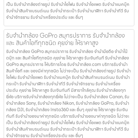
เป็น รับจํานํากล้องถ่ายรูป รับจํานําไอโฟน รับจํานําไอแพด รับจํานําแมคบุ๊ค
รับจํานําสินค้าแบรนด์เนม รับจํานํากระเป๋า รับจํานํานาฬิกา รับจํานําทีวี รับ
จํานําจักรยาน รับจํานําเครื่องประดับ และ อื่นๆ
รับจำนำกล้อง GoPro สมุทรปราการ รับจํานํากล้อง
และ สินค้าไอทีทุกชนิด คุยง่าย ให้ราคาสูง
รับจำนำกล้อง GoPro สมุทรปราการ รับจํานํากล้อง จำนำมือถือ จำนำโน๊
ตบุ๊ก และ สินค้าไอทีทุกชนิด คุยง่าย ให้ราคาสูง รับเงินทันที รับจำนำกล้อง
GoPro สมุทรปราการ ให้บริการโดย รับจํานํากล้อง.com บริการรับจํานํา
สินค้าไอที และ ของมีค่าทุกชนิด ไม่ว่าจะเป็น รับจํานํากล้องถ่ายรูป รับจํานํา
ไอโฟน รับจํานําไอแพด รับจํานําแมคบุ๊ค รับจํานําสินค้าแบรนด์เนม รับจํานํา
กระเป๋า รับจํานํานาฬิกา รับจํานําทีวี รับจํานําจักรยาน รับจํานําเครื่อง
ประดับ คุยง่าย ให้ราคาสูง รับเงินทันที มีสาขาใกล้คุณ รับจำนำกล้องทุก
ยี่ห้อ บริการรับจำนำกล้องทุกยี่ห้อ ไม่ว่าจะเป็น รับจำนำกล้อง Canon, รับ
จำนำกล้อง Sony, รับจำนำกล้อง Nikon, รับจำนำกล้อง GoPro, รับจำนำ
กล้อง DJI, รับจำนำกล้อง Insta360 และ อื่นๆ คุยง่าย ให้ราคาสูง รับเงิน
ทันที รับจำนำของมาค่าทุกชนิด บริการรับจำนำของมาค่าทุกชนิด ไม่ว่าจะ
เป็น รับจํานํากล้องถ่ายรูป รับจํานําไอโฟน รับจํานําไอแพด รับจํานําแมคบุ๊ค
รับจํานําสินค้าแบรนด์เนม รับจํานํากระเป๋า รับจํานํานาฬิกา รับจํานําทีวี รับ
จํานําจักรยาน รับจํานําเครื่องประดับ และ อื่นๆ