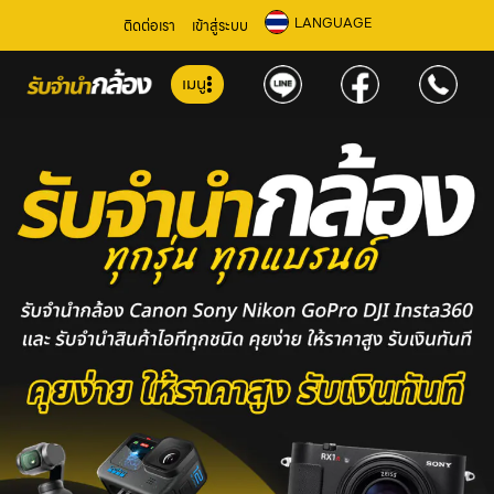
LANGUAGE
ติดต่อเรา
เข้าสู่ระบบ
เมนู