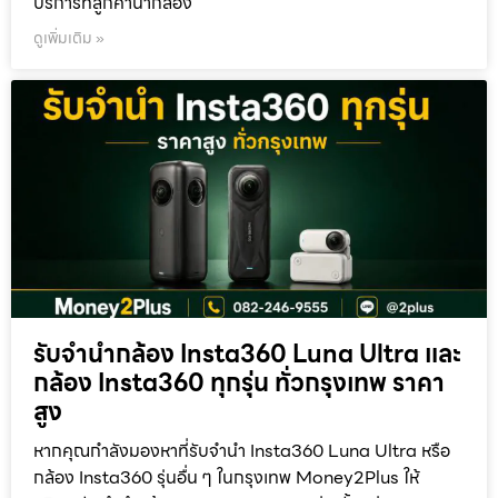
บริการที่ลูกค้านำกล้อง
ดูเพิ่มเติม »
รับจำนำกล้อง Insta360 Luna Ultra และ
กล้อง Insta360 ทุกรุ่น ทั่วกรุงเทพ ราคา
สูง
หากคุณกำลังมองหาที่รับจำนำ Insta360 Luna Ultra หรือ
กล้อง Insta360 รุ่นอื่น ๆ ในกรุงเทพ Money2Plus ให้