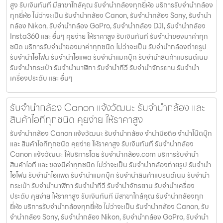
สูง รับเงินทันที มีสาขาใกล้คุณ รับจำนำกล้องทุกยี่ห้อ บริการรับจำนำกล้อง
ทุกยี่ห้อ ไม่ว่าจะเป็น รับจำนำกล้อง Canon, รับจำนำกล้อง Sony, รับจำนำ
กล้อง Nikon, รับจำนำกล้อง GoPro, รับจำนำกล้อง DJI, รับจำนำกล้อง
Insta360 และ อื่นๆ คุยง่าย ให้ราคาสูง รับเงินทันที รับจำนำของมาค่าทุก
ชนิด บริการรับจำนำของมาค่าทุกชนิด ไม่ว่าจะเป็น รับจํานํากล้องถ่ายรูป
รับจํานําไอโฟน รับจํานําไอแพด รับจํานําแมคบุ๊ค รับจํานําสินค้าแบรนด์เนม
รับจํานํากระเป๋า รับจํานํานาฬิกา รับจํานําทีวี รับจํานําจักรยาน รับจํานํา
เครื่องประดับ และ อื่นๆ
รับจำนำกล้อง Canon แจ้งวัฒนะ รับจํานํากล้อง และ
สินค้าไอทีทุกชนิด คุยง่าย ให้ราคาสูง
รับจำนำกล้อง Canon แจ้งวัฒนะ รับจํานํากล้อง จำนำมือถือ จำนำโน๊ตบุ๊ก
และ สินค้าไอทีทุกชนิด คุยง่าย ให้ราคาสูง รับเงินทันที รับจำนำกล้อง
Canon แจ้งวัฒนะ ให้บริการโดย รับจํานํากล้อง.com บริการรับจํานํา
สินค้าไอที และ ของมีค่าทุกชนิด ไม่ว่าจะเป็น รับจํานํากล้องถ่ายรูป รับจํานํา
ไอโฟน รับจํานําไอแพด รับจํานําแมคบุ๊ค รับจํานําสินค้าแบรนด์เนม รับจํานํา
กระเป๋า รับจํานํานาฬิกา รับจํานําทีวี รับจํานําจักรยาน รับจํานําเครื่อง
ประดับ คุยง่าย ให้ราคาสูง รับเงินทันที มีสาขาใกล้คุณ รับจำนำกล้องทุก
ยี่ห้อ บริการรับจำนำกล้องทุกยี่ห้อ ไม่ว่าจะเป็น รับจำนำกล้อง Canon, รับ
จำนำกล้อง Sony, รับจำนำกล้อง Nikon, รับจำนำกล้อง GoPro, รับจำนำ