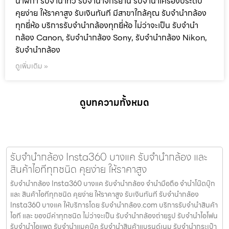
นาฬิกา รับจํานําทีวี รับจํานําจักรยาน รับจํานําเครื่องประดับ
คุยง่าย ให้ราคาสูง รับเงินทันที มีสาขาใกล้คุณ รับจำนำกล้อง
ทุกยี่ห้อ บริการรับจำนำกล้องทุกยี่ห้อ ไม่ว่าจะเป็น รับจำนำ
กล้อง Canon, รับจำนำกล้อง Sony, รับจำนำกล้อง Nikon,
รับจำนำกล้อง
ดูเพิ่มเติม »
ดูบทความทั้งหมด
รับจำนำกล้อง Insta360 บางแค รับจํานํากล้อง และ
สินค้าไอทีทุกชนิด คุยง่าย ให้ราคาสูง
รับจำนำกล้อง Insta360 บางแค รับจํานํากล้อง จำนำมือถือ จำนำโน๊ตบุ๊ก
และ สินค้าไอทีทุกชนิด คุยง่าย ให้ราคาสูง รับเงินทันที รับจำนำกล้อง
Insta360 บางแค ให้บริการโดย รับจํานํากล้อง.com บริการรับจํานําสินค้า
ไอที และ ของมีค่าทุกชนิด ไม่ว่าจะเป็น รับจํานํากล้องถ่ายรูป รับจํานําไอโฟน
รับจํานําไอแพด รับจํานําแมคบุ๊ค รับจํานําสินค้าแบรนด์เนม รับจํานํากระเป๋า