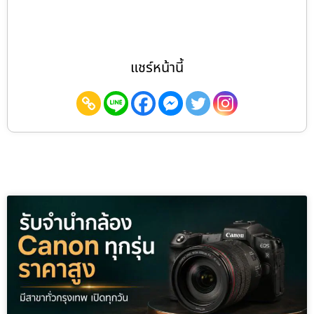
แชร์หน้านี้