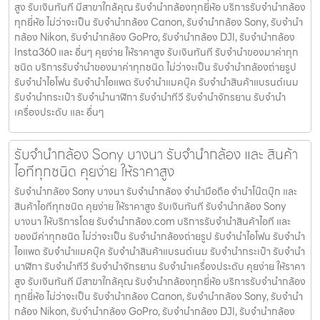
สูง รับเงินทันที มีสาขาใกล้คุณ รับจำนำกล้องทุกยี่ห้อ บริการรับจำนำกล้อง
ทุกยี่ห้อ ไม่ว่าจะเป็น รับจำนำกล้อง Canon, รับจำนำกล้อง Sony, รับจำนำ
กล้อง Nikon, รับจำนำกล้อง GoPro, รับจำนำกล้อง DJI, รับจำนำกล้อง
Insta360 และ อื่นๆ คุยง่าย ให้ราคาสูง รับเงินทันที รับจำนำของมาค่าทุก
ชนิด บริการรับจำนำของมาค่าทุกชนิด ไม่ว่าจะเป็น รับจํานํากล้องถ่ายรูป
รับจํานําไอโฟน รับจํานําไอแพด รับจํานําแมคบุ๊ค รับจํานําสินค้าแบรนด์เนม
รับจํานํากระเป๋า รับจํานํานาฬิกา รับจํานําทีวี รับจํานําจักรยาน รับจํานํา
เครื่องประดับ และ อื่นๆ
รับจำนำกล้อง Sony บางนา รับจํานํากล้อง และ สินค้า
ไอทีทุกชนิด คุยง่าย ให้ราคาสูง
รับจำนำกล้อง Sony บางนา รับจํานํากล้อง จำนำมือถือ จำนำโน๊ตบุ๊ก และ
สินค้าไอทีทุกชนิด คุยง่าย ให้ราคาสูง รับเงินทันที รับจำนำกล้อง Sony
บางนา ให้บริการโดย รับจํานํากล้อง.com บริการรับจํานําสินค้าไอที และ
ของมีค่าทุกชนิด ไม่ว่าจะเป็น รับจํานํากล้องถ่ายรูป รับจํานําไอโฟน รับจํานํา
ไอแพด รับจํานําแมคบุ๊ค รับจํานําสินค้าแบรนด์เนม รับจํานํากระเป๋า รับจํานํา
นาฬิกา รับจํานําทีวี รับจํานําจักรยาน รับจํานําเครื่องประดับ คุยง่าย ให้ราคา
สูง รับเงินทันที มีสาขาใกล้คุณ รับจำนำกล้องทุกยี่ห้อ บริการรับจำนำกล้อง
ทุกยี่ห้อ ไม่ว่าจะเป็น รับจำนำกล้อง Canon, รับจำนำกล้อง Sony, รับจำนำ
กล้อง Nikon, รับจำนำกล้อง GoPro, รับจำนำกล้อง DJI, รับจำนำกล้อง