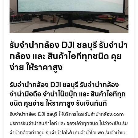
รับจำนำกล้อง DJI ชลบุรี รับจํานํา
กล้อง และ สินค้าไอทีทุกชนิด คุย
ง่าย ให้ราคาสูง
รับจำนำกล้อง DJI ชลบุรี รับจํานํากล้อง
จำนำมือถือ จำนำโน๊ตบุ๊ก และ สินค้าไอทีทุก
ชนิด คุยง่าย ให้ราคาสูง รับเงินทันที
รับจำนำกล้อง DJI ชลบุรี ให้บริการโดย รับจํานํากล้อง.com
บริการรับจํานําสินค้าไอที และ ของมีค่าทุกชนิด ไม่ว่าจะเป็น รับ
จํานํากล้องถ่ายรูป รับจํานําไอโฟน รับจํานําไอแพด รับจํานําแม