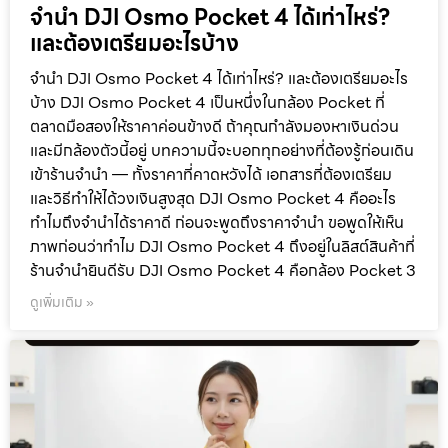
จำนำ DJI Osmo Pocket 4 ได้เท่าไหร่?
และต้องเตรียมอะไรบ้าง
จำนำ DJI Osmo Pocket 4 ได้เท่าไหร่? และต้องเตรียมอะไร
บ้าง DJI Osmo Pocket 4 เป็นหนึ่งในกล้อง Pocket ที่
ตลาดมือสองให้ราคาค่อนข้างดี ถ้าคุณกำลังมองหาเงินด่วน
และมีกล้องตัวนี้อยู่ บทความนี้จะบอกทุกอย่างที่ต้องรู้ก่อนเดิน
เข้าร้านจำนำ — ทั้งราคาที่คาดหวังได้ เอกสารที่ต้องเตรียม
และวิธีทำให้ได้วงเงินสูงสุด DJI Osmo Pocket 4 คืออะไร
ทำไมถึงจำนำได้ราคาดี ก่อนจะพูดถึงราคาจำนำ ขอพูดให้เห็น
ภาพก่อนว่าทำไม DJI Osmo Pocket 4 ถึงอยู่ในลิสต์สินค้าที่
ร้านจำนำยินดีรับ DJI Osmo Pocket 4 คือกล้อง Pocket 3
ดูเพิ่มเติม »