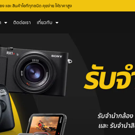
อง และ สินค้าไอทีทุกชนิด คุยง่าย ให้ราคาสูง
า
ติดต่อเรา
เกี่ยวกับ