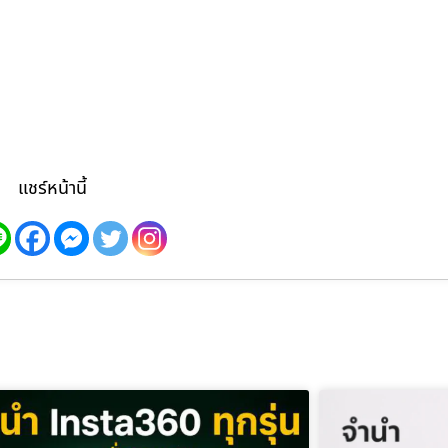
แชร์หน้านี้