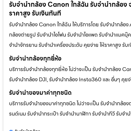
รับจำนำกล้อง Canon ใกล้ฉัน รับจํานํากล้อง จำ
ราคาสูง รับเงินทันที
รับจำนำกล้อง Canon ใกล้ฉัน ให้บริการโดย รับจํานํากล้อง.co
กล้องถ่ายรูป รับจํานําไอโฟน รับจํานําไอแพด รับจํานําแมคบุ๊ค 
จํานําจักรยาน รับจํานําเครื่องประดับ คุยง่าย ให้ราคาสูง รับ
รับจำนำกล้องทุกยี่ห้อ
บริการรับจำนำกล้องทุกยี่ห้อ ไม่ว่าจะเป็น รับจำนำกล้อง
รับจำนำกล้อง DJI, รับจำนำกล้อง Insta360 และ อื่นๆ คุยง่า
รับจำนำของมาค่าทุกชนิด
บริการรับจำนำของมาค่าทุกชนิด ไม่ว่าจะเป็น รับจํานํากล้องถ่
รนด์เนม รับจํานํากระเป๋า รับจํานํานาฬิกา รับจํานําทีวี รับจํา