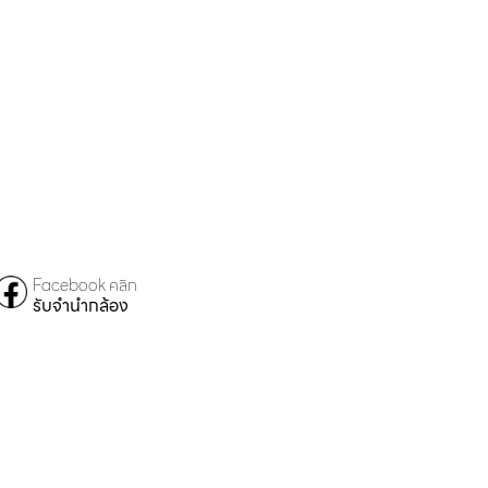
Facebook คลิก
รับจำนำกล้อง